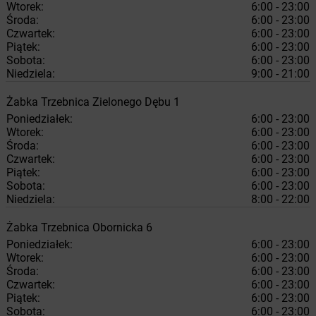
Wtorek:
6:00 - 23:00
Środa:
6:00 - 23:00
Czwartek:
6:00 - 23:00
Piątek:
6:00 - 23:00
Sobota:
6:00 - 23:00
Niedziela:
9:00 - 21:00
Żabka
Trzebnica
Zielonego Dębu 1
Poniedziałek:
6:00 - 23:00
Wtorek:
6:00 - 23:00
Środa:
6:00 - 23:00
Czwartek:
6:00 - 23:00
Piątek:
6:00 - 23:00
Sobota:
6:00 - 23:00
Niedziela:
8:00 - 22:00
Żabka
Trzebnica
Obornicka 6
Poniedziałek:
6:00 - 23:00
Wtorek:
6:00 - 23:00
Środa:
6:00 - 23:00
Czwartek:
6:00 - 23:00
Piątek:
6:00 - 23:00
Sobota:
6:00 - 23:00