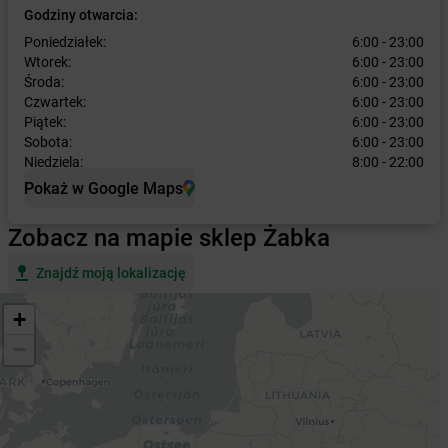
Godziny otwarcia:
Poniedziałek:
6:00 - 23:00
Wtorek:
6:00 - 23:00
Środa:
6:00 - 23:00
Czwartek:
6:00 - 23:00
Piątek:
6:00 - 23:00
Sobota:
6:00 - 23:00
Niedziela:
8:00 - 22:00
Pokaż w Google Maps
Zobacz na mapie sklep Żabka
Znajdź moją lokalizację
+
−