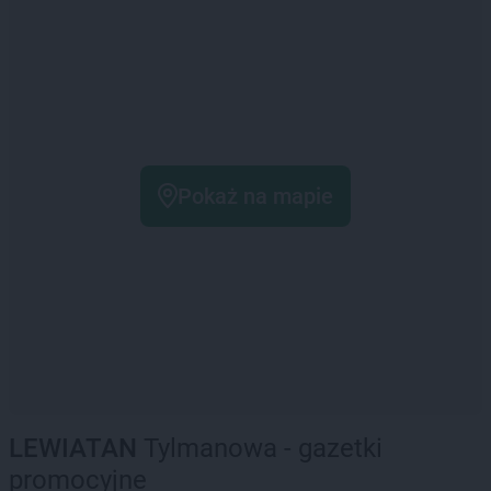
Pokaż na mapie
LEWIATAN
Tylmanowa - gazetki
promocyjne