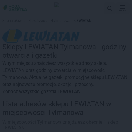
MENU
Strona główna
>
Lokalizacje
>
Tylmanowa
>
LEWIATAN
Sklepy LEWIATAN Tylmanowa - godziny
otwarcia i gazetki
W tym miejscu znajdziesz wszystkie adresy sklepu
LEWIATAN oraz godziny otwarcia w miejscowości
Tylmanowa. Aktualne gazetki promocyjne sklepu LEWIATAN
oraz najnowsze promocje, okazje i przeceny.
Zobacz wszystkie gazetki LEWIATAN
Lista adresów sklepu LEWIATAN w
miejscowości Tylmanowa
W miejscowości Tylmanowa znajdziesz obecnie 1 sklep
LEWIATAN.