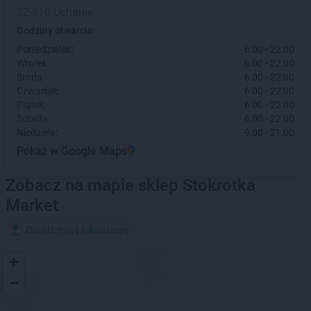
22-510 Uchanie
Godziny otwarcia:
Poniedziałek:
6:00 - 22:00
Wtorek:
6:00 - 22:00
Środa:
6:00 - 22:00
Czwartek:
6:00 - 22:00
Piątek:
6:00 - 22:00
Sobota:
6:00 - 22:00
Niedziela:
9:00 - 21:00
Pokaż w Google Maps
Zobacz na mapie sklep Stokrotka
Market
Znajdź moją lokalizację
+
−