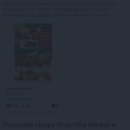
Stokrotka Market w miejscowości Uchanie ważne w tym
tygodniu (03.08 - 09.08). Dostępne gazetki: 1 i dużo
produktów w okazyjnej cenie oraz aktualne promocje.
Stokrotka Market
Od czwartku
DO KOŃCA 3 DNI
06.08 - 12.08
35
Pozostałe sklepy Stokrotka Market w