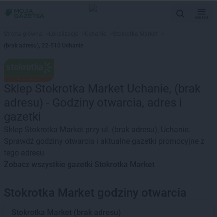
MENU
Strona główna
>
Lokalizacje
>
Uchanie
>
Stokrotka Market
>
(brak adresu), 22-510 Uchanie
Sklep Stokrotka Market Uchanie, (brak
adresu) - Godziny otwarcia, adres i
gazetki
Sklep Stokrotka Market przy ul. (brak adresu), Uchanie.
Sprawdź godziny otwarcia i aktualne gazetki promocyjne z
tego adresu
Zobacz wszystkie gazetki Stokrotka Market
Stokrotka Market godziny otwarcia
Stokrotka Market
(brak adresu)