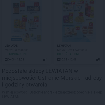
LEWIATAN
LEWIATAN
Mamy TO w appce
MAMY TO w Lewiatanie
DO KOŃCA 3 DNI
DO KOŃCA 3 DNI
06.08 - 12.08
1
06.08 - 12.08
1
Pozostałe sklepy LEWIATAN w
miejscowości Ustronie Morskie - adresy
i godziny otwarcia
W miejscowości Ustronie Morskie znajdziesz obecnie 1 sklep
LEWIATAN.