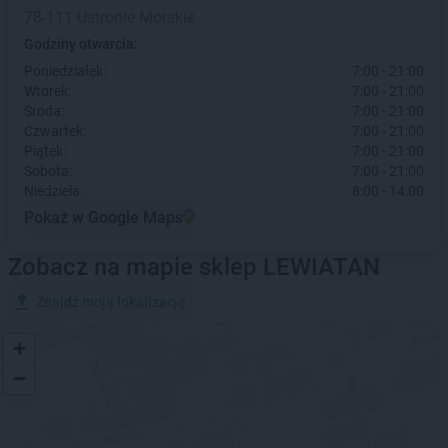
78-111 Ustronie Morskie
Godziny otwarcia:
Poniedziałek:
7:00 - 21:00
Wtorek:
7:00 - 21:00
Środa:
7:00 - 21:00
Czwartek:
7:00 - 21:00
Piątek:
7:00 - 21:00
Sobota:
7:00 - 21:00
Niedziela:
8:00 - 14:00
Pokaż w Google Maps
Zobacz na mapie sklep LEWIATAN
Znajdź moją lokalizację
+
−