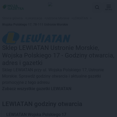
MENU
Strona główna
>
Lokalizacje
>
Ustronie Morskie
>
LEWIATAN
>
Wojska Polskiego 17, 78-111 Ustronie Morskie
Sklep LEWIATAN Ustronie Morskie,
Wojska Polskiego 17 - Godziny otwarcia,
adres i gazetki
Sklep LEWIATAN przy ul. Wojska Polskiego 17, Ustronie
Morskie. Sprawdź godziny otwarcia i aktualne gazetki
promocyjne z tego adresu
Zobacz wszystkie gazetki LEWIATAN
LEWIATAN godziny otwarcia
LEWIATAN
Wojska Polskiego 17