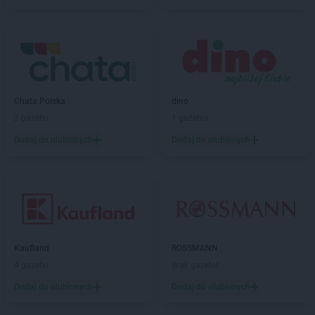
Chata Polska
dino
2 gazetki
1 gazetka
Dodaj do ulubionych
Dodaj do ulubionych
Kaufland
ROSSMANN
4 gazetki
Brak gazetek
Dodaj do ulubionych
Dodaj do ulubionych