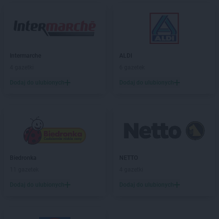
Intermarche
ALDI
4 gazetki
6 gazetek
Dodaj do ulubionych
Dodaj do ulubionych
Biedronka
NETTO
11 gazetek
4 gazetki
Dodaj do ulubionych
Dodaj do ulubionych