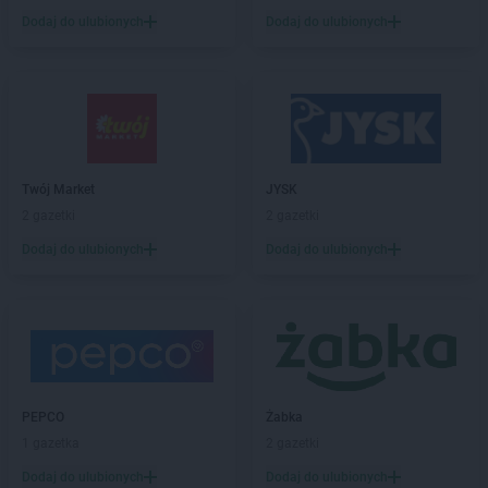
Dodaj do ulubionych
Dodaj do ulubionych
Twój Market
JYSK
2 gazetki
2 gazetki
Dodaj do ulubionych
Dodaj do ulubionych
PEPCO
Żabka
1 gazetka
2 gazetki
Dodaj do ulubionych
Dodaj do ulubionych