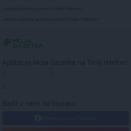
Jaki jest ulubiony szampon Polek i Polaków?
Jaki jest ulubiony ręcznik papierowy Polek i Polaków?
Aplikacja Moja Gazetka na Twój telefon!
Bądź z nami na bieżąco
Obserwuj nas na Facebook