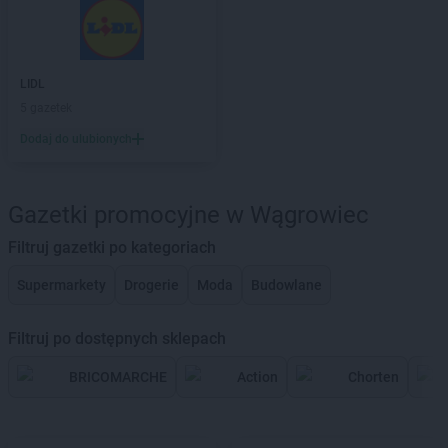
LIDL
5 gazetek
Dodaj do ulubionych
Gazetki promocyjne w Wągrowiec
Filtruj gazetki po kategoriach
Supermarkety
Drogerie
Moda
Budowlane
Filtruj po dostępnych sklepach
BRICOMARCHE
Action
Chorten