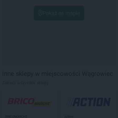
Pokaż na mapie
Inne sklepy w miejscowości Wągrowiec
Zobacz wszystkie sklepy
BRICOMARCHE
Action