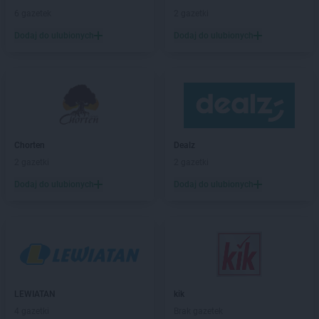
6 gazetek
2 gazetki
Dodaj do ulubionych
Dodaj do ulubionych
Chorten
Dealz
2 gazetki
2 gazetki
Dodaj do ulubionych
Dodaj do ulubionych
LEWIATAN
kik
4 gazetki
Brak gazetek