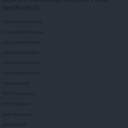
handlowych
Castorama Warszawa
Leroy Merlin Warszawa
Leroy Merlin Wrocław
Castorama Wrocław
Castorama Rzeszów
Leroy Merlin Rzeszów
Action Szczecin
PEPCO Warszawa
PEPCO Kraków
Dealz Warszawa
Dealz Gdańsk