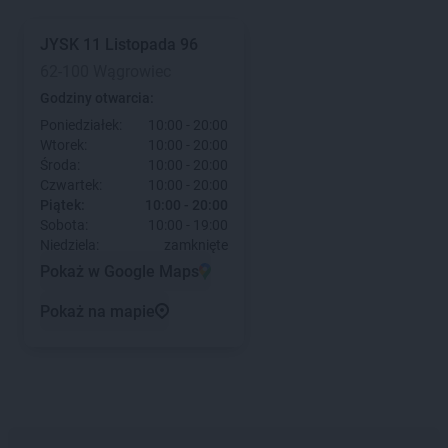
JYSK
11 Listopada 96
62-100 Wągrowiec
Godziny otwarcia:
Poniedziałek:
10:00 - 20:00
Wtorek:
10:00 - 20:00
Środa:
10:00 - 20:00
Czwartek:
10:00 - 20:00
Piątek:
10:00 - 20:00
Sobota:
10:00 - 19:00
Niedziela:
zamknięte
Pokaż w Google Maps
Pokaż na mapie