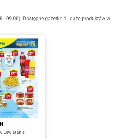
- 09.08). Dostępne gazetki: 4 i dużo produktów w
AN
 Lewiatanie