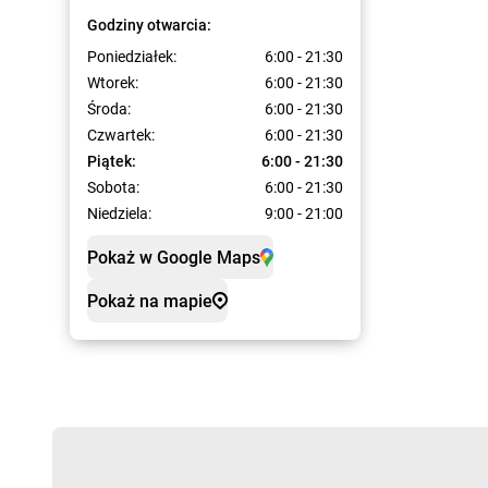
Godziny otwarcia:
Poniedziałek:
6:00 - 21:30
Wtorek:
6:00 - 21:30
Środa:
6:00 - 21:30
Czwartek:
6:00 - 21:30
Piątek:
6:00 - 21:30
Sobota:
6:00 - 21:30
Niedziela:
9:00 - 21:00
Pokaż w Google Maps
Pokaż na mapie