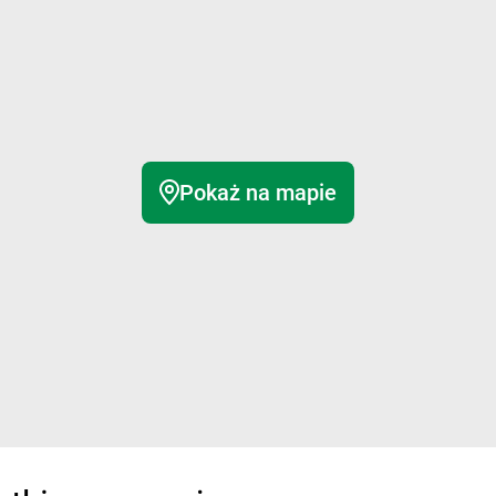
Pokaż na mapie