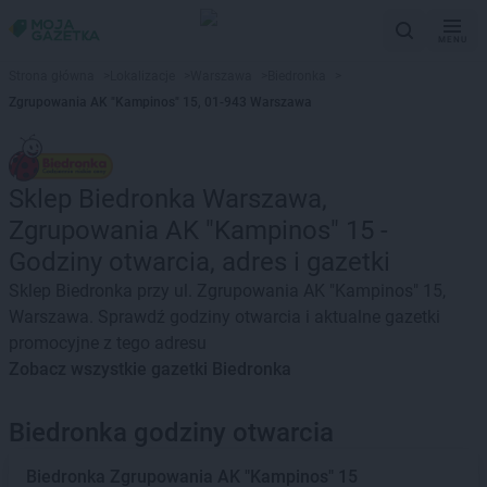
MENU
Strona główna
>
Lokalizacje
>
Warszawa
>
Biedronka
>
Zgrupowania AK "Kampinos" 15, 01-943 Warszawa
Sklep Biedronka Warszawa,
Zgrupowania AK "Kampinos" 15 -
Godziny otwarcia, adres i gazetki
Sklep Biedronka przy ul. Zgrupowania AK "Kampinos" 15,
Warszawa. Sprawdź godziny otwarcia i aktualne gazetki
promocyjne z tego adresu
Zobacz wszystkie gazetki Biedronka
Biedronka godziny otwarcia
Biedronka
Zgrupowania AK "Kampinos" 15