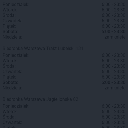
Poniedziałek:
6:00 - 23:30
Wtorek:
6:00 - 23:30
Środa:
6:00 - 23:30
Czwartek:
6:00 - 23:30
Piątek:
6:00 - 23:30
Sobota:
6:00 - 23:30
Niedziela:
zamknięte
Biedronka
Warszawa
Trakt Lubelski 131
Poniedziałek:
6:00 - 23:30
Wtorek:
6:00 - 23:30
Środa:
6:00 - 23:30
Czwartek:
6:00 - 23:30
Piątek:
6:00 - 23:30
Sobota:
6:00 - 23:30
Niedziela:
zamknięte
Biedronka
Warszawa
Jagiellońska 82
Poniedziałek:
6:00 - 23:30
Wtorek:
6:00 - 23:30
Środa:
6:00 - 23:30
Czwartek:
6:00 - 23:30
Piątek:
6:00 - 23:30