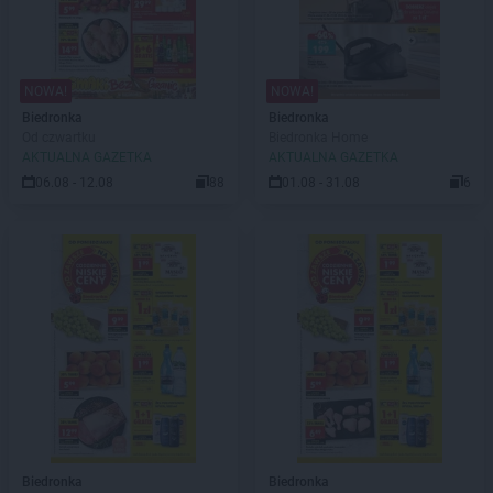
NOWA!
NOWA!
Biedronka
Biedronka
Od czwartku
Biedronka Home
AKTUALNA GAZETKA
AKTUALNA GAZETKA
06.08 - 12.08
88
01.08 - 31.08
6
Biedronka
Biedronka