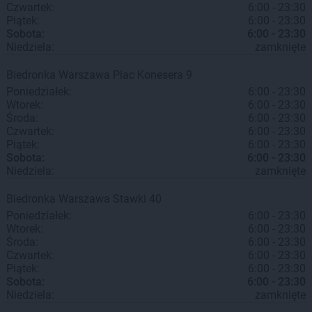
Czwartek:
6:00 - 23:30
Piątek:
6:00 - 23:30
Sobota:
6:00 - 23:30
Niedziela:
zamknięte
Biedronka
Warszawa
Plac Konesera 9
Poniedziałek:
6:00 - 23:30
Wtorek:
6:00 - 23:30
Środa:
6:00 - 23:30
Czwartek:
6:00 - 23:30
Piątek:
6:00 - 23:30
Sobota:
6:00 - 23:30
Niedziela:
zamknięte
Biedronka
Warszawa
Stawki 40
Poniedziałek:
6:00 - 23:30
Wtorek:
6:00 - 23:30
Środa:
6:00 - 23:30
Czwartek:
6:00 - 23:30
Piątek:
6:00 - 23:30
Sobota:
6:00 - 23:30
Niedziela:
zamknięte