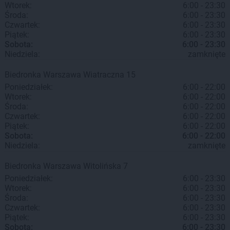
Wtorek:
6:00 - 23:30
Środa:
6:00 - 23:30
Czwartek:
6:00 - 23:30
Piątek:
6:00 - 23:30
Sobota:
6:00 - 23:30
Niedziela:
zamknięte
Biedronka
Warszawa
Wiatraczna 15
Poniedziałek:
6:00 - 22:00
Wtorek:
6:00 - 22:00
Środa:
6:00 - 22:00
Czwartek:
6:00 - 22:00
Piątek:
6:00 - 22:00
Sobota:
6:00 - 22:00
Niedziela:
zamknięte
Biedronka
Warszawa
Witolińska 7
Poniedziałek:
6:00 - 23:30
Wtorek:
6:00 - 23:30
Środa:
6:00 - 23:30
Czwartek:
6:00 - 23:30
Piątek:
6:00 - 23:30
Sobota:
6:00 - 23:30