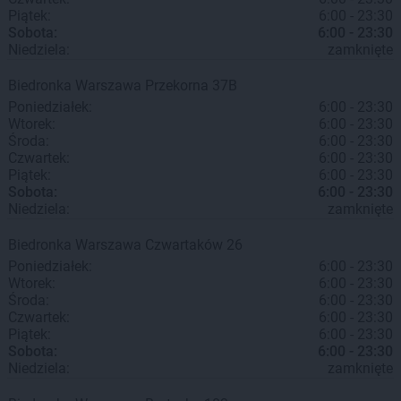
Piątek:
6:00 - 23:30
Sobota:
6:00 - 23:30
Niedziela:
zamknięte
Biedronka
Warszawa
Przekorna 37B
Poniedziałek:
6:00 - 23:30
Wtorek:
6:00 - 23:30
Środa:
6:00 - 23:30
Czwartek:
6:00 - 23:30
Piątek:
6:00 - 23:30
Sobota:
6:00 - 23:30
Niedziela:
zamknięte
Biedronka
Warszawa
Czwartaków 26
Poniedziałek:
6:00 - 23:30
Wtorek:
6:00 - 23:30
Środa:
6:00 - 23:30
Czwartek:
6:00 - 23:30
Piątek:
6:00 - 23:30
Sobota:
6:00 - 23:30
Niedziela:
zamknięte