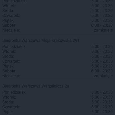
Poniedziałek:
6:00 - 23:30
Wtorek:
6:00 - 23:30
Środa:
6:00 - 23:30
Czwartek:
6:00 - 23:30
Piątek:
6:00 - 23:30
Sobota:
6:00 - 23:30
Niedziela:
zamknięte
Biedronka
Warszawa
Aleja Krakowska 291
Poniedziałek:
6:00 - 23:30
Wtorek:
6:00 - 23:30
Środa:
6:00 - 23:30
Czwartek:
6:00 - 23:30
Piątek:
6:00 - 23:30
Sobota:
6:00 - 23:30
Niedziela:
zamknięte
Biedronka
Warszawa
Warzelnicza 2a
Poniedziałek:
6:00 - 23:30
Wtorek:
6:00 - 23:30
Środa:
6:00 - 23:30
Czwartek:
6:00 - 23:30
Piątek:
6:00 - 23:30