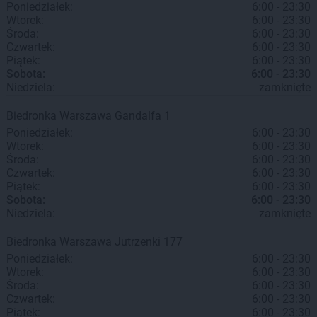
Poniedziałek:
6:00 - 23:30
Wtorek:
6:00 - 23:30
Środa:
6:00 - 23:30
Czwartek:
6:00 - 23:30
Piątek:
6:00 - 23:30
Sobota:
6:00 - 23:30
Niedziela:
zamknięte
Biedronka
Warszawa
Gandalfa 1
Poniedziałek:
6:00 - 23:30
Wtorek:
6:00 - 23:30
Środa:
6:00 - 23:30
Czwartek:
6:00 - 23:30
Piątek:
6:00 - 23:30
Sobota:
6:00 - 23:30
Niedziela:
zamknięte
Biedronka
Warszawa
Jutrzenki 177
Poniedziałek:
6:00 - 23:30
Wtorek:
6:00 - 23:30
Środa:
6:00 - 23:30
Czwartek:
6:00 - 23:30
Piątek:
6:00 - 23:30