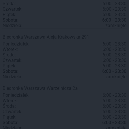
Środa:
6:00 - 23:30
Czwartek:
6:00 - 23:30
Piątek:
6:00 - 23:30
Sobota:
6:00 - 23:30
Niedziela:
zamknięte
Biedronka
Warszawa
Aleja Krakowska 291
Poniedziałek:
6:00 - 23:30
Wtorek:
6:00 - 23:30
Środa:
6:00 - 23:30
Czwartek:
6:00 - 23:30
Piątek:
6:00 - 23:30
Sobota:
6:00 - 23:30
Niedziela:
zamknięte
Biedronka
Warszawa
Warzelnicza 2a
Poniedziałek:
6:00 - 23:30
Wtorek:
6:00 - 23:30
Środa:
6:00 - 23:30
Czwartek:
6:00 - 23:30
Piątek:
6:00 - 23:30
Sobota:
6:00 - 23:30
Niedziela:
zamknięte