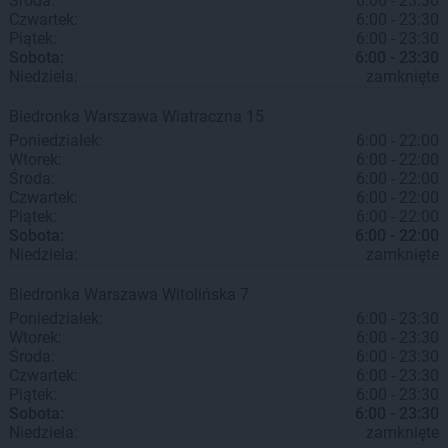
Środa:
6:00 - 23:30
Czwartek:
6:00 - 23:30
Piątek:
6:00 - 23:30
Sobota:
6:00 - 23:30
Niedziela:
zamknięte
Biedronka
Warszawa
Wiatraczna 15
Poniedziałek:
6:00 - 22:00
Wtorek:
6:00 - 22:00
Środa:
6:00 - 22:00
Czwartek:
6:00 - 22:00
Piątek:
6:00 - 22:00
Sobota:
6:00 - 22:00
Niedziela:
zamknięte
Biedronka
Warszawa
Witolińska 7
Poniedziałek:
6:00 - 23:30
Wtorek:
6:00 - 23:30
Środa:
6:00 - 23:30
Czwartek:
6:00 - 23:30
Piątek:
6:00 - 23:30
Sobota:
6:00 - 23:30
Niedziela:
zamknięte