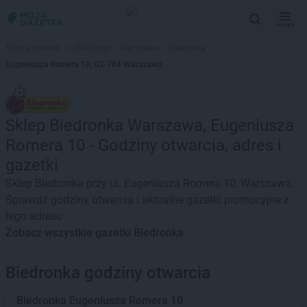
MENU
Strona główna
>
Lokalizacje
>
Warszawa
>
Biedronka
>
Eugeniusza Romera 10, 02-784 Warszawa
Sklep Biedronka Warszawa, Eugeniusza
Romera 10 - Godziny otwarcia, adres i
gazetki
Sklep Biedronka przy ul. Eugeniusza Romera 10, Warszawa.
Sprawdź godziny otwarcia i aktualne gazetki promocyjne z
tego adresu
Zobacz wszystkie gazetki Biedronka
Biedronka godziny otwarcia
Biedronka
Eugeniusza Romera 10