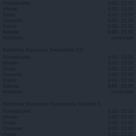
Poniedziałek:
6:00 - 23:30
Wtorek:
6:00 - 23:30
Środa:
6:00 - 23:30
Czwartek:
6:00 - 23:30
Piątek:
6:00 - 23:30
Sobota:
6:00 - 23:30
Niedziela:
zamknięte
Biedronka
Warszawa
Światowida 53E
Poniedziałek:
6:00 - 23:30
Wtorek:
6:00 - 23:30
Środa:
6:00 - 23:30
Czwartek:
6:00 - 23:30
Piątek:
6:00 - 23:30
Sobota:
6:00 - 23:30
Niedziela:
zamknięte
Biedronka
Warszawa
Powstańców Śląskich 9
Poniedziałek:
6:00 - 23:30
Wtorek:
6:00 - 23:30
Środa:
6:00 - 23:30
Czwartek:
6:00 - 23:30
Piątek:
6:00 - 23:30