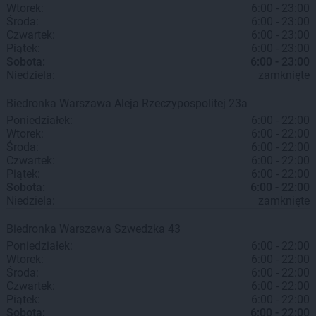
Wtorek:
6:00 - 23:00
Środa:
6:00 - 23:00
Czwartek:
6:00 - 23:00
Piątek:
6:00 - 23:00
Sobota:
6:00 - 23:00
Niedziela:
zamknięte
Biedronka
Warszawa
Aleja Rzeczypospolitej 23a
Poniedziałek:
6:00 - 22:00
Wtorek:
6:00 - 22:00
Środa:
6:00 - 22:00
Czwartek:
6:00 - 22:00
Piątek:
6:00 - 22:00
Sobota:
6:00 - 22:00
Niedziela:
zamknięte
Biedronka
Warszawa
Szwedzka 43
Poniedziałek:
6:00 - 22:00
Wtorek:
6:00 - 22:00
Środa:
6:00 - 22:00
Czwartek:
6:00 - 22:00
Piątek:
6:00 - 22:00
Sobota:
6:00 - 22:00