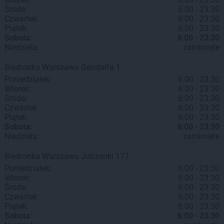
Środa:
6:00 - 23:30
Czwartek:
6:00 - 23:30
Piątek:
6:00 - 23:30
Sobota:
6:00 - 23:30
Niedziela:
zamknięte
Biedronka
Warszawa
Gandalfa 1
Poniedziałek:
6:00 - 23:30
Wtorek:
6:00 - 23:30
Środa:
6:00 - 23:30
Czwartek:
6:00 - 23:30
Piątek:
6:00 - 23:30
Sobota:
6:00 - 23:30
Niedziela:
zamknięte
Biedronka
Warszawa
Jutrzenki 177
Poniedziałek:
6:00 - 23:30
Wtorek:
6:00 - 23:30
Środa:
6:00 - 23:30
Czwartek:
6:00 - 23:30
Piątek:
6:00 - 23:30
Sobota:
6:00 - 23:30