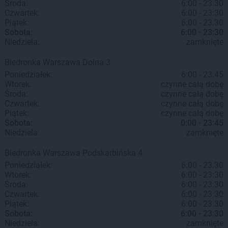
Środa:
6:00 - 23:30
Czwartek:
6:00 - 23:30
Piątek:
6:00 - 23:30
Sobota:
6:00 - 23:30
Niedziela:
zamknięte
Biedronka
Warszawa
Dolna 3
Poniedziałek:
6:00 - 23:45
Wtorek:
czynne całą dobę
Środa:
czynne całą dobę
Czwartek:
czynne całą dobę
Piątek:
czynne całą dobę
Sobota:
0:00 - 23:45
Niedziela:
zamknięte
Biedronka
Warszawa
Podskarbińska 4
Poniedziałek:
6:00 - 23:30
Wtorek:
6:00 - 23:30
Środa:
6:00 - 23:30
Czwartek:
6:00 - 23:30
Piątek:
6:00 - 23:30
Sobota:
6:00 - 23:30
Niedziela:
zamknięte