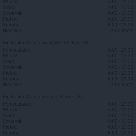
Wtorek:
6:00 - 23:30
Środa:
6:00 - 23:30
Czwartek:
6:00 - 23:30
Piątek:
6:00 - 23:30
Sobota:
6:00 - 23:30
Niedziela:
zamknięte
Biedronka
Warszawa
Trakt Lubelski 131
Poniedziałek:
6:00 - 23:30
Wtorek:
6:00 - 23:30
Środa:
6:00 - 23:30
Czwartek:
6:00 - 23:30
Piątek:
6:00 - 23:30
Sobota:
6:00 - 23:30
Niedziela:
zamknięte
Biedronka
Warszawa
Jagiellońska 82
Poniedziałek:
6:00 - 23:30
Wtorek:
6:00 - 23:30
Środa:
6:00 - 23:30
Czwartek:
6:00 - 23:30
Piątek:
6:00 - 23:30
Sobota:
6:00 - 23:30