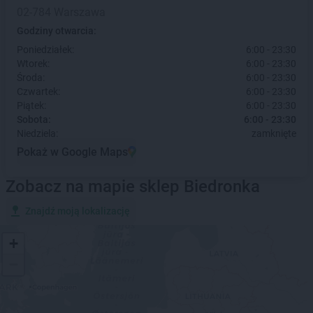
02-784 Warszawa
Godziny otwarcia:
Poniedziałek:
6:00 - 23:30
Wtorek:
6:00 - 23:30
Środa:
6:00 - 23:30
Czwartek:
6:00 - 23:30
Piątek:
6:00 - 23:30
Sobota:
6:00 - 23:30
Niedziela:
zamknięte
Pokaż w Google Maps
Zobacz na mapie sklep Biedronka
Znajdź moją lokalizację
+
−