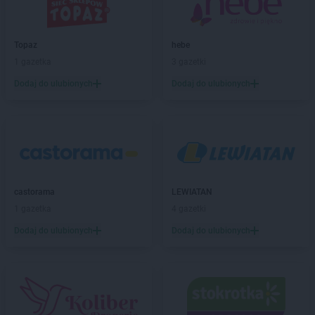
Topaz
hebe
1 gazetka
3 gazetki
Dodaj do ulubionych
Dodaj do ulubionych
castorama
LEWIATAN
1 gazetka
4 gazetki
Dodaj do ulubionych
Dodaj do ulubionych