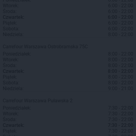
Wtorek:
6:00 - 22:00
Środa:
6:00 - 22:00
Czwartek:
6:00 - 22:00
Piątek:
6:00 - 22:00
Sobota:
6:00 - 22:00
Niedziela:
8:00 - 22:00
Carrefour
Warszawa
Ostrobramska 75C
Poniedziałek:
8:00 - 22:00
Wtorek:
8:00 - 22:00
Środa:
8:00 - 22:00
Czwartek:
8:00 - 22:00
Piątek:
8:00 - 22:00
Sobota:
8:00 - 22:00
Niedziela:
9:00 - 21:00
Carrefour
Warszawa
Puławska 2
Poniedziałek:
7:30 - 22:00
Wtorek:
7:30 - 22:00
Środa:
7:30 - 22:00
Czwartek:
7:30 - 22:00
Piątek:
7:30 - 22:00