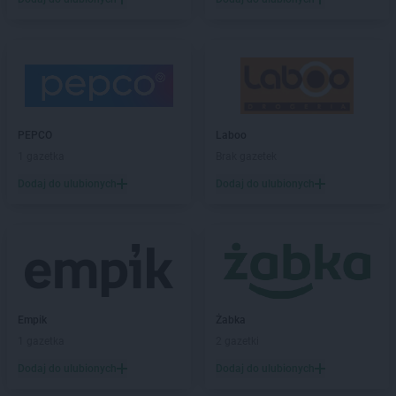
PEPCO
Laboo
1 gazetka
Brak gazetek
Dodaj do ulubionych
Dodaj do ulubionych
Empik
Żabka
1 gazetka
2 gazetki
Dodaj do ulubionych
Dodaj do ulubionych