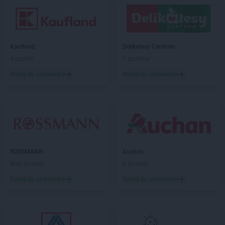
Kaufland
Delikatesy Centrum
4 gazetki
1 gazetka
Dodaj do ulubionych
Dodaj do ulubionych
ROSSMANN
Auchan
Brak gazetek
5 gazetek
Dodaj do ulubionych
Dodaj do ulubionych