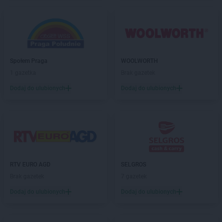
Społem Praga
WOOLWORTH
1 gazetka
Brak gazetek
Dodaj do ulubionych
Dodaj do ulubionych
RTV EURO AGD
SELGROS
Brak gazetek
7 gazetek
Dodaj do ulubionych
Dodaj do ulubionych