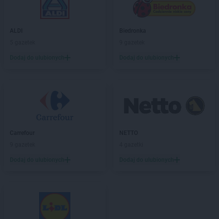
ALDI
Biedronka
5 gazetek
9 gazetek
Dodaj do ulubionych
Dodaj do ulubionych
Carrefour
NETTO
9 gazetek
4 gazetki
Dodaj do ulubionych
Dodaj do ulubionych