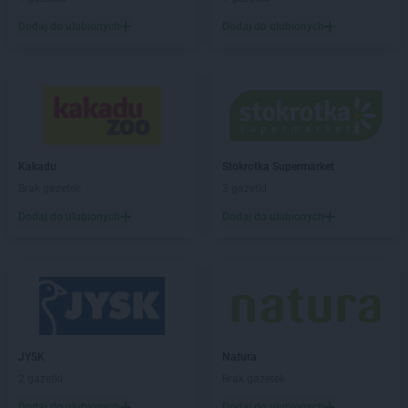
Dodaj do ulubionych
Dodaj do ulubionych
Kakadu
Stokrotka Supermarket
Brak gazetek
3 gazetki
Dodaj do ulubionych
Dodaj do ulubionych
JYSK
Natura
2 gazetki
Brak gazetek
Dodaj do ulubionych
Dodaj do ulubionych