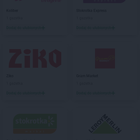
Koliber
Stokrotka Express
1 gazetka
1 gazetka
Dodaj do ulubionych
Dodaj do ulubionych
Ziko
Gram Market
1 gazetka
1 gazetka
Dodaj do ulubionych
Dodaj do ulubionych