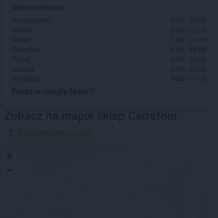
Godziny otwarcia:
Poniedziałek:
6:00 - 22:00
Wtorek:
6:00 - 22:00
Środa:
6:00 - 22:00
Czwartek:
6:00 - 22:00
Piątek:
6:00 - 22:00
Sobota:
6:00 - 22:00
Niedziela:
9:00 - 21:00
Pokaż w Google Maps
Zobacz na mapie sklep Carrefour
Znajdź moją lokalizację
+
−