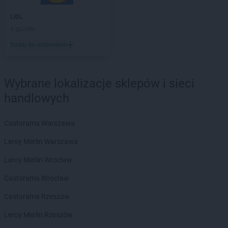
LIDL
4 gazetki
Dodaj do ulubionych
Wybrane lokalizacje sklepów i sieci
handlowych
Castorama Warszawa
Leroy Merlin Warszawa
Leroy Merlin Wrocław
Castorama Wrocław
Castorama Rzeszów
Leroy Merlin Rzeszów