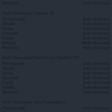
Niedziela:
brak informacji
Dealz
Warszawa
Targowa 72
Poniedziałek:
brak informacji
Wtorek:
brak informacji
Środa:
brak informacji
Czwartek:
brak informacji
Piątek:
brak informacji
Sobota:
brak informacji
Niedziela:
brak informacji
Dealz
Warszawa
Powstańców Śląskich 126
Poniedziałek:
brak informacji
Wtorek:
brak informacji
Środa:
brak informacji
Czwartek:
brak informacji
Piątek:
brak informacji
Sobota:
brak informacji
Niedziela:
brak informacji
Dealz
Warszawa
Aleja Krakowska 61
Poniedziałek:
brak informacji