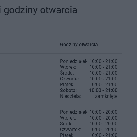
 godziny otwarcia
Godziny otwarcia
Poniedziałek:
10:00 - 21:00
Wtorek:
10:00 - 21:00
Środa:
10:00 - 21:00
Czwartek:
10:00 - 21:00
Piątek:
10:00 - 21:00
Sobota:
10:00 - 21:00
Niedziela:
zamknięte
Poniedziałek:
10:00 - 20:00
Wtorek:
10:00 - 20:00
Środa:
10:00 - 20:00
Czwartek:
10:00 - 20:00
Piątek:
10:00 - 21:00