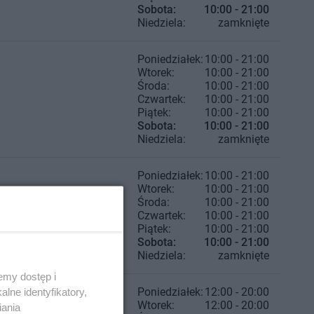
Sobota:
10:00 - 21:00
Niedziela:
zamknięte
Poniedziałek:
10:00 - 21:00
Wtorek:
10:00 - 21:00
Środa:
10:00 - 21:00
Czwartek:
10:00 - 21:00
Piątek:
10:00 - 21:00
Sobota:
10:00 - 21:00
Niedziela:
zamknięte
Poniedziałek:
10:00 - 21:00
Wtorek:
10:00 - 21:00
Środa:
10:00 - 21:00
Czwartek:
10:00 - 21:00
Piątek:
10:00 - 21:00
Sobota:
10:00 - 21:00
Niedziela:
zamknięte
emy dostęp i
Poniedziałek:
12:00 - 20:00
lne identyfikatory,
Wtorek:
12:00 - 20:00
iania