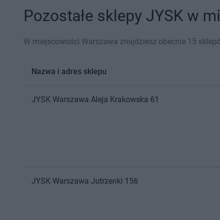
Pozostałe sklepy JYSK w mi
W miejscowości Warszawa znajdziesz obecnie 15 sklep
Nazwa i adres sklepu
JYSK
Warszawa
Aleja Krakowska 61
JYSK
Warszawa
Jutrzenki 156