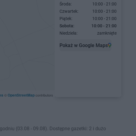
Środa:
10:00 - 21:00
Czwartek:
10:00 - 21:00
Piątek:
10:00 - 21:00
Sobota:
10:00 - 21:00
Niedziela:
zamknięte
Pokaż w Google Maps
es
OpenStreetMap
©
contributors
niu (03.08 - 09.08). Dostępne gazetki: 2 i dużo