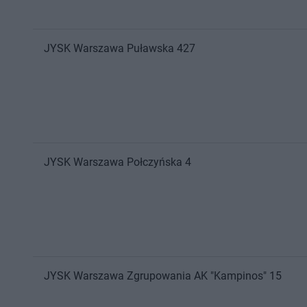
JYSK
Warszawa
Puławska 427
JYSK
Warszawa
Połczyńska 4
JYSK
Warszawa
Zgrupowania AK "Kampinos" 15