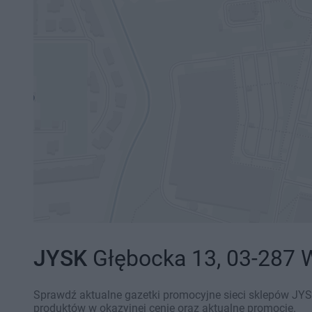
JYSK
Głębocka 13, 03-287 
Sprawdź aktualne gazetki promocyjne sieci sklepów JYS
produktów w okazyjnej cenie oraz aktualne promocje.