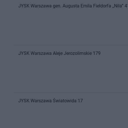
JYSK
Warszawa
gen. Augusta Emila Fieldorfa „Nila” 4
JYSK
Warszawa
Aleje Jerozolimskie 179
JYSK
Warszawa
Światowida 17