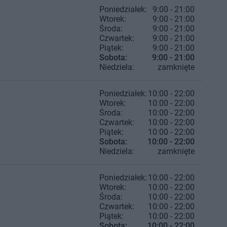
Poniedziałek:
9:00 - 21:00
Wtorek:
9:00 - 21:00
Środa:
9:00 - 21:00
Czwartek:
9:00 - 21:00
Piątek:
9:00 - 21:00
Sobota:
9:00 - 21:00
Niedziela:
zamknięte
Poniedziałek:
10:00 - 22:00
Wtorek:
10:00 - 22:00
Środa:
10:00 - 22:00
Czwartek:
10:00 - 22:00
Piątek:
10:00 - 22:00
Sobota:
10:00 - 22:00
Niedziela:
zamknięte
Poniedziałek:
10:00 - 22:00
Wtorek:
10:00 - 22:00
Środa:
10:00 - 22:00
Czwartek:
10:00 - 22:00
Piątek:
10:00 - 22:00
Sobota:
10:00 - 22:00