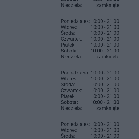
Niedziela:
zamknięte
Poniedziałek:
10:00 - 21:00
Wtorek:
10:00 - 21:00
Środa:
10:00 - 21:00
Czwartek:
10:00 - 21:00
Piątek:
10:00 - 21:00
Sobota:
10:00 - 21:00
Niedziela:
zamknięte
Poniedziałek:
10:00 - 21:00
Wtorek:
10:00 - 21:00
Środa:
10:00 - 21:00
Czwartek:
10:00 - 21:00
Piątek:
10:00 - 21:00
Sobota:
10:00 - 21:00
Niedziela:
zamknięte
Poniedziałek:
10:00 - 21:00
Wtorek:
10:00 - 21:00
Środa:
10:00 - 21:00