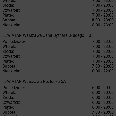
Wtorek:
7:00 - 23:00
Środa:
7:00 - 23:00
Czwartek:
7:00 - 23:00
Piątek:
7:00 - 23:00
Sobota:
8:00 - 23:00
Niedziela:
8:00 - 23:00
LEWIATAN
Warszawa
Jana Bytnara „Rudego” 13
Poniedziałek:
7:00 - 23:00
Wtorek:
7:00 - 23:00
Środa:
7:00 - 23:00
Czwartek:
7:00 - 23:00
Piątek:
7:00 - 23:00
Sobota:
7:00 - 23:00
Niedziela:
10:00 - 22:00
LEWIATAN
Warszawa
Rozłucka 5A
Poniedziałek:
6:00 - 20:00
Wtorek:
6:00 - 20:00
Środa:
6:00 - 20:00
Czwartek:
6:00 - 20:00
Piątek:
6:00 - 20:00
Sobota:
7:00 - 20:00