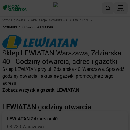
MENU
Strona główna
>
Lokalizacje
>
Warszawa
>
LEWIATAN
>
Zdziarska 40, 03-289 Warszawa
Sklep LEWIATAN Warszawa, Zdziarska
40 - Godziny otwarcia, adres i gazetki
Sklep LEWIATAN przy ul. Zdziarska 40, Warszawa. Sprawdź
godziny otwarcia i aktualne gazetki promocyjne z tego
adresu
Zobacz wszystkie gazetki LEWIATAN
LEWIATAN godziny otwarcia
LEWIATAN
Zdziarska 40
03-289 Warszawa