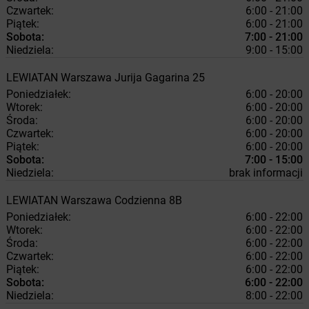
Czwartek:
6:00 - 21:00
Piątek:
6:00 - 21:00
Sobota:
7:00 - 21:00
Niedziela:
9:00 - 15:00
LEWIATAN
Warszawa
Jurija Gagarina 25
Poniedziałek:
6:00 - 20:00
Wtorek:
6:00 - 20:00
Środa:
6:00 - 20:00
Czwartek:
6:00 - 20:00
Piątek:
6:00 - 20:00
Sobota:
7:00 - 15:00
Niedziela:
brak informacji
LEWIATAN
Warszawa
Codzienna 8B
Poniedziałek:
6:00 - 22:00
Wtorek:
6:00 - 22:00
Środa:
6:00 - 22:00
Czwartek:
6:00 - 22:00
Piątek:
6:00 - 22:00
Sobota:
6:00 - 22:00
Niedziela:
8:00 - 22:00