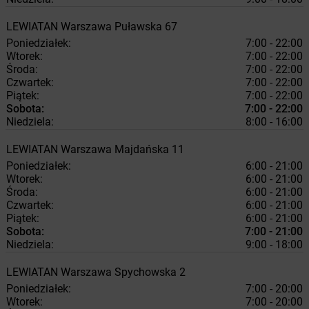
LEWIATAN
Warszawa
Puławska 67
Poniedziałek:
7:00 - 22:00
Wtorek:
7:00 - 22:00
Środa:
7:00 - 22:00
Czwartek:
7:00 - 22:00
Piątek:
7:00 - 22:00
Sobota:
7:00 - 22:00
Niedziela:
8:00 - 16:00
LEWIATAN
Warszawa
Majdańska 11
Poniedziałek:
6:00 - 21:00
Wtorek:
6:00 - 21:00
Środa:
6:00 - 21:00
Czwartek:
6:00 - 21:00
Piątek:
6:00 - 21:00
Sobota:
7:00 - 21:00
Niedziela:
9:00 - 18:00
LEWIATAN
Warszawa
Spychowska 2
Poniedziałek:
7:00 - 20:00
Wtorek:
7:00 - 20:00