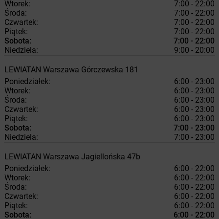
Wtorek:
7:00 - 22:00
Środa:
7:00 - 22:00
Czwartek:
7:00 - 22:00
Piątek:
7:00 - 22:00
Sobota:
7:00 - 22:00
Niedziela:
9:00 - 20:00
LEWIATAN
Warszawa
Górczewska 181
Poniedziałek:
6:00 - 23:00
Wtorek:
6:00 - 23:00
Środa:
6:00 - 23:00
Czwartek:
6:00 - 23:00
Piątek:
6:00 - 23:00
Sobota:
7:00 - 23:00
Niedziela:
7:00 - 23:00
LEWIATAN
Warszawa
Jagiellońska 47b
Poniedziałek:
6:00 - 22:00
Wtorek:
6:00 - 22:00
Środa:
6:00 - 22:00
Czwartek:
6:00 - 22:00
Piątek:
6:00 - 22:00
Sobota:
6:00 - 22:00