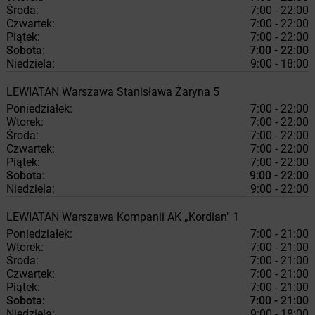
Środa:
7:00 - 22:00
Czwartek:
7:00 - 22:00
Piątek:
7:00 - 22:00
Sobota:
7:00 - 22:00
Niedziela:
9:00 - 18:00
LEWIATAN
Warszawa
Stanisława Żaryna 5
Poniedziałek:
7:00 - 22:00
Wtorek:
7:00 - 22:00
Środa:
7:00 - 22:00
Czwartek:
7:00 - 22:00
Piątek:
7:00 - 22:00
Sobota:
9:00 - 22:00
Niedziela:
9:00 - 22:00
LEWIATAN
Warszawa
Kompanii AK „Kordian" 1
Poniedziałek:
7:00 - 21:00
Wtorek:
7:00 - 21:00
Środa:
7:00 - 21:00
Czwartek:
7:00 - 21:00
Piątek:
7:00 - 21:00
Sobota:
7:00 - 21:00
Niedziela:
9:00 - 18:00