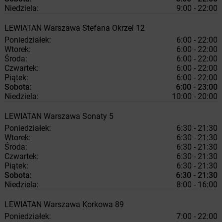
Niedziela:
9:00 - 22:00
LEWIATAN
Warszawa
Stefana Okrzei 12
Poniedziałek:
6:00 - 22:00
Wtorek:
6:00 - 22:00
Środa:
6:00 - 22:00
Czwartek:
6:00 - 22:00
Piątek:
6:00 - 22:00
Sobota:
6:00 - 23:00
Niedziela:
10:00 - 20:00
LEWIATAN
Warszawa
Sonaty 5
Poniedziałek:
6:30 - 21:30
Wtorek:
6:30 - 21:30
Środa:
6:30 - 21:30
Czwartek:
6:30 - 21:30
Piątek:
6:30 - 21:30
Sobota:
6:30 - 21:30
Niedziela:
8:00 - 16:00
LEWIATAN
Warszawa
Korkowa 89
Poniedziałek:
7:00 - 22:00