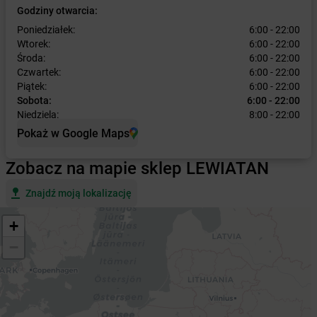
Godziny otwarcia:
Poniedziałek:
6:00 - 22:00
Wtorek:
6:00 - 22:00
Środa:
6:00 - 22:00
Czwartek:
6:00 - 22:00
Piątek:
6:00 - 22:00
Sobota:
6:00 - 22:00
Niedziela:
8:00 - 22:00
Pokaż w Google Maps
Zobacz na mapie sklep LEWIATAN
Znajdź moją lokalizację
+
−