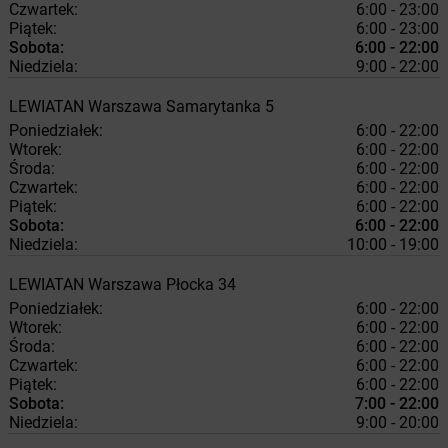
Czwartek:
6:00 - 23:00
Piątek:
6:00 - 23:00
Sobota:
6:00 - 22:00
Niedziela:
9:00 - 22:00
LEWIATAN
Warszawa
Samarytanka 5
Poniedziałek:
6:00 - 22:00
Wtorek:
6:00 - 22:00
Środa:
6:00 - 22:00
Czwartek:
6:00 - 22:00
Piątek:
6:00 - 22:00
Sobota:
6:00 - 22:00
Niedziela:
10:00 - 19:00
LEWIATAN
Warszawa
Płocka 34
Poniedziałek:
6:00 - 22:00
Wtorek:
6:00 - 22:00
Środa:
6:00 - 22:00
Czwartek:
6:00 - 22:00
Piątek:
6:00 - 22:00
Sobota:
7:00 - 22:00
Niedziela:
9:00 - 20:00