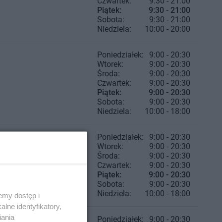
Czwartek:
9:30 - 21:00
Piątek:
9:30 - 21:00
Sobota:
9:30 - 21:00
Niedziela:
10:00 - 20:00
Poniedziałek:
9:00 - 20:30
Wtorek:
9:00 - 20:30
Środa:
9:00 - 20:30
Czwartek:
9:00 - 20:30
Piątek:
9:00 - 20:30
Sobota:
9:00 - 20:30
Niedziela:
10:00 - 18:00
Poniedziałek:
9:00 - 20:30
Wtorek:
9:00 - 20:30
Środa:
9:00 - 20:30
Czwartek:
9:00 - 20:30
Piątek:
9:00 - 20:30
Sobota:
9:00 - 20:30
Niedziela:
10:00 - 18:00
emy dostęp i
lne identyfikatory,
iania
Poniedziałek:
9:00 - 20:30