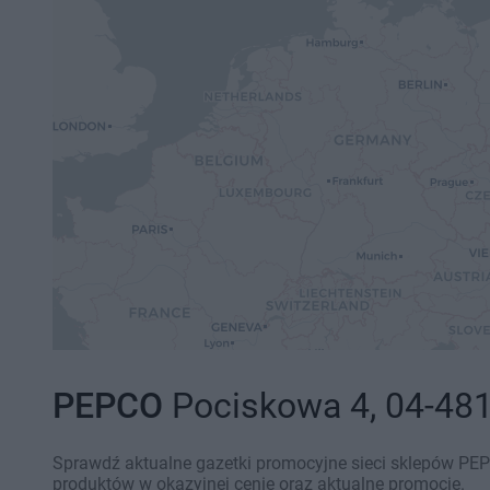
PEPCO
Pociskowa 4, 04-481
Sprawdź aktualne gazetki promocyjne sieci sklepów PEP
produktów w okazyjnej cenie oraz aktualne promocje.