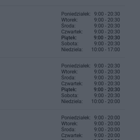
Poniedziałek:
9:00 - 20:30
Wtorek:
9:00 - 20:30
Środa:
9:00 - 20:30
Czwartek:
9:00 - 20:30
Piątek:
9:00 - 20:30
Sobota:
9:00 - 20:30
Niedziela:
10:00 - 17:00
Poniedziałek:
9:00 - 20:30
Wtorek:
9:00 - 20:30
Środa:
9:00 - 20:30
Czwartek:
9:00 - 20:30
Piątek:
9:00 - 20:30
Sobota:
9:00 - 20:30
Niedziela:
10:00 - 20:00
Poniedziałek:
9:00 - 20:00
Wtorek:
9:00 - 20:00
Środa:
9:00 - 20:00
Czwartek:
9:00 - 20:00