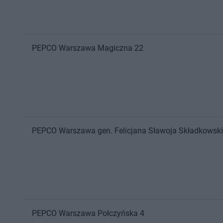
PEPCO
Warszawa
Magiczna 22
PEPCO
Warszawa
gen. Felicjana Sławoja Składkowsk
PEPCO
Warszawa
Połczyńska 4