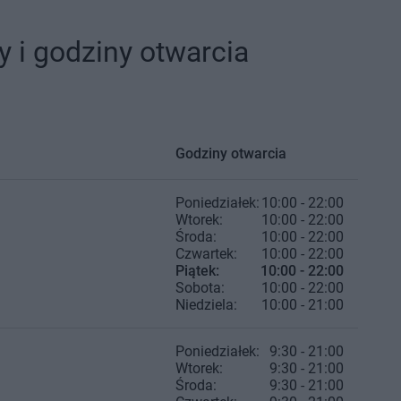
 i godziny otwarcia
Godziny otwarcia
Poniedziałek:
10:00 - 22:00
Wtorek:
10:00 - 22:00
Środa:
10:00 - 22:00
Czwartek:
10:00 - 22:00
Piątek:
10:00 - 22:00
Sobota:
10:00 - 22:00
Niedziela:
10:00 - 21:00
Poniedziałek:
9:30 - 21:00
Wtorek:
9:30 - 21:00
Środa:
9:30 - 21:00