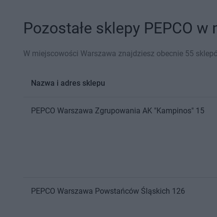
Pozostałe sklepy PEPCO w m
W miejscowości Warszawa znajdziesz obecnie 55 skle
Nazwa i adres sklepu
PEPCO
Warszawa
Zgrupowania AK "Kampinos" 15
PEPCO
Warszawa
Powstańców Śląskich 126