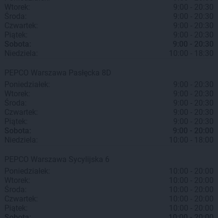
Wtorek:
9:00 - 20:30
Środa:
9:00 - 20:30
Czwartek:
9:00 - 20:30
Piątek:
9:00 - 20:30
Sobota:
9:00 - 20:30
Niedziela:
10:00 - 18:30
PEPCO
Warszawa
Pasłęcka 8D
Poniedziałek:
9:00 - 20:30
Wtorek:
9:00 - 20:30
Środa:
9:00 - 20:30
Czwartek:
9:00 - 20:30
Piątek:
9:00 - 20:30
Sobota:
9:00 - 20:00
Niedziela:
10:00 - 18:00
PEPCO
Warszawa
Sycylijska 6
Poniedziałek:
10:00 - 20:00
Wtorek:
10:00 - 20:00
Środa:
10:00 - 20:00
Czwartek:
10:00 - 20:00
Piątek:
10:00 - 20:00
Sobota:
10:00 - 20:00