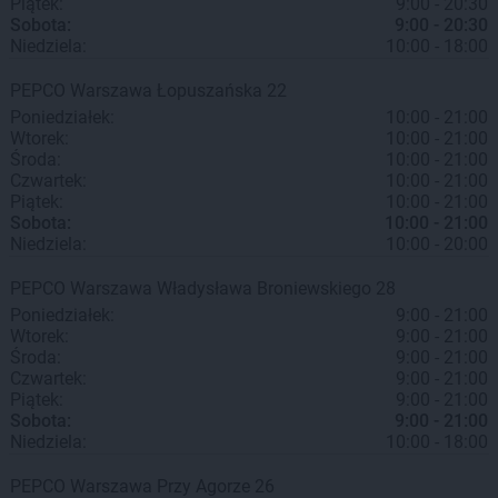
Piątek:
9:00 - 20:30
Sobota:
9:00 - 20:30
Niedziela:
10:00 - 18:00
PEPCO
Warszawa
Łopuszańska 22
Poniedziałek:
10:00 - 21:00
Wtorek:
10:00 - 21:00
Środa:
10:00 - 21:00
Czwartek:
10:00 - 21:00
Piątek:
10:00 - 21:00
Sobota:
10:00 - 21:00
Niedziela:
10:00 - 20:00
PEPCO
Warszawa
Władysława Broniewskiego 28
Poniedziałek:
9:00 - 21:00
Wtorek:
9:00 - 21:00
Środa:
9:00 - 21:00
Czwartek:
9:00 - 21:00
Piątek:
9:00 - 21:00
Sobota:
9:00 - 21:00
Niedziela:
10:00 - 18:00
PEPCO
Warszawa
Przy Agorze 26