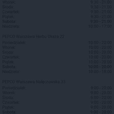
Wtorek:
9:30 - 21:00
Środa:
9:30 - 21:00
Czwartek:
9:30 - 21:00
Piątek:
9:30 - 21:00
Sobota:
9:30 - 21:00
Niedziela:
10:00 - 17:00
PEPCO
Warszawa
Herbu Oksza 22
Poniedziałek:
10:00 - 20:00
Wtorek:
10:00 - 20:00
Środa:
10:00 - 20:00
Czwartek:
10:00 - 20:00
Piątek:
10:00 - 20:00
Sobota:
10:00 - 20:00
Niedziela:
10:00 - 18:00
PEPCO
Warszawa
Nałęczowska 33
Poniedziałek:
9:00 - 20:00
Wtorek:
9:00 - 20:00
Środa:
9:00 - 20:00
Czwartek:
9:00 - 20:00
Piątek:
9:00 - 20:00
Sobota:
9:00 - 20:00