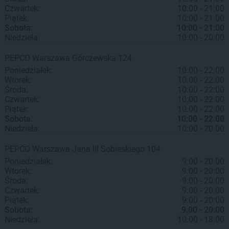
Czwartek:
10:00 - 21:00
Piątek:
10:00 - 21:00
Sobota:
10:00 - 21:00
Niedziela:
10:00 - 20:00
PEPCO
Warszawa
Górczewska 124
Poniedziałek:
10:00 - 22:00
Wtorek:
10:00 - 22:00
Środa:
10:00 - 22:00
Czwartek:
10:00 - 22:00
Piątek:
10:00 - 22:00
Sobota:
10:00 - 22:00
Niedziela:
10:00 - 20:00
PEPCO
Warszawa
Jana III Sobieskiego 104
Poniedziałek:
9:00 - 20:00
Wtorek:
9:00 - 20:00
Środa:
9:00 - 20:00
Czwartek:
9:00 - 20:00
Piątek:
9:00 - 20:00
Sobota:
9:00 - 20:00
Niedziela:
10:00 - 18:00