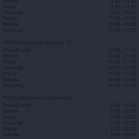
Wtorek:
9:30 - 19:30
Środa:
9:30 - 19:30
Czwartek:
9:30 - 19:30
Piątek:
9:30 - 19:30
Sobota:
10:00 - 18:00
Niedziela:
10:00 - 17:00
PEPCO
Warszawa
Głębocka 15
Poniedziałek:
10:00 - 21:00
Wtorek:
10:00 - 21:00
Środa:
10:00 - 21:00
Czwartek:
10:00 - 21:00
Piątek:
10:00 - 21:00
Sobota:
10:00 - 21:00
Niedziela:
10:00 - 20:00
PEPCO
Warszawa
Garażowa 8a
Poniedziałek:
9:00 - 20:00
Wtorek:
9:00 - 20:00
Środa:
9:00 - 20:00
Czwartek:
9:00 - 20:00
Piątek:
9:00 - 20:00
Sobota:
9:00 - 20:00