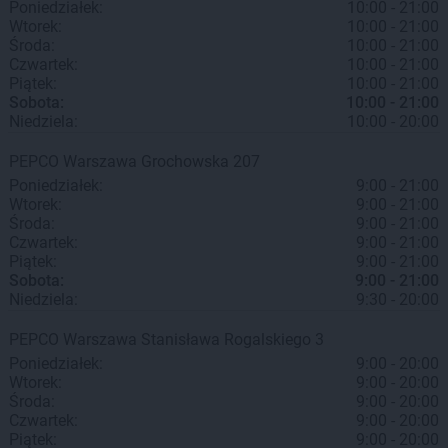
Poniedziałek:
10:00 - 21:00
Wtorek:
10:00 - 21:00
Środa:
10:00 - 21:00
Czwartek:
10:00 - 21:00
Piątek:
10:00 - 21:00
Sobota:
10:00 - 21:00
Niedziela:
10:00 - 20:00
PEPCO
Warszawa
Grochowska 207
Poniedziałek:
9:00 - 21:00
Wtorek:
9:00 - 21:00
Środa:
9:00 - 21:00
Czwartek:
9:00 - 21:00
Piątek:
9:00 - 21:00
Sobota:
9:00 - 21:00
Niedziela:
9:30 - 20:00
PEPCO
Warszawa
Stanisława Rogalskiego 3
Poniedziałek:
9:00 - 20:00
Wtorek:
9:00 - 20:00
Środa:
9:00 - 20:00
Czwartek:
9:00 - 20:00
Piątek:
9:00 - 20:00