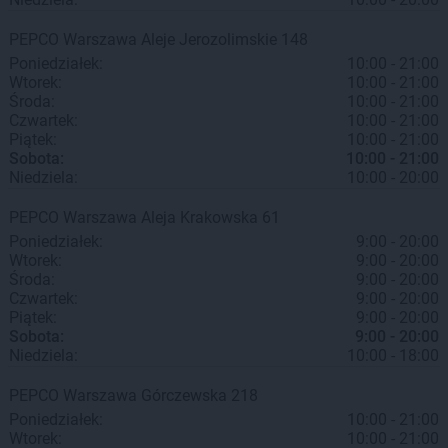
PEPCO
Warszawa
Aleje Jerozolimskie 148
Poniedziałek:
10:00 - 21:00
Wtorek:
10:00 - 21:00
Środa:
10:00 - 21:00
Czwartek:
10:00 - 21:00
Piątek:
10:00 - 21:00
Sobota:
10:00 - 21:00
Niedziela:
10:00 - 20:00
PEPCO
Warszawa
Aleja Krakowska 61
Poniedziałek:
9:00 - 20:00
Wtorek:
9:00 - 20:00
Środa:
9:00 - 20:00
Czwartek:
9:00 - 20:00
Piątek:
9:00 - 20:00
Sobota:
9:00 - 20:00
Niedziela:
10:00 - 18:00
PEPCO
Warszawa
Górczewska 218
Poniedziałek:
10:00 - 21:00
Wtorek:
10:00 - 21:00