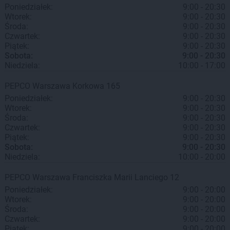
Poniedziałek:
9:00 - 20:30
Wtorek:
9:00 - 20:30
Środa:
9:00 - 20:30
Czwartek:
9:00 - 20:30
Piątek:
9:00 - 20:30
Sobota:
9:00 - 20:30
Niedziela:
10:00 - 17:00
PEPCO
Warszawa
Korkowa 165
Poniedziałek:
9:00 - 20:30
Wtorek:
9:00 - 20:30
Środa:
9:00 - 20:30
Czwartek:
9:00 - 20:30
Piątek:
9:00 - 20:30
Sobota:
9:00 - 20:30
Niedziela:
10:00 - 20:00
PEPCO
Warszawa
Franciszka Marii Lanciego 12
Poniedziałek:
9:00 - 20:00
Wtorek:
9:00 - 20:00
Środa:
9:00 - 20:00
Czwartek:
9:00 - 20:00
Piątek:
9:00 - 20:00