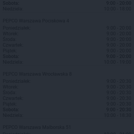
Sobota:
9:00 - 20:00
Niedziela:
10:00 - 18:00
PEPCO
Warszawa
Pociskowa 4
Poniedziałek:
9:00 - 20:00
Wtorek:
9:00 - 20:00
Środa:
9:00 - 20:00
Czwartek:
9:00 - 20:00
Piątek:
9:00 - 20:00
Sobota:
9:00 - 20:00
Niedziela:
10:00 - 19:00
PEPCO
Warszawa
Wrocławska 8
Poniedziałek:
9:00 - 20:30
Wtorek:
9:00 - 20:30
Środa:
9:00 - 20:30
Czwartek:
9:00 - 20:30
Piątek:
9:00 - 20:30
Sobota:
9:00 - 20:30
Niedziela:
10:00 - 18:30
PEPCO
Warszawa
Malborska 51