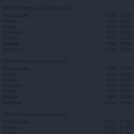
PEPCO
Warszawa
Dereniowa 60
Poniedziałek:
9:00 - 20:00
Wtorek:
9:00 - 20:00
Środa:
9:00 - 20:00
Czwartek:
9:00 - 20:00
Piątek:
9:00 - 20:00
Sobota:
9:00 - 20:00
Niedziela:
10:00 - 18:00
PEPCO
Warszawa
Gościniec 9
Poniedziałek:
9:00 - 20:00
Wtorek:
9:00 - 20:00
Środa:
9:00 - 20:00
Czwartek:
9:00 - 20:00
Piątek:
9:00 - 20:00
Sobota:
9:00 - 20:00
Niedziela:
10:00 - 19:00
PEPCO
Warszawa
Puławska 2
Poniedziałek:
10:00 - 21:00
Wtorek:
10:00 - 21:00
Środa:
10:00 - 21:00