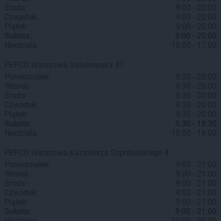
Środa:
9:00 - 20:00
Czwartek:
9:00 - 20:00
Piątek:
9:00 - 20:00
Sobota:
9:00 - 20:00
Niedziela:
10:00 - 17:00
PEPCO
Warszawa
Dalanowska 47
Poniedziałek:
9:30 - 20:00
Wtorek:
9:30 - 20:00
Środa:
9:30 - 20:00
Czwartek:
9:30 - 20:00
Piątek:
9:30 - 20:00
Sobota:
9:30 - 18:30
Niedziela:
10:00 - 18:00
PEPCO
Warszawa
Kazimierza Szpotańskiego 4
Poniedziałek:
9:00 - 21:00
Wtorek:
9:00 - 21:00
Środa:
9:00 - 21:00
Czwartek:
9:00 - 21:00
Piątek:
9:00 - 21:00
Sobota:
9:00 - 21:00
Niedziela:
10:00 - 20:00