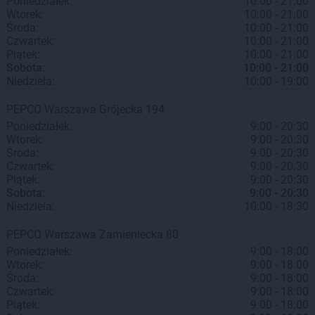
Poniedziałek:
10:00 - 21:00
Wtorek:
10:00 - 21:00
Środa:
10:00 - 21:00
Czwartek:
10:00 - 21:00
Piątek:
10:00 - 21:00
Sobota:
10:00 - 21:00
Niedziela:
10:00 - 19:00
PEPCO
Warszawa
Grójecka 194
Poniedziałek:
9:00 - 20:30
Wtorek:
9:00 - 20:30
Środa:
9:00 - 20:30
Czwartek:
9:00 - 20:30
Piątek:
9:00 - 20:30
Sobota:
9:00 - 20:30
Niedziela:
10:00 - 18:30
PEPCO
Warszawa
Zamieniecka 80
Poniedziałek:
9:00 - 18:00
Wtorek:
9:00 - 18:00
Środa:
9:00 - 18:00
Czwartek:
9:00 - 18:00
Piątek:
9:00 - 18:00