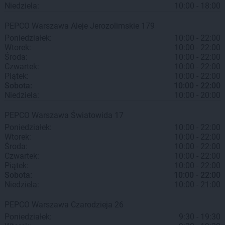
Niedziela:
10:00 - 18:00
PEPCO
Warszawa
Aleje Jerozolimskie 179
Poniedziałek:
10:00 - 22:00
Wtorek:
10:00 - 22:00
Środa:
10:00 - 22:00
Czwartek:
10:00 - 22:00
Piątek:
10:00 - 22:00
Sobota:
10:00 - 22:00
Niedziela:
10:00 - 20:00
PEPCO
Warszawa
Światowida 17
Poniedziałek:
10:00 - 22:00
Wtorek:
10:00 - 22:00
Środa:
10:00 - 22:00
Czwartek:
10:00 - 22:00
Piątek:
10:00 - 22:00
Sobota:
10:00 - 22:00
Niedziela:
10:00 - 21:00
PEPCO
Warszawa
Czarodzieja 26
Poniedziałek:
9:30 - 19:30