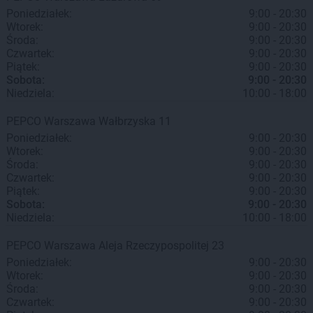
Poniedziałek:
9:00 - 20:30
Wtorek:
9:00 - 20:30
Środa:
9:00 - 20:30
Czwartek:
9:00 - 20:30
Piątek:
9:00 - 20:30
Sobota:
9:00 - 20:30
Niedziela:
10:00 - 18:00
PEPCO
Warszawa
Wałbrzyska 11
Poniedziałek:
9:00 - 20:30
Wtorek:
9:00 - 20:30
Środa:
9:00 - 20:30
Czwartek:
9:00 - 20:30
Piątek:
9:00 - 20:30
Sobota:
9:00 - 20:30
Niedziela:
10:00 - 18:00
PEPCO
Warszawa
Aleja Rzeczypospolitej 23
Poniedziałek:
9:00 - 20:30
Wtorek:
9:00 - 20:30
Środa:
9:00 - 20:30
Czwartek:
9:00 - 20:30