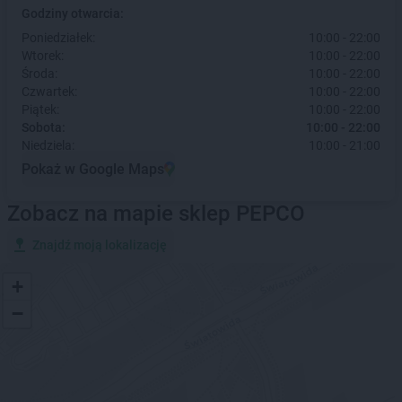
Godziny otwarcia:
Poniedziałek:
10:00 - 22:00
Wtorek:
10:00 - 22:00
Środa:
10:00 - 22:00
Czwartek:
10:00 - 22:00
Piątek:
10:00 - 22:00
Sobota:
10:00 - 22:00
Niedziela:
10:00 - 21:00
Pokaż w Google Maps
Zobacz na mapie sklep PEPCO
Znajdź moją lokalizację
+
−