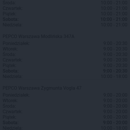
Środa:
10:00 - 21:00
Czwartek:
10:00 - 21:00
Piątek:
10:00 - 21:00
Sobota:
10:00 - 21:00
Niedziela:
10:00 - 21:00
PEPCO
Warszawa
Modlińska 347A
Poniedziałek:
9:00 - 20:30
Wtorek:
9:00 - 20:30
Środa:
9:00 - 20:30
Czwartek:
9:00 - 20:30
Piątek:
9:00 - 20:30
Sobota:
9:00 - 20:30
Niedziela:
10:00 - 18:00
PEPCO
Warszawa
Zygmunta Vogla 47
Poniedziałek:
9:00 - 20:00
Wtorek:
9:00 - 20:00
Środa:
9:00 - 20:00
Czwartek:
9:00 - 20:00
Piątek:
9:00 - 20:00
Sobota:
9:00 - 20:00
Niedziela:
10:00 - 18:00