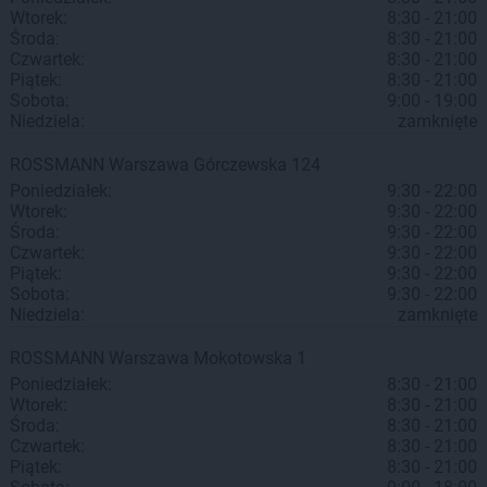
Wtorek:
8:30 - 21:00
Środa:
8:30 - 21:00
Czwartek:
8:30 - 21:00
Piątek:
8:30 - 21:00
Sobota:
9:00 - 19:00
Niedziela:
zamknięte
ROSSMANN
Warszawa
Górczewska 124
Poniedziałek:
9:30 - 22:00
Wtorek:
9:30 - 22:00
Środa:
9:30 - 22:00
Czwartek:
9:30 - 22:00
Piątek:
9:30 - 22:00
Sobota:
9:30 - 22:00
Niedziela:
zamknięte
ROSSMANN
Warszawa
Mokotowska 1
Poniedziałek:
8:30 - 21:00
Wtorek:
8:30 - 21:00
Środa:
8:30 - 21:00
Czwartek:
8:30 - 21:00
Piątek:
8:30 - 21:00