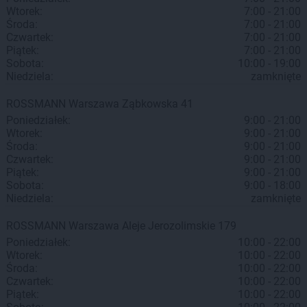
Wtorek:
7:00 - 21:00
Środa:
7:00 - 21:00
Czwartek:
7:00 - 21:00
Piątek:
7:00 - 21:00
Sobota:
10:00 - 19:00
Niedziela:
zamknięte
ROSSMANN
Warszawa
Ząbkowska 41
Poniedziałek:
9:00 - 21:00
Wtorek:
9:00 - 21:00
Środa:
9:00 - 21:00
Czwartek:
9:00 - 21:00
Piątek:
9:00 - 21:00
Sobota:
9:00 - 18:00
Niedziela:
zamknięte
ROSSMANN
Warszawa
Aleje Jerozolimskie 179
Poniedziałek:
10:00 - 22:00
Wtorek:
10:00 - 22:00
Środa:
10:00 - 22:00
Czwartek:
10:00 - 22:00
Piątek:
10:00 - 22:00