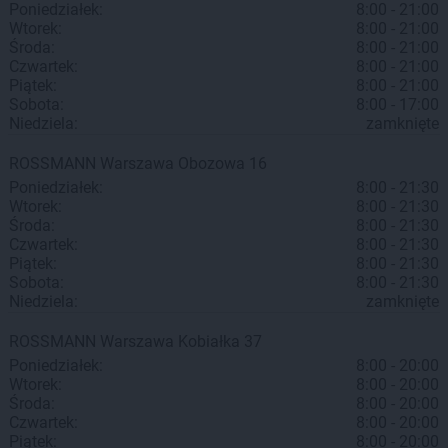
Poniedziałek:
8:00 - 21:00
Wtorek:
8:00 - 21:00
Środa:
8:00 - 21:00
Czwartek:
8:00 - 21:00
Piątek:
8:00 - 21:00
Sobota:
8:00 - 17:00
Niedziela:
zamknięte
ROSSMANN
Warszawa
Obozowa 16
Poniedziałek:
8:00 - 21:30
Wtorek:
8:00 - 21:30
Środa:
8:00 - 21:30
Czwartek:
8:00 - 21:30
Piątek:
8:00 - 21:30
Sobota:
8:00 - 21:30
Niedziela:
zamknięte
ROSSMANN
Warszawa
Kobiałka 37
Poniedziałek:
8:00 - 20:00
Wtorek:
8:00 - 20:00
Środa:
8:00 - 20:00
Czwartek:
8:00 - 20:00
Piątek:
8:00 - 20:00