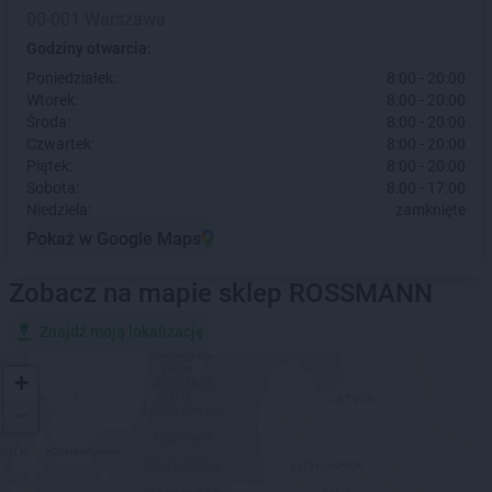
00-001 Warszawa
Godziny otwarcia:
Poniedziałek:
8:00 - 20:00
Wtorek:
8:00 - 20:00
Środa:
8:00 - 20:00
Czwartek:
8:00 - 20:00
Piątek:
8:00 - 20:00
Sobota:
8:00 - 17:00
Niedziela:
zamknięte
Pokaż w Google Maps
Zobacz na mapie sklep ROSSMANN
Znajdź moją lokalizację
+
−