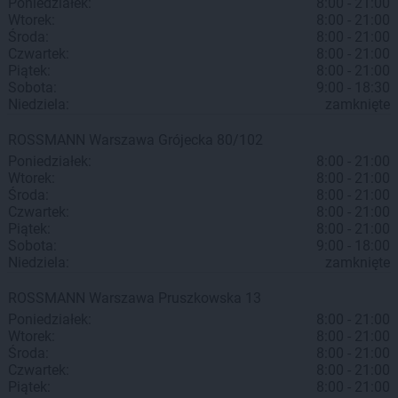
Poniedziałek:
8:00 - 21:00
Wtorek:
8:00 - 21:00
Środa:
8:00 - 21:00
Czwartek:
8:00 - 21:00
Piątek:
8:00 - 21:00
Sobota:
9:00 - 18:30
Niedziela:
zamknięte
ROSSMANN
Warszawa
Grójecka 80/102
Poniedziałek:
8:00 - 21:00
Wtorek:
8:00 - 21:00
Środa:
8:00 - 21:00
Czwartek:
8:00 - 21:00
Piątek:
8:00 - 21:00
Sobota:
9:00 - 18:00
Niedziela:
zamknięte
ROSSMANN
Warszawa
Pruszkowska 13
Poniedziałek:
8:00 - 21:00
Wtorek:
8:00 - 21:00
Środa:
8:00 - 21:00
Czwartek:
8:00 - 21:00
Piątek:
8:00 - 21:00