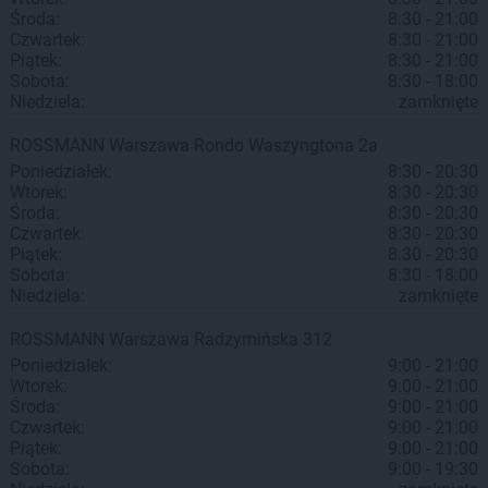
Środa:
8:30 - 21:00
Czwartek:
8:30 - 21:00
Piątek:
8:30 - 21:00
Sobota:
8:30 - 18:00
Niedziela:
zamknięte
ROSSMANN
Warszawa
Rondo Waszyngtona 2a
Poniedziałek:
8:30 - 20:30
Wtorek:
8:30 - 20:30
Środa:
8:30 - 20:30
Czwartek:
8:30 - 20:30
Piątek:
8:30 - 20:30
Sobota:
8:30 - 18:00
Niedziela:
zamknięte
ROSSMANN
Warszawa
Radzymińska 312
Poniedziałek:
9:00 - 21:00
Wtorek:
9:00 - 21:00
Środa:
9:00 - 21:00
Czwartek:
9:00 - 21:00
Piątek:
9:00 - 21:00
Sobota:
9:00 - 19:30