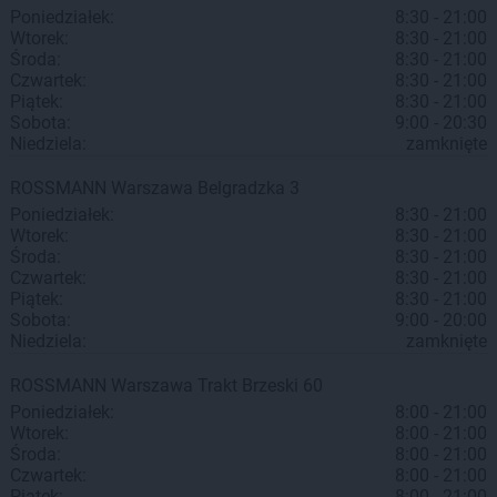
Poniedziałek:
8:30 - 21:00
Wtorek:
8:30 - 21:00
Środa:
8:30 - 21:00
Czwartek:
8:30 - 21:00
Piątek:
8:30 - 21:00
Sobota:
9:00 - 20:30
Niedziela:
zamknięte
ROSSMANN
Warszawa
Belgradzka 3
Poniedziałek:
8:30 - 21:00
Wtorek:
8:30 - 21:00
Środa:
8:30 - 21:00
Czwartek:
8:30 - 21:00
Piątek:
8:30 - 21:00
Sobota:
9:00 - 20:00
Niedziela:
zamknięte
ROSSMANN
Warszawa
Trakt Brzeski 60
Poniedziałek:
8:00 - 21:00
Wtorek:
8:00 - 21:00
Środa:
8:00 - 21:00
Czwartek:
8:00 - 21:00
Piątek:
8:00 - 21:00