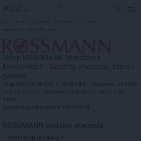
MENU
Strona główna
>
Lokalizacje
>
Warszawa
>
ROSSMANN
>
Modlińska 1, 00-001 Warszawa
Sklep ROSSMANN Warszawa,
Modlińska 1 - Godziny otwarcia, adres i
gazetki
Sklep ROSSMANN przy ul. Modlińska 1, Warszawa. Sprawdź
godziny otwarcia i aktualne gazetki promocyjne z tego
adresu
Zobacz wszystkie gazetki ROSSMANN
ROSSMANN godziny otwarcia
ROSSMANN
Modlińska 1