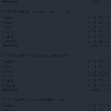
Niedziela:
zamknięte
ROSSMANN
Warszawa
Czarodzieja 26
Poniedziałek:
8:30 - 21:00
Wtorek:
8:30 - 21:00
Środa:
8:30 - 21:00
Czwartek:
8:30 - 21:00
Piątek:
8:30 - 21:00
Sobota:
8:30 - 20:00
Niedziela:
zamknięte
ROSSMANN
Warszawa
Wynalazek 3F
Poniedziałek:
8:30 - 21:00
Wtorek:
8:30 - 21:00
Środa:
8:30 - 21:00
Czwartek:
8:30 - 21:00
Piątek:
8:30 - 21:00
Sobota:
9:00 - 19:00
Niedziela:
zamknięte
ROSSMANN
Warszawa
Odkryta 64
Poniedziałek:
8:30 - 21:00
Wtorek:
8:30 - 21:00