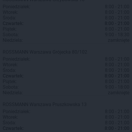
Poniedziałek:
8:00 - 21:00
Wtorek:
8:00 - 21:00
Środa:
8:00 - 21:00
Czwartek:
8:00 - 21:00
Piątek:
8:00 - 21:00
Sobota:
9:00 - 18:30
Niedziela:
zamknięte
ROSSMANN
Warszawa
Grójecka 80/102
Poniedziałek:
8:00 - 21:00
Wtorek:
8:00 - 21:00
Środa:
8:00 - 21:00
Czwartek:
8:00 - 21:00
Piątek:
8:00 - 21:00
Sobota:
9:00 - 18:00
Niedziela:
zamknięte
ROSSMANN
Warszawa
Pruszkowska 13
Poniedziałek:
8:00 - 21:00
Wtorek:
8:00 - 21:00
Środa:
8:00 - 21:00
Czwartek:
8:00 - 21:00