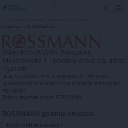
MENU
Strona główna
>
Lokalizacje
>
Warszawa
>
ROSSMANN
>
Mokotowska 1, 00-640 Warszawa
Sklep ROSSMANN Warszawa,
Mokotowska 1 - Godziny otwarcia, adres
i gazetki
Sklep ROSSMANN przy ul. Mokotowska 1, Warszawa.
Sprawdź godziny otwarcia i aktualne gazetki promocyjne z
tego adresu
Zobacz wszystkie gazetki ROSSMANN
ROSSMANN godziny otwarcia
ROSSMANN
Mokotowska 1