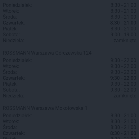
Poniedziałek:
8:30 - 21:00
Wtorek:
8:30 - 21:00
Środa:
8:30 - 21:00
Czwartek:
8:30 - 21:00
Piątek:
8:30 - 21:00
Sobota:
9:00 - 19:00
Niedziela:
zamknięte
ROSSMANN
Warszawa
Górczewska 124
Poniedziałek:
9:30 - 22:00
Wtorek:
9:30 - 22:00
Środa:
9:30 - 22:00
Czwartek:
9:30 - 22:00
Piątek:
9:30 - 22:00
Sobota:
9:30 - 22:00
Niedziela:
zamknięte
ROSSMANN
Warszawa
Mokotowska 1
Poniedziałek:
8:30 - 21:00
Wtorek:
8:30 - 21:00
Środa:
8:30 - 21:00
Czwartek:
8:30 - 21:00