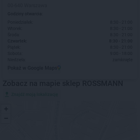
00-640 Warszawa
Godziny otwarcia:
Poniedziałek:
8:30 - 21:00
Wtorek:
8:30 - 21:00
Środa:
8:30 - 21:00
Czwartek:
8:30 - 21:00
Piątek:
8:30 - 21:00
Sobota:
9:00 - 18:00
Niedziela:
zamknięte
Pokaż w Google Maps
Zobacz na mapie sklep ROSSMANN
Znajdź moją lokalizację
+
−