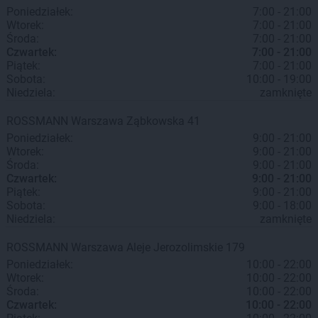
Poniedziałek:
7:00 - 21:00
Wtorek:
7:00 - 21:00
Środa:
7:00 - 21:00
Czwartek:
7:00 - 21:00
Piątek:
7:00 - 21:00
Sobota:
10:00 - 19:00
Niedziela:
zamknięte
ROSSMANN
Warszawa
Ząbkowska 41
Poniedziałek:
9:00 - 21:00
Wtorek:
9:00 - 21:00
Środa:
9:00 - 21:00
Czwartek:
9:00 - 21:00
Piątek:
9:00 - 21:00
Sobota:
9:00 - 18:00
Niedziela:
zamknięte
ROSSMANN
Warszawa
Aleje Jerozolimskie 179
Poniedziałek:
10:00 - 22:00
Wtorek:
10:00 - 22:00
Środa:
10:00 - 22:00
Czwartek:
10:00 - 22:00