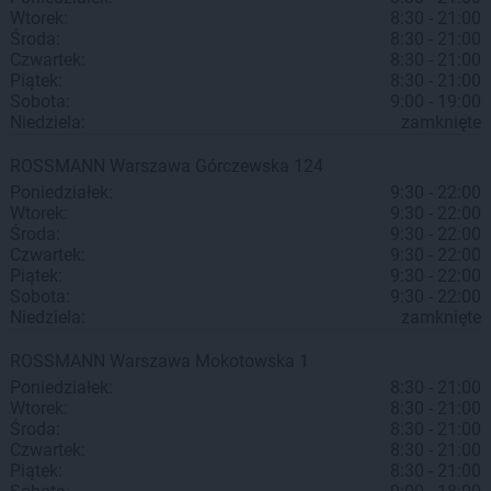
Wtorek:
8:30 - 21:00
Środa:
8:30 - 21:00
Czwartek:
8:30 - 21:00
Piątek:
8:30 - 21:00
Sobota:
9:00 - 19:00
Niedziela:
zamknięte
ROSSMANN
Warszawa
Górczewska 124
Poniedziałek:
9:30 - 22:00
Wtorek:
9:30 - 22:00
Środa:
9:30 - 22:00
Czwartek:
9:30 - 22:00
Piątek:
9:30 - 22:00
Sobota:
9:30 - 22:00
Niedziela:
zamknięte
ROSSMANN
Warszawa
Mokotowska 1
Poniedziałek:
8:30 - 21:00
Wtorek:
8:30 - 21:00
Środa:
8:30 - 21:00
Czwartek:
8:30 - 21:00
Piątek:
8:30 - 21:00