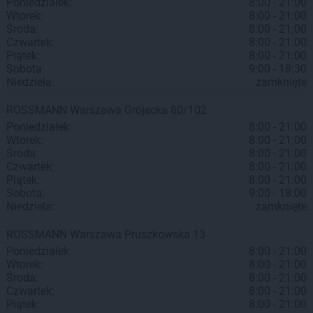
Poniedziałek:
8:00 - 21:00
Wtorek:
8:00 - 21:00
Środa:
8:00 - 21:00
Czwartek:
8:00 - 21:00
Piątek:
8:00 - 21:00
Sobota:
9:00 - 18:30
Niedziela:
zamknięte
ROSSMANN
Warszawa
Grójecka 80/102
Poniedziałek:
8:00 - 21:00
Wtorek:
8:00 - 21:00
Środa:
8:00 - 21:00
Czwartek:
8:00 - 21:00
Piątek:
8:00 - 21:00
Sobota:
9:00 - 18:00
Niedziela:
zamknięte
ROSSMANN
Warszawa
Pruszkowska 13
Poniedziałek:
8:00 - 21:00
Wtorek:
8:00 - 21:00
Środa:
8:00 - 21:00
Czwartek:
8:00 - 21:00
Piątek:
8:00 - 21:00