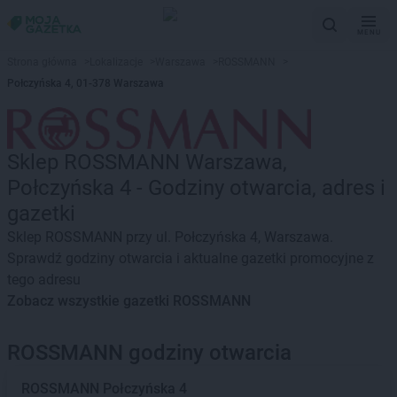
MENU
Strona główna
>
Lokalizacje
>
Warszawa
>
ROSSMANN
>
Połczyńska 4, 01-378 Warszawa
Sklep ROSSMANN Warszawa,
Połczyńska 4 - Godziny otwarcia, adres i
gazetki
Sklep ROSSMANN przy ul. Połczyńska 4, Warszawa.
Sprawdź godziny otwarcia i aktualne gazetki promocyjne z
tego adresu
Zobacz wszystkie gazetki ROSSMANN
ROSSMANN godziny otwarcia
ROSSMANN
Połczyńska 4