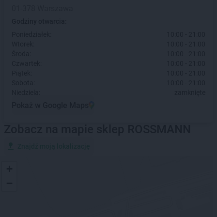
01-378 Warszawa
Godziny otwarcia:
Poniedziałek:
10:00 - 21:00
Wtorek:
10:00 - 21:00
Środa:
10:00 - 21:00
Czwartek:
10:00 - 21:00
Piątek:
10:00 - 21:00
Sobota:
10:00 - 21:00
Niedziela:
zamknięte
Pokaż w Google Maps
Zobacz na mapie sklep ROSSMANN
Znajdź moją lokalizację
+
−