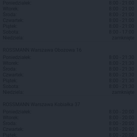
Poniedziałek:
8:00 - 21:00
Wtorek:
8:00 - 21:00
Środa:
8:00 - 21:00
Czwartek:
8:00 - 21:00
Piątek:
8:00 - 21:00
Sobota:
8:00 - 17:00
Niedziela:
zamknięte
ROSSMANN
Warszawa
Obozowa 16
Poniedziałek:
8:00 - 21:30
Wtorek:
8:00 - 21:30
Środa:
8:00 - 21:30
Czwartek:
8:00 - 21:30
Piątek:
8:00 - 21:30
Sobota:
8:00 - 21:30
Niedziela:
zamknięte
ROSSMANN
Warszawa
Kobiałka 37
Poniedziałek:
8:00 - 20:00
Wtorek:
8:00 - 20:00
Środa:
8:00 - 20:00
Czwartek:
8:00 - 20:00
Piątek:
8:00 - 20:00