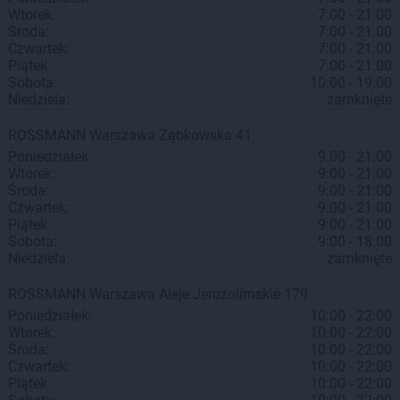
Wtorek:
7:00 - 21:00
Środa:
7:00 - 21:00
Czwartek:
7:00 - 21:00
Piątek:
7:00 - 21:00
Sobota:
10:00 - 19:00
Niedziela:
zamknięte
ROSSMANN
Warszawa
Ząbkowska 41
Poniedziałek:
9:00 - 21:00
Wtorek:
9:00 - 21:00
Środa:
9:00 - 21:00
Czwartek:
9:00 - 21:00
Piątek:
9:00 - 21:00
Sobota:
9:00 - 18:00
Niedziela:
zamknięte
ROSSMANN
Warszawa
Aleje Jerozolimskie 179
Poniedziałek:
10:00 - 22:00
Wtorek:
10:00 - 22:00
Środa:
10:00 - 22:00
Czwartek:
10:00 - 22:00
Piątek:
10:00 - 22:00