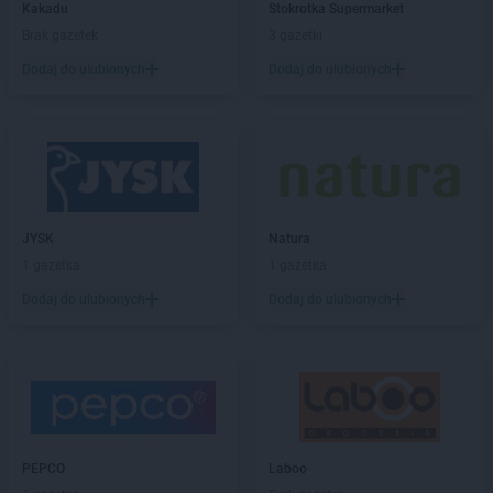
Kakadu
Stokrotka Supermarket
Brak gazetek
3 gazetki
Dodaj do ulubionych
Dodaj do ulubionych
JYSK
Natura
1 gazetka
1 gazetka
Dodaj do ulubionych
Dodaj do ulubionych
PEPCO
Laboo