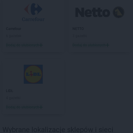
Carrefour
NETTO
6 gazetek
3 gazetki
Dodaj do ulubionych
Dodaj do ulubionych
LIDL
4 gazetki
Dodaj do ulubionych
Wybrane lokalizacje sklepów i sieci