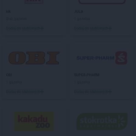
kik
JULA
Brak gazetek
1 gazetka
Dodaj do ulubionych
Dodaj do ulubionych
OBI
SUPER-PHARM
1 gazetka
1 gazetka
Dodaj do ulubionych
Dodaj do ulubionych