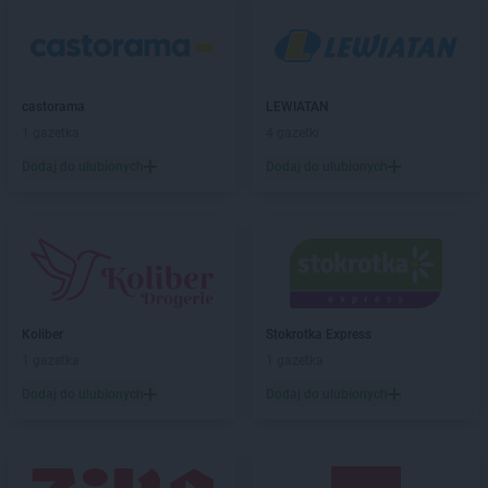
castorama
LEWIATAN
1 gazetka
4 gazetki
Dodaj do ulubionych
Dodaj do ulubionych
Koliber
Stokrotka Express
1 gazetka
1 gazetka
Dodaj do ulubionych
Dodaj do ulubionych