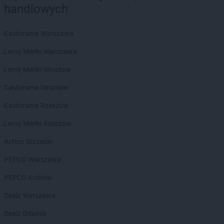
handlowych
Castorama Warszawa
Leroy Merlin Warszawa
Leroy Merlin Wrocław
Castorama Wrocław
Castorama Rzeszów
Leroy Merlin Rzeszów
Action Szczecin
PEPCO Warszawa
PEPCO Kraków
Dealz Warszawa
Dealz Gdańsk