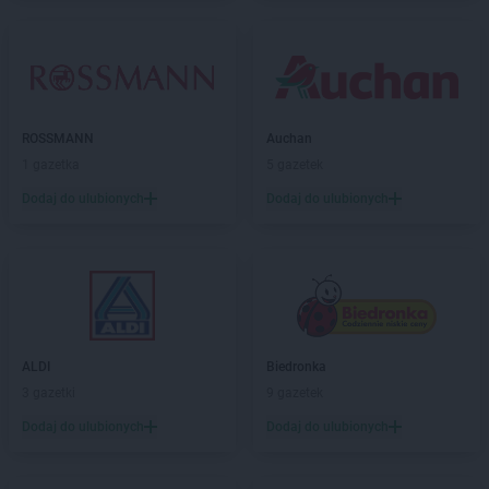
ROSSMANN
Auchan
1 gazetka
5 gazetek
Dodaj do ulubionych
Dodaj do ulubionych
ALDI
Biedronka
3 gazetki
9 gazetek
Dodaj do ulubionych
Dodaj do ulubionych