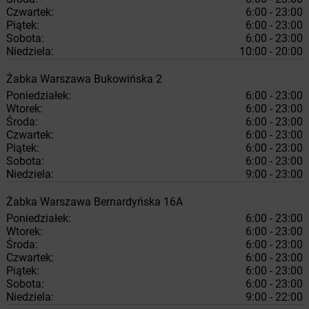
Czwartek:
6:00 - 23:00
Piątek:
6:00 - 23:00
Sobota:
6:00 - 23:00
Niedziela:
10:00 - 20:00
Żabka
Warszawa
Bukowińska 2
Poniedziałek:
6:00 - 23:00
Wtorek:
6:00 - 23:00
Środa:
6:00 - 23:00
Czwartek:
6:00 - 23:00
Piątek:
6:00 - 23:00
Sobota:
6:00 - 23:00
Niedziela:
9:00 - 23:00
Żabka
Warszawa
Bernardyńska 16A
Poniedziałek:
6:00 - 23:00
Wtorek:
6:00 - 23:00
Środa:
6:00 - 23:00
Czwartek:
6:00 - 23:00
Piątek:
6:00 - 23:00
Sobota:
6:00 - 23:00
Niedziela:
9:00 - 22:00