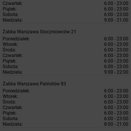
Czwartek:
6:00 - 23:00
Piątek:
6:00 - 23:00
Sobota:
6:00 - 23:00
Niedziela:
9:00 - 21:00
Żabka
Warszawa
Stoczniowców 21
Poniedziałek:
6:00 - 23:00
Wtorek:
6:00 - 23:00
Środa:
6:00 - 23:00
Czwartek:
6:00 - 23:00
Piątek:
6:00 - 23:00
Sobota:
6:00 - 23:00
Niedziela:
9:00 - 22:00
Żabka
Warszawa
Patriotów 83
Poniedziałek:
6:00 - 23:00
Wtorek:
6:00 - 23:00
Środa:
6:00 - 23:00
Czwartek:
6:00 - 23:00
Piątek:
6:00 - 23:00
Sobota:
6:00 - 23:00
Niedziela:
8:00 - 21:00