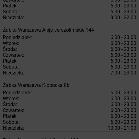
Piątek:
6:00 - 23:00
Sobota:
6:00 - 23:00
Niedziela:
9:00 - 22:00
Żabka
Warszawa
Aleje Jerozolimskie 144
Poniedziałek:
6:00 - 23:00
Wtorek:
6:00 - 23:00
Środa:
6:00 - 23:00
Czwartek:
6:00 - 23:00
Piątek:
6:00 - 23:00
Sobota:
6:00 - 23:00
Niedziela:
7:00 - 23:00
Żabka
Warszawa
Kłobucka 8b
Poniedziałek:
6:00 - 23:00
Wtorek:
6:00 - 23:00
Środa:
6:00 - 23:00
Czwartek:
6:00 - 23:00
Piątek:
6:00 - 23:00
Sobota:
6:00 - 23:00
Niedziela:
10:00 - 21:00