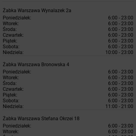
Żabka
Warszawa
Wynalazek 2a
Poniedziałek:
6:00 - 23:00
Wtorek:
6:00 - 23:00
Środa:
6:00 - 23:00
Czwartek:
6:00 - 23:00
Piątek:
6:00 - 23:00
Sobota:
6:00 - 23:00
Niedziela:
10:00 - 23:00
Żabka
Warszawa
Bronowska 4
Poniedziałek:
6:00 - 23:00
Wtorek:
6:00 - 23:00
Środa:
6:00 - 23:00
Czwartek:
6:00 - 23:00
Piątek:
6:00 - 23:00
Sobota:
6:00 - 23:00
Niedziela:
11:00 - 21:00
Żabka
Warszawa
Stefana Okrzei 18
Poniedziałek:
6:00 - 23:00
Wtorek:
6:00 - 23:00