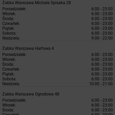
Żabka
Warszawa
Michała Spisaka 28
Poniedziałek:
6:00 - 23:00
Wtorek:
6:00 - 23:00
Środa:
6:00 - 23:00
Czwartek:
6:00 - 23:00
Piątek:
6:00 - 23:00
Sobota:
6:00 - 23:00
Niedziela:
9:00 - 22:00
Żabka
Warszawa
Harfowa 4
Poniedziałek:
6:00 - 23:00
Wtorek:
6:00 - 23:00
Środa:
6:00 - 23:00
Czwartek:
6:00 - 23:00
Piątek:
6:00 - 23:00
Sobota:
6:00 - 23:00
Niedziela:
10:00 - 21:00
Żabka
Warszawa
Ogrodowa 48
Poniedziałek:
6:00 - 23:00
Wtorek:
6:00 - 23:00
Środa:
6:00 - 23:00
Czwartek:
6:00 - 23:00