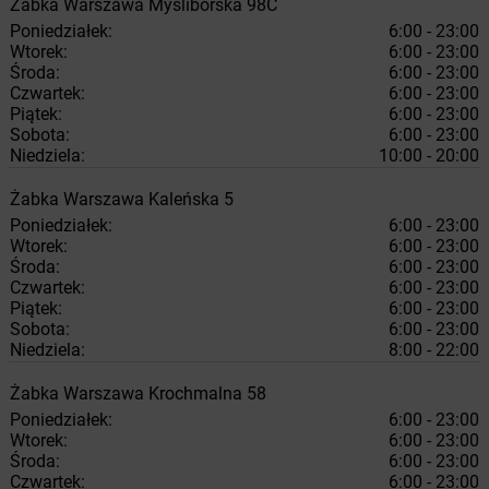
Żabka
Warszawa
Myśliborska 98C
Poniedziałek:
6:00 - 23:00
Wtorek:
6:00 - 23:00
Środa:
6:00 - 23:00
Czwartek:
6:00 - 23:00
Piątek:
6:00 - 23:00
Sobota:
6:00 - 23:00
Niedziela:
10:00 - 20:00
Żabka
Warszawa
Kaleńska 5
Poniedziałek:
6:00 - 23:00
Wtorek:
6:00 - 23:00
Środa:
6:00 - 23:00
Czwartek:
6:00 - 23:00
Piątek:
6:00 - 23:00
Sobota:
6:00 - 23:00
Niedziela:
8:00 - 22:00
Żabka
Warszawa
Krochmalna 58
Poniedziałek:
6:00 - 23:00
Wtorek:
6:00 - 23:00
Środa:
6:00 - 23:00
Czwartek:
6:00 - 23:00