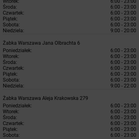
Wtorek:
6:00 - 23:00
Środa:
6:00 - 23:00
Czwartek:
6:00 - 23:00
Piątek:
6:00 - 23:00
Sobota:
6:00 - 23:00
Niedziela:
9:00 - 20:00
Żabka
Warszawa
Jana Olbrachta 6
Poniedziałek:
6:00 - 23:00
Wtorek:
6:00 - 23:00
Środa:
6:00 - 23:00
Czwartek:
6:00 - 23:00
Piątek:
6:00 - 23:00
Sobota:
6:00 - 23:00
Niedziela:
9:00 - 22:00
Żabka
Warszawa
Aleja Krakowska 279
Poniedziałek:
6:00 - 23:00
Wtorek:
6:00 - 23:00
Środa:
6:00 - 23:00
Czwartek:
6:00 - 23:00
Piątek:
6:00 - 23:00
Sobota:
6:00 - 23:00