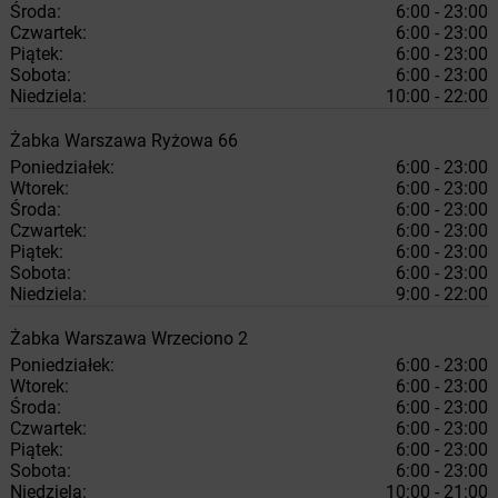
Środa:
6:00 - 23:00
Czwartek:
6:00 - 23:00
Piątek:
6:00 - 23:00
Sobota:
6:00 - 23:00
Niedziela:
10:00 - 22:00
Żabka
Warszawa
Ryżowa 66
Poniedziałek:
6:00 - 23:00
Wtorek:
6:00 - 23:00
Środa:
6:00 - 23:00
Czwartek:
6:00 - 23:00
Piątek:
6:00 - 23:00
Sobota:
6:00 - 23:00
Niedziela:
9:00 - 22:00
Żabka
Warszawa
Wrzeciono 2
Poniedziałek:
6:00 - 23:00
Wtorek:
6:00 - 23:00
Środa:
6:00 - 23:00
Czwartek:
6:00 - 23:00
Piątek:
6:00 - 23:00
Sobota:
6:00 - 23:00
Niedziela:
10:00 - 21:00