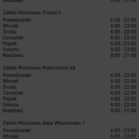
Niedziela:
8:00 - 22:00
Żabka
Warszawa
Stawki 6
Poniedziałek:
6:00 - 23:00
Wtorek:
6:00 - 23:00
Środa:
6:00 - 23:00
Czwartek:
6:00 - 23:00
Piątek:
6:00 - 23:00
Sobota:
6:00 - 23:00
Niedziela:
8:00 - 21:00
Żabka
Warszawa
Walecznych 68
Poniedziałek:
6:00 - 22:00
Wtorek:
6:00 - 22:00
Środa:
6:00 - 22:00
Czwartek:
6:00 - 22:00
Piątek:
6:00 - 22:00
Sobota:
6:00 - 22:00
Niedziela:
9:00 - 21:00
Żabka
Warszawa
Aleja Wilanowska 7
Poniedziałek:
6:00 - 23:00
Wtorek:
6:00 - 23:00