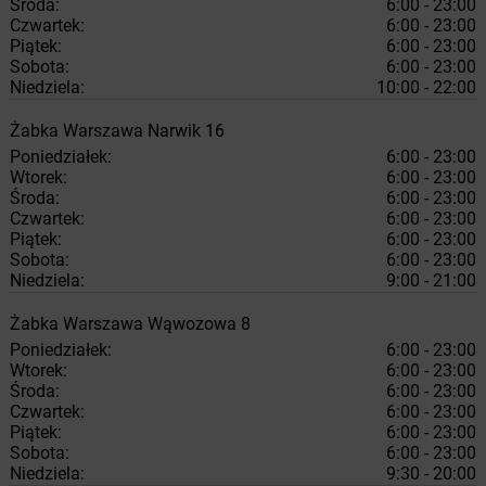
Środa:
6:00 - 23:00
Czwartek:
6:00 - 23:00
Piątek:
6:00 - 23:00
Sobota:
6:00 - 23:00
Niedziela:
10:00 - 22:00
Żabka
Warszawa
Narwik 16
Poniedziałek:
6:00 - 23:00
Wtorek:
6:00 - 23:00
Środa:
6:00 - 23:00
Czwartek:
6:00 - 23:00
Piątek:
6:00 - 23:00
Sobota:
6:00 - 23:00
Niedziela:
9:00 - 21:00
Żabka
Warszawa
Wąwozowa 8
Poniedziałek:
6:00 - 23:00
Wtorek:
6:00 - 23:00
Środa:
6:00 - 23:00
Czwartek:
6:00 - 23:00
Piątek:
6:00 - 23:00
Sobota:
6:00 - 23:00
Niedziela:
9:30 - 20:00