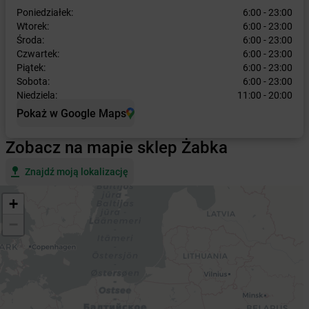
Poniedziałek:
6:00 - 23:00
Wtorek:
6:00 - 23:00
Środa:
6:00 - 23:00
Czwartek:
6:00 - 23:00
Piątek:
6:00 - 23:00
Sobota:
6:00 - 23:00
Niedziela:
11:00 - 20:00
Pokaż w Google Maps
Zobacz na mapie sklep Żabka
Znajdź moją lokalizację
+
−