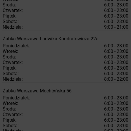
Środa:
6:00 - 23:00
Czwartek:
6:00 - 23:00
Piątek:
6:00 - 23:00
Sobota:
6:00 - 23:00
Niedziela:
9:00 - 21:00
Żabka
Warszawa
Ludwika Kondratowicza 22a
Poniedziałek:
6:00 - 23:00
Wtorek:
6:00 - 23:00
Środa:
6:00 - 23:00
Czwartek:
6:00 - 23:00
Piątek:
6:00 - 23:00
Sobota:
6:00 - 23:00
Niedziela:
8:00 - 22:00
Żabka
Warszawa
Mochtyńska 56
Poniedziałek:
6:00 - 23:00
Wtorek:
6:00 - 23:00
Środa:
6:00 - 23:00
Czwartek:
6:00 - 23:00
Piątek:
6:00 - 23:00
Sobota:
6:00 - 23:00