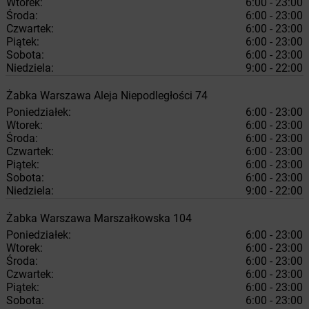
Wtorek:
6:00 - 23:00
Środa:
6:00 - 23:00
Czwartek:
6:00 - 23:00
Piątek:
6:00 - 23:00
Sobota:
6:00 - 23:00
Niedziela:
9:00 - 22:00
Żabka
Warszawa
Aleja Niepodległości 74
Poniedziałek:
6:00 - 23:00
Wtorek:
6:00 - 23:00
Środa:
6:00 - 23:00
Czwartek:
6:00 - 23:00
Piątek:
6:00 - 23:00
Sobota:
6:00 - 23:00
Niedziela:
9:00 - 22:00
Żabka
Warszawa
Marszałkowska 104
Poniedziałek:
6:00 - 23:00
Wtorek:
6:00 - 23:00
Środa:
6:00 - 23:00
Czwartek:
6:00 - 23:00
Piątek:
6:00 - 23:00
Sobota:
6:00 - 23:00