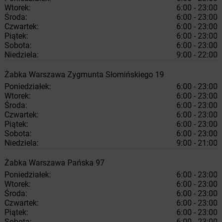
Wtorek:
6:00 - 23:00
Środa:
6:00 - 23:00
Czwartek:
6:00 - 23:00
Piątek:
6:00 - 23:00
Sobota:
6:00 - 23:00
Niedziela:
9:00 - 22:00
Żabka
Warszawa
Zygmunta Słomińskiego 19
Poniedziałek:
6:00 - 23:00
Wtorek:
6:00 - 23:00
Środa:
6:00 - 23:00
Czwartek:
6:00 - 23:00
Piątek:
6:00 - 23:00
Sobota:
6:00 - 23:00
Niedziela:
9:00 - 21:00
Żabka
Warszawa
Pańska 97
Poniedziałek:
6:00 - 23:00
Wtorek:
6:00 - 23:00
Środa:
6:00 - 23:00
Czwartek:
6:00 - 23:00
Piątek:
6:00 - 23:00
Sobota:
6:00 - 23:00