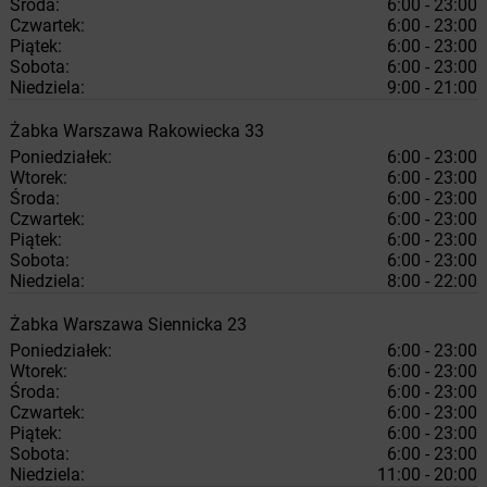
Środa:
6:00 - 23:00
Czwartek:
6:00 - 23:00
Piątek:
6:00 - 23:00
Sobota:
6:00 - 23:00
Niedziela:
9:00 - 21:00
Żabka
Warszawa
Rakowiecka 33
Poniedziałek:
6:00 - 23:00
Wtorek:
6:00 - 23:00
Środa:
6:00 - 23:00
Czwartek:
6:00 - 23:00
Piątek:
6:00 - 23:00
Sobota:
6:00 - 23:00
Niedziela:
8:00 - 22:00
Żabka
Warszawa
Siennicka 23
Poniedziałek:
6:00 - 23:00
Wtorek:
6:00 - 23:00
Środa:
6:00 - 23:00
Czwartek:
6:00 - 23:00
Piątek:
6:00 - 23:00
Sobota:
6:00 - 23:00
Niedziela:
11:00 - 20:00