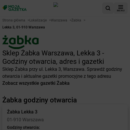
MENU
Strona główna
>
Lokalizacje
>
Warszawa
>
Żabka
>
Lekka 3, 01-910 Warszawa
Sklep Żabka Warszawa, Lekka 3 -
Godziny otwarcia, adres i gazetki
Sklep Żabka przy ul. Lekka 3, Warszawa. Sprawdź godziny
otwarcia i aktualne gazetki promocyjne z tego adresu
Zobacz wszystkie gazetki Żabka
Żabka godziny otwarcia
Żabka
Lekka 3
01-910 Warszawa
Godziny otwarcia: