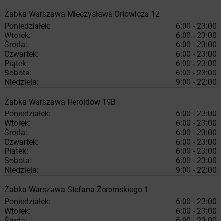
Żabka
Warszawa
Mieczysława Orłowicza 12
Poniedziałek:
6:00 - 23:00
Wtorek:
6:00 - 23:00
Środa:
6:00 - 23:00
Czwartek:
6:00 - 23:00
Piątek:
6:00 - 23:00
Sobota:
6:00 - 23:00
Niedziela:
9:00 - 22:00
Żabka
Warszawa
Heroldów 19B
Poniedziałek:
6:00 - 23:00
Wtorek:
6:00 - 23:00
Środa:
6:00 - 23:00
Czwartek:
6:00 - 23:00
Piątek:
6:00 - 23:00
Sobota:
6:00 - 23:00
Niedziela:
9:00 - 22:00
Żabka
Warszawa
Stefana Żeromskiego 1
Poniedziałek:
6:00 - 23:00
Wtorek:
6:00 - 23:00
Środa:
6:00 - 23:00