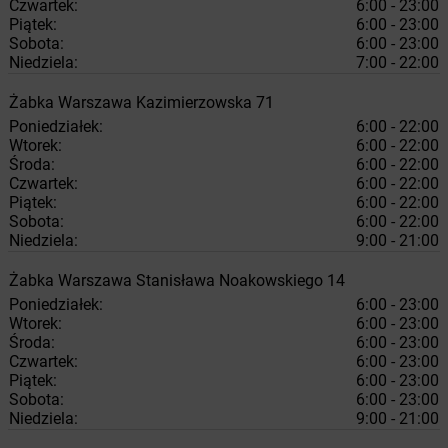
Czwartek:
6:00 - 23:00
Piątek:
6:00 - 23:00
Sobota:
6:00 - 23:00
Niedziela:
7:00 - 22:00
Żabka
Warszawa
Kazimierzowska 71
Poniedziałek:
6:00 - 22:00
Wtorek:
6:00 - 22:00
Środa:
6:00 - 22:00
Czwartek:
6:00 - 22:00
Piątek:
6:00 - 22:00
Sobota:
6:00 - 22:00
Niedziela:
9:00 - 21:00
Żabka
Warszawa
Stanisława Noakowskiego 14
Poniedziałek:
6:00 - 23:00
Wtorek:
6:00 - 23:00
Środa:
6:00 - 23:00
Czwartek:
6:00 - 23:00
Piątek:
6:00 - 23:00
Sobota:
6:00 - 23:00
Niedziela:
9:00 - 21:00