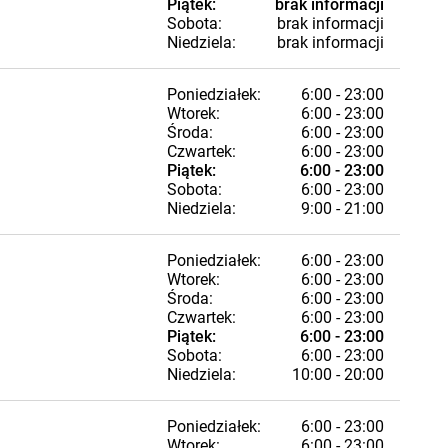
Piątek:
brak informacji
Sobota:
brak informacji
Niedziela:
brak informacji
Poniedziałek:
6:00 - 23:00
Wtorek:
6:00 - 23:00
Środa:
6:00 - 23:00
Czwartek:
6:00 - 23:00
Piątek:
6:00 - 23:00
Sobota:
6:00 - 23:00
Niedziela:
9:00 - 21:00
Poniedziałek:
6:00 - 23:00
Wtorek:
6:00 - 23:00
Środa:
6:00 - 23:00
Czwartek:
6:00 - 23:00
Piątek:
6:00 - 23:00
Sobota:
6:00 - 23:00
Niedziela:
10:00 - 20:00
Poniedziałek:
6:00 - 23:00
Wtorek:
6:00 - 23:00