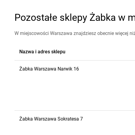
Pozostałe sklepy Żabka w m
W miejscowości Warszawa znajdziesz obecnie więcej ni
Nazwa i adres sklepu
Żabka
Warszawa
Narwik 16
Żabka
Warszawa
Sokratesa 7