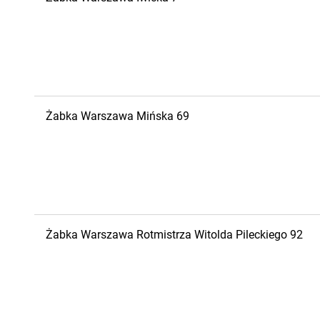
Żabka
Warszawa
Mińska 69
Żabka
Warszawa
Rotmistrza Witolda Pileckiego 92