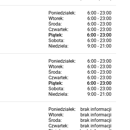
Poniedziałek:
6:00 - 23:00
Wtorek:
6:00 - 23:00
Środa:
6:00 - 23:00
Czwartek:
6:00 - 23:00
Piątek:
6:00 - 23:00
Sobota:
6:00 - 23:00
Niedziela:
9:00 - 21:00
Poniedziałek:
6:00 - 23:00
Wtorek:
6:00 - 23:00
Środa:
6:00 - 23:00
Czwartek:
6:00 - 23:00
Piątek:
6:00 - 23:00
Sobota:
6:00 - 23:00
Niedziela:
9:00 - 21:00
Poniedziałek:
brak informacji
Wtorek:
brak informacji
Środa:
brak informacji
Czwartek:
brak informacji