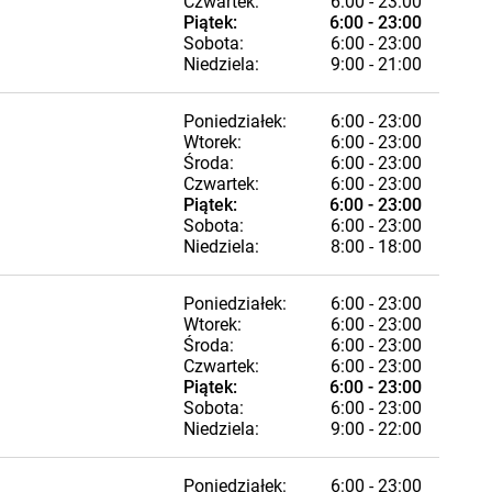
Czwartek:
6:00 - 23:00
Piątek:
6:00 - 23:00
Sobota:
6:00 - 23:00
Niedziela:
9:00 - 21:00
Poniedziałek:
6:00 - 23:00
Wtorek:
6:00 - 23:00
Środa:
6:00 - 23:00
Czwartek:
6:00 - 23:00
Piątek:
6:00 - 23:00
Sobota:
6:00 - 23:00
Niedziela:
8:00 - 18:00
Poniedziałek:
6:00 - 23:00
Wtorek:
6:00 - 23:00
Środa:
6:00 - 23:00
Czwartek:
6:00 - 23:00
Piątek:
6:00 - 23:00
Sobota:
6:00 - 23:00
Niedziela:
9:00 - 22:00
Poniedziałek:
6:00 - 23:00