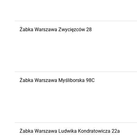
Żabka
Warszawa
Zwycięzców 28
Żabka
Warszawa
Myśliborska 98C
Żabka
Warszawa
Ludwika Kondratowicza 22a