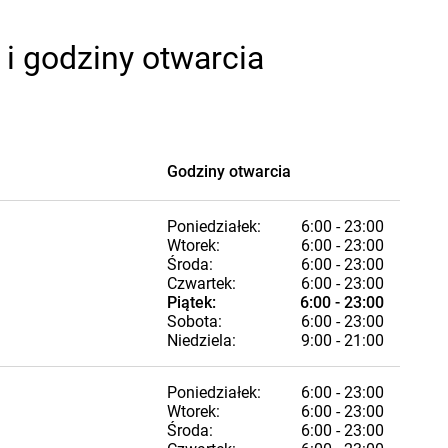
i godziny otwarcia
Godziny otwarcia
Poniedziałek:
6:00 - 23:00
Wtorek:
6:00 - 23:00
Środa:
6:00 - 23:00
Czwartek:
6:00 - 23:00
Piątek:
6:00 - 23:00
Sobota:
6:00 - 23:00
Niedziela:
9:00 - 21:00
Poniedziałek:
6:00 - 23:00
Wtorek:
6:00 - 23:00
Środa:
6:00 - 23:00