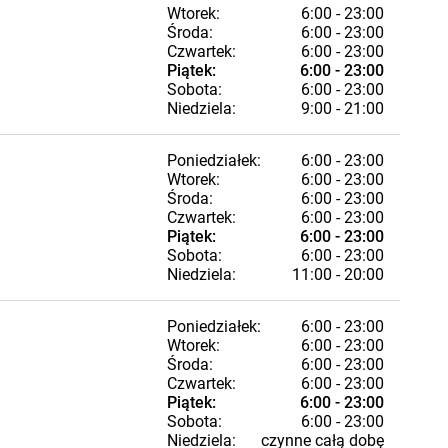
Wtorek:
6:00 - 23:00
Środa:
6:00 - 23:00
Czwartek:
6:00 - 23:00
Piątek:
6:00 - 23:00
Sobota:
6:00 - 23:00
Niedziela:
9:00 - 21:00
Poniedziałek:
6:00 - 23:00
Wtorek:
6:00 - 23:00
Środa:
6:00 - 23:00
Czwartek:
6:00 - 23:00
Piątek:
6:00 - 23:00
Sobota:
6:00 - 23:00
Niedziela:
11:00 - 20:00
Poniedziałek:
6:00 - 23:00
Wtorek:
6:00 - 23:00
Środa:
6:00 - 23:00
Czwartek:
6:00 - 23:00
Piątek:
6:00 - 23:00
Sobota:
6:00 - 23:00
Niedziela:
czynne całą dobę