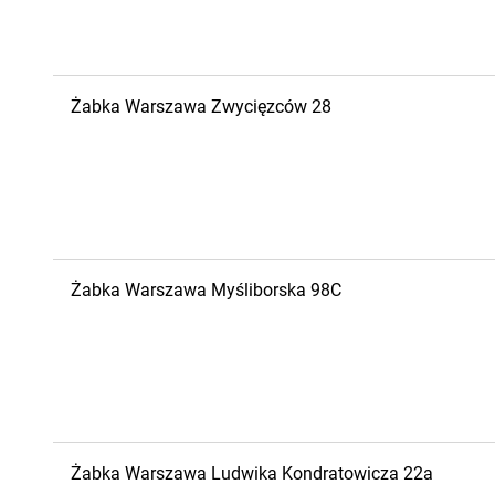
Żabka
Warszawa
Zwycięzców 28
Żabka
Warszawa
Myśliborska 98C
Żabka
Warszawa
Ludwika Kondratowicza 22a