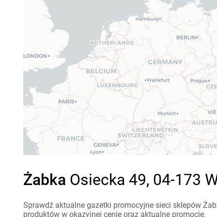
Żabka
Osiecka 49, 04-173 W
Sprawdź aktualne gazetki promocyjne sieci sklepów Żab
produktów w okazyjnej cenie oraz aktualne promocje.