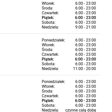
Wtorek:
6:00 - 23:00
Środa:
6:00 - 23:00
Czwartek:
6:00 - 23:00
Piątek:
6:00 - 23:00
Sobota:
6:00 - 23:00
Niedziela:
9:00 - 21:00
Poniedziałek:
6:00 - 23:00
Wtorek:
6:00 - 23:00
Środa:
6:00 - 23:00
Czwartek:
6:00 - 23:00
Piątek:
6:00 - 23:00
Sobota:
6:00 - 23:00
Niedziela:
11:00 - 20:00
Poniedziałek:
6:00 - 23:00
Wtorek:
6:00 - 23:00
Środa:
6:00 - 23:00
Czwartek:
6:00 - 23:00
Piątek:
6:00 - 23:00
Sobota:
6:00 - 23:00
Niedziela:
czynne całą dobę