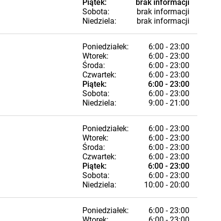
Piątek:
brak informacji
Sobota:
brak informacji
Niedziela:
brak informacji
Poniedziałek:
6:00 - 23:00
Wtorek:
6:00 - 23:00
Środa:
6:00 - 23:00
Czwartek:
6:00 - 23:00
Piątek:
6:00 - 23:00
Sobota:
6:00 - 23:00
Niedziela:
9:00 - 21:00
Poniedziałek:
6:00 - 23:00
Wtorek:
6:00 - 23:00
Środa:
6:00 - 23:00
Czwartek:
6:00 - 23:00
Piątek:
6:00 - 23:00
Sobota:
6:00 - 23:00
Niedziela:
10:00 - 20:00
Poniedziałek:
6:00 - 23:00
Wtorek:
6:00 - 23:00