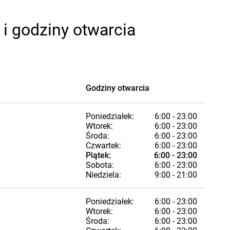
i godziny otwarcia
Godziny otwarcia
Poniedziałek:
6:00 - 23:00
Wtorek:
6:00 - 23:00
Środa:
6:00 - 23:00
Czwartek:
6:00 - 23:00
Piątek:
6:00 - 23:00
Sobota:
6:00 - 23:00
Niedziela:
9:00 - 21:00
Poniedziałek:
6:00 - 23:00
Wtorek:
6:00 - 23:00
Środa:
6:00 - 23:00