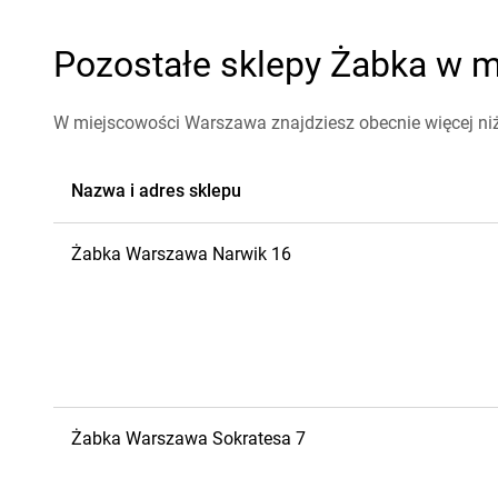
Pozostałe sklepy Żabka w m
W miejscowości Warszawa znajdziesz obecnie więcej ni
Nazwa i adres sklepu
Żabka
Warszawa
Narwik 16
Żabka
Warszawa
Sokratesa 7