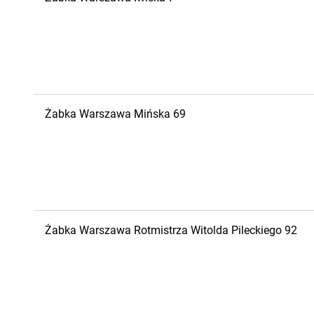
Żabka
Warszawa
Mińska 69
Żabka
Warszawa
Rotmistrza Witolda Pileckiego 92