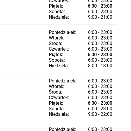
Czwartek:
6:00 - 23:00
Piątek:
6:00 - 23:00
Sobota:
6:00 - 23:00
Niedziela:
9:00 - 21:00
Poniedziałek:
6:00 - 23:00
Wtorek:
6:00 - 23:00
Środa:
6:00 - 23:00
Czwartek:
6:00 - 23:00
Piątek:
6:00 - 23:00
Sobota:
6:00 - 23:00
Niedziela:
8:00 - 18:00
Poniedziałek:
6:00 - 23:00
Wtorek:
6:00 - 23:00
Środa:
6:00 - 23:00
Czwartek:
6:00 - 23:00
Piątek:
6:00 - 23:00
Sobota:
6:00 - 23:00
Niedziela:
9:00 - 22:00
Poniedziałek:
6:00 - 23:00