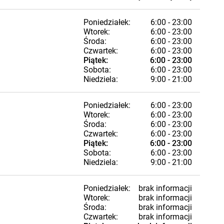
Poniedziałek:
6:00 - 23:00
Wtorek:
6:00 - 23:00
Środa:
6:00 - 23:00
Czwartek:
6:00 - 23:00
Piątek:
6:00 - 23:00
Sobota:
6:00 - 23:00
Niedziela:
9:00 - 21:00
Poniedziałek:
6:00 - 23:00
Wtorek:
6:00 - 23:00
Środa:
6:00 - 23:00
Czwartek:
6:00 - 23:00
Piątek:
6:00 - 23:00
Sobota:
6:00 - 23:00
Niedziela:
9:00 - 21:00
Poniedziałek:
brak informacji
Wtorek:
brak informacji
Środa:
brak informacji
Czwartek:
brak informacji