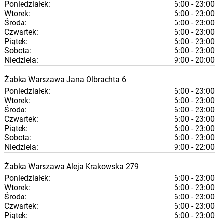
Poniedziałek:
6:00 - 23:00
Wtorek:
6:00 - 23:00
Środa:
6:00 - 23:00
Czwartek:
6:00 - 23:00
Piątek:
6:00 - 23:00
Sobota:
6:00 - 23:00
Niedziela:
9:00 - 20:00
Żabka
Warszawa
Jana Olbrachta 6
Poniedziałek:
6:00 - 23:00
Wtorek:
6:00 - 23:00
Środa:
6:00 - 23:00
Czwartek:
6:00 - 23:00
Piątek:
6:00 - 23:00
Sobota:
6:00 - 23:00
Niedziela:
9:00 - 22:00
Żabka
Warszawa
Aleja Krakowska 279
Poniedziałek:
6:00 - 23:00
Wtorek:
6:00 - 23:00
Środa:
6:00 - 23:00
Czwartek:
6:00 - 23:00
Piątek:
6:00 - 23:00