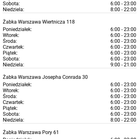
Sobota:
6:00 - 23:00
Niedziela:
8:00 - 22:00
Żabka
Warszawa
Wiertnicza 118
Poniedziałek:
6:00 - 23:00
Wtorek:
6:00 - 23:00
Środa:
6:00 - 23:00
Czwartek:
6:00 - 23:00
Piątek:
6:00 - 23:00
Sobota:
6:00 - 23:00
Niedziela:
9:00 - 21:00
Żabka
Warszawa
Josepha Conrada 30
Poniedziałek:
6:00 - 23:00
Wtorek:
6:00 - 23:00
Środa:
6:00 - 23:00
Czwartek:
6:00 - 23:00
Piątek:
6:00 - 23:00
Sobota:
6:00 - 23:00
Niedziela:
8:00 - 22:00
Żabka
Warszawa
Pory 61