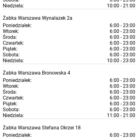
Niedziela:
10:00 - 21:00
Żabka
Warszawa
Wynalazek 2a
Poniedziałek:
6:00 - 23:00
Wtorek:
6:00 - 23:00
Środa:
6:00 - 23:00
Czwartek:
6:00 - 23:00
Piątek:
6:00 - 23:00
Sobota:
6:00 - 23:00
Niedziela:
10:00 - 23:00
Żabka
Warszawa
Bronowska 4
Poniedziałek:
6:00 - 23:00
Wtorek:
6:00 - 23:00
Środa:
6:00 - 23:00
Czwartek:
6:00 - 23:00
Piątek:
6:00 - 23:00
Sobota:
6:00 - 23:00
Niedziela:
11:00 - 21:00
Żabka
Warszawa
Stefana Okrzei 18
Poniedziałek:
6:00 - 23:00