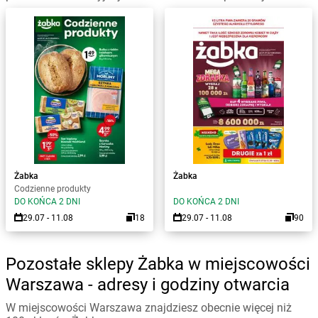
Żabka
Żabka
Codzienne produkty
DO KOŃCA 2 DNI
DO KOŃCA 2 DNI
29.07 - 11.08
18
29.07 - 11.08
90
Pozostałe sklepy Żabka w miejscowości
Warszawa - adresy i godziny otwarcia
W miejscowości Warszawa znajdziesz obecnie więcej niż