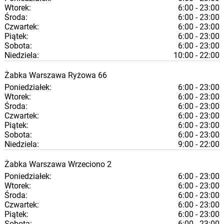
Wtorek:
6:00 - 23:00
Środa:
6:00 - 23:00
Czwartek:
6:00 - 23:00
Piątek:
6:00 - 23:00
Sobota:
6:00 - 23:00
Niedziela:
10:00 - 22:00
Żabka
Warszawa
Ryżowa 66
Poniedziałek:
6:00 - 23:00
Wtorek:
6:00 - 23:00
Środa:
6:00 - 23:00
Czwartek:
6:00 - 23:00
Piątek:
6:00 - 23:00
Sobota:
6:00 - 23:00
Niedziela:
9:00 - 22:00
Żabka
Warszawa
Wrzeciono 2
Poniedziałek:
6:00 - 23:00
Wtorek:
6:00 - 23:00
Środa:
6:00 - 23:00
Czwartek:
6:00 - 23:00
Piątek:
6:00 - 23:00
Sobota:
6:00 - 23:00