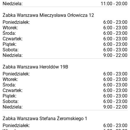
Niedziela:
11:00 - 20:00
Żabka
Warszawa
Mieczysława Orłowicza 12
Poniedziałek:
6:00 - 23:00
Wtorek:
6:00 - 23:00
Środa:
6:00 - 23:00
Czwartek:
6:00 - 23:00
Piątek:
6:00 - 23:00
Sobota:
6:00 - 23:00
Niedziela:
9:00 - 22:00
Żabka
Warszawa
Heroldów 19B
Poniedziałek:
6:00 - 23:00
Wtorek:
6:00 - 23:00
Środa:
6:00 - 23:00
Czwartek:
6:00 - 23:00
Piątek:
6:00 - 23:00
Sobota:
6:00 - 23:00
Niedziela:
9:00 - 22:00
Żabka
Warszawa
Stefana Żeromskiego 1
Poniedziałek:
6:00 - 23:00