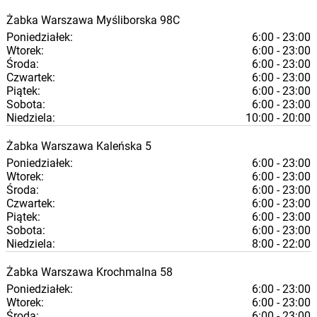
Żabka
Warszawa
Myśliborska 98C
Poniedziałek:
6:00 - 23:00
Wtorek:
6:00 - 23:00
Środa:
6:00 - 23:00
Czwartek:
6:00 - 23:00
Piątek:
6:00 - 23:00
Sobota:
6:00 - 23:00
Niedziela:
10:00 - 20:00
Żabka
Warszawa
Kaleńska 5
Poniedziałek:
6:00 - 23:00
Wtorek:
6:00 - 23:00
Środa:
6:00 - 23:00
Czwartek:
6:00 - 23:00
Piątek:
6:00 - 23:00
Sobota:
6:00 - 23:00
Niedziela:
8:00 - 22:00
Żabka
Warszawa
Krochmalna 58
Poniedziałek:
6:00 - 23:00
Wtorek:
6:00 - 23:00
Środa:
6:00 - 23:00