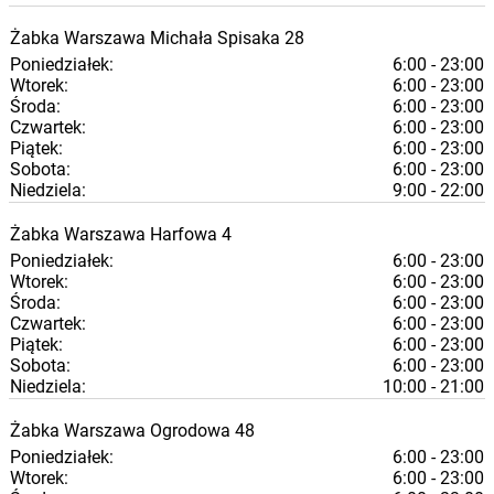
Żabka
Warszawa
Michała Spisaka 28
Poniedziałek:
6:00 - 23:00
Wtorek:
6:00 - 23:00
Środa:
6:00 - 23:00
Czwartek:
6:00 - 23:00
Piątek:
6:00 - 23:00
Sobota:
6:00 - 23:00
Niedziela:
9:00 - 22:00
Żabka
Warszawa
Harfowa 4
Poniedziałek:
6:00 - 23:00
Wtorek:
6:00 - 23:00
Środa:
6:00 - 23:00
Czwartek:
6:00 - 23:00
Piątek:
6:00 - 23:00
Sobota:
6:00 - 23:00
Niedziela:
10:00 - 21:00
Żabka
Warszawa
Ogrodowa 48
Poniedziałek:
6:00 - 23:00
Wtorek:
6:00 - 23:00