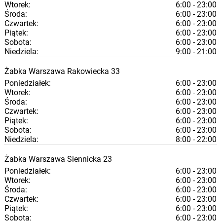
Wtorek:
6:00 - 23:00
Środa:
6:00 - 23:00
Czwartek:
6:00 - 23:00
Piątek:
6:00 - 23:00
Sobota:
6:00 - 23:00
Niedziela:
9:00 - 21:00
Żabka
Warszawa
Rakowiecka 33
Poniedziałek:
6:00 - 23:00
Wtorek:
6:00 - 23:00
Środa:
6:00 - 23:00
Czwartek:
6:00 - 23:00
Piątek:
6:00 - 23:00
Sobota:
6:00 - 23:00
Niedziela:
8:00 - 22:00
Żabka
Warszawa
Siennicka 23
Poniedziałek:
6:00 - 23:00
Wtorek:
6:00 - 23:00
Środa:
6:00 - 23:00
Czwartek:
6:00 - 23:00
Piątek:
6:00 - 23:00
Sobota:
6:00 - 23:00