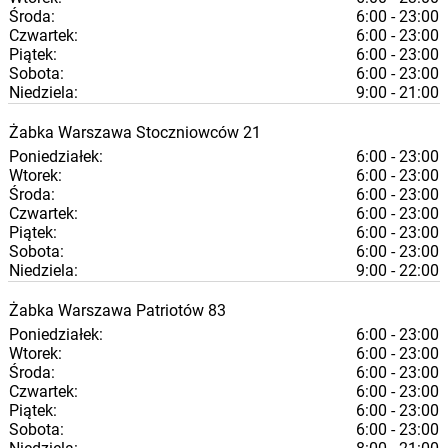
Środa:
6:00 - 23:00
Czwartek:
6:00 - 23:00
Piątek:
6:00 - 23:00
Sobota:
6:00 - 23:00
Niedziela:
9:00 - 21:00
Żabka
Warszawa
Stoczniowców 21
Poniedziałek:
6:00 - 23:00
Wtorek:
6:00 - 23:00
Środa:
6:00 - 23:00
Czwartek:
6:00 - 23:00
Piątek:
6:00 - 23:00
Sobota:
6:00 - 23:00
Niedziela:
9:00 - 22:00
Żabka
Warszawa
Patriotów 83
Poniedziałek:
6:00 - 23:00
Wtorek:
6:00 - 23:00
Środa:
6:00 - 23:00
Czwartek:
6:00 - 23:00
Piątek:
6:00 - 23:00
Sobota:
6:00 - 23:00