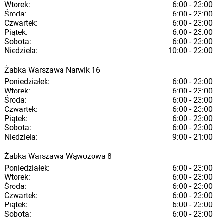
Wtorek:
6:00 - 23:00
Środa:
6:00 - 23:00
Czwartek:
6:00 - 23:00
Piątek:
6:00 - 23:00
Sobota:
6:00 - 23:00
Niedziela:
10:00 - 22:00
Żabka
Warszawa
Narwik 16
Poniedziałek:
6:00 - 23:00
Wtorek:
6:00 - 23:00
Środa:
6:00 - 23:00
Czwartek:
6:00 - 23:00
Piątek:
6:00 - 23:00
Sobota:
6:00 - 23:00
Niedziela:
9:00 - 21:00
Żabka
Warszawa
Wąwozowa 8
Poniedziałek:
6:00 - 23:00
Wtorek:
6:00 - 23:00
Środa:
6:00 - 23:00
Czwartek:
6:00 - 23:00
Piątek:
6:00 - 23:00
Sobota:
6:00 - 23:00