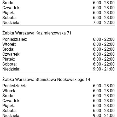
Środa:
6:00 - 23:00
Czwartek:
6:00 - 23:00
Piątek:
6:00 - 23:00
Sobota:
6:00 - 23:00
Niedziela:
7:00 - 22:00
Żabka
Warszawa
Kazimierzowska 71
Poniedziałek:
6:00 - 22:00
Wtorek:
6:00 - 22:00
Środa:
6:00 - 22:00
Czwartek:
6:00 - 22:00
Piątek:
6:00 - 22:00
Sobota:
6:00 - 22:00
Niedziela:
9:00 - 21:00
Żabka
Warszawa
Stanisława Noakowskiego 14
Poniedziałek:
6:00 - 23:00
Wtorek:
6:00 - 23:00
Środa:
6:00 - 23:00
Czwartek:
6:00 - 23:00
Piątek:
6:00 - 23:00
Sobota:
6:00 - 23:00
Niedziela:
9:00 - 21:00