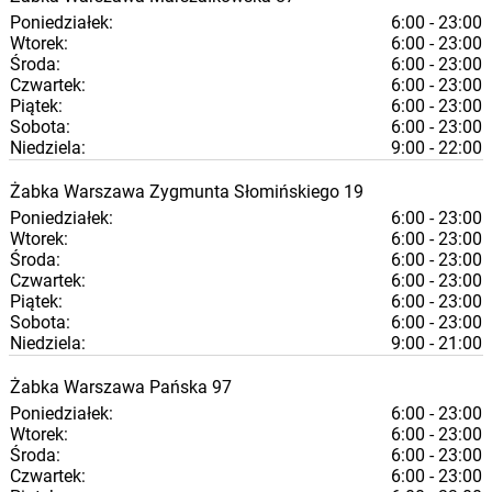
Poniedziałek:
6:00 - 23:00
Wtorek:
6:00 - 23:00
Środa:
6:00 - 23:00
Czwartek:
6:00 - 23:00
Piątek:
6:00 - 23:00
Sobota:
6:00 - 23:00
Niedziela:
9:00 - 22:00
Żabka
Warszawa
Zygmunta Słomińskiego 19
Poniedziałek:
6:00 - 23:00
Wtorek:
6:00 - 23:00
Środa:
6:00 - 23:00
Czwartek:
6:00 - 23:00
Piątek:
6:00 - 23:00
Sobota:
6:00 - 23:00
Niedziela:
9:00 - 21:00
Żabka
Warszawa
Pańska 97
Poniedziałek:
6:00 - 23:00
Wtorek:
6:00 - 23:00
Środa:
6:00 - 23:00
Czwartek:
6:00 - 23:00