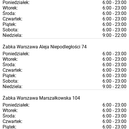
Poniedziałek:
6:00 - 23:00
Wtorek:
6:00 - 23:00
Środa:
6:00 - 23:00
Czwartek:
6:00 - 23:00
Piątek:
6:00 - 23:00
Sobota:
6:00 - 23:00
Niedziela:
9:00 - 22:00
Żabka
Warszawa
Aleja Niepodległości 74
Poniedziałek:
6:00 - 23:00
Wtorek:
6:00 - 23:00
Środa:
6:00 - 23:00
Czwartek:
6:00 - 23:00
Piątek:
6:00 - 23:00
Sobota:
6:00 - 23:00
Niedziela:
9:00 - 22:00
Żabka
Warszawa
Marszałkowska 104
Poniedziałek:
6:00 - 23:00
Wtorek:
6:00 - 23:00
Środa:
6:00 - 23:00
Czwartek:
6:00 - 23:00
Piątek:
6:00 - 23:00