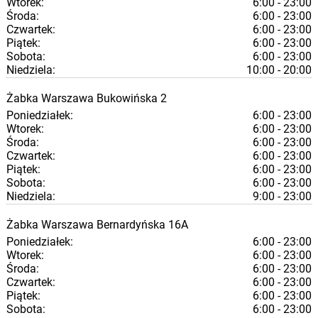
Wtorek:
6:00 - 23:00
Środa:
6:00 - 23:00
Czwartek:
6:00 - 23:00
Piątek:
6:00 - 23:00
Sobota:
6:00 - 23:00
Niedziela:
10:00 - 20:00
Żabka
Warszawa
Bukowińska 2
Poniedziałek:
6:00 - 23:00
Wtorek:
6:00 - 23:00
Środa:
6:00 - 23:00
Czwartek:
6:00 - 23:00
Piątek:
6:00 - 23:00
Sobota:
6:00 - 23:00
Niedziela:
9:00 - 23:00
Żabka
Warszawa
Bernardyńska 16A
Poniedziałek:
6:00 - 23:00
Wtorek:
6:00 - 23:00
Środa:
6:00 - 23:00
Czwartek:
6:00 - 23:00
Piątek:
6:00 - 23:00
Sobota:
6:00 - 23:00