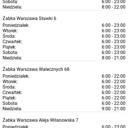
Sobota:
6:00 - 23:00
Niedziela:
8:00 - 22:00
Żabka
Warszawa
Stawki 6
Poniedziałek:
6:00 - 23:00
Wtorek:
6:00 - 23:00
Środa:
6:00 - 23:00
Czwartek:
6:00 - 23:00
Piątek:
6:00 - 23:00
Sobota:
6:00 - 23:00
Niedziela:
8:00 - 21:00
Żabka
Warszawa
Walecznych 68
Poniedziałek:
6:00 - 22:00
Wtorek:
6:00 - 22:00
Środa:
6:00 - 22:00
Czwartek:
6:00 - 22:00
Piątek:
6:00 - 22:00
Sobota:
6:00 - 22:00
Niedziela:
9:00 - 21:00
Żabka
Warszawa
Aleja Wilanowska 7
Poniedziałek:
6:00 - 23:00