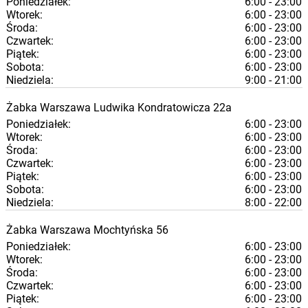
Poniedziałek:
6:00 - 23:00
Wtorek:
6:00 - 23:00
Środa:
6:00 - 23:00
Czwartek:
6:00 - 23:00
Piątek:
6:00 - 23:00
Sobota:
6:00 - 23:00
Niedziela:
9:00 - 21:00
Żabka
Warszawa
Ludwika Kondratowicza 22a
Poniedziałek:
6:00 - 23:00
Wtorek:
6:00 - 23:00
Środa:
6:00 - 23:00
Czwartek:
6:00 - 23:00
Piątek:
6:00 - 23:00
Sobota:
6:00 - 23:00
Niedziela:
8:00 - 22:00
Żabka
Warszawa
Mochtyńska 56
Poniedziałek:
6:00 - 23:00
Wtorek:
6:00 - 23:00
Środa:
6:00 - 23:00
Czwartek:
6:00 - 23:00
Piątek:
6:00 - 23:00