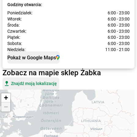
Godziny otwarcia:
Poniedziałek:
6:00 - 23:00
Wtorek:
6:00 - 23:00
Środa:
6:00 - 23:00
Czwartek:
6:00 - 23:00
Piątek:
6:00 - 23:00
Sobota:
6:00 - 23:00
Niedziela:
11:00 - 21:00
Pokaż w Google Maps
Zobacz na mapie sklep Żabka
Znajdź moją lokalizację
+
−