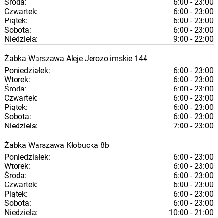
Środa:
6:00 - 23:00
Czwartek:
6:00 - 23:00
Piątek:
6:00 - 23:00
Sobota:
6:00 - 23:00
Niedziela:
9:00 - 22:00
Żabka
Warszawa
Aleje Jerozolimskie 144
Poniedziałek:
6:00 - 23:00
Wtorek:
6:00 - 23:00
Środa:
6:00 - 23:00
Czwartek:
6:00 - 23:00
Piątek:
6:00 - 23:00
Sobota:
6:00 - 23:00
Niedziela:
7:00 - 23:00
Żabka
Warszawa
Kłobucka 8b
Poniedziałek:
6:00 - 23:00
Wtorek:
6:00 - 23:00
Środa:
6:00 - 23:00
Czwartek:
6:00 - 23:00
Piątek:
6:00 - 23:00
Sobota:
6:00 - 23:00
Niedziela:
10:00 - 21:00