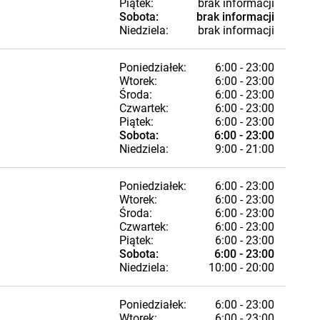
Piątek:
brak informacji
Sobota:
brak informacji
Niedziela:
brak informacji
Poniedziałek:
6:00 - 23:00
Wtorek:
6:00 - 23:00
Środa:
6:00 - 23:00
Czwartek:
6:00 - 23:00
Piątek:
6:00 - 23:00
Sobota:
6:00 - 23:00
Niedziela:
9:00 - 21:00
Poniedziałek:
6:00 - 23:00
Wtorek:
6:00 - 23:00
Środa:
6:00 - 23:00
Czwartek:
6:00 - 23:00
Piątek:
6:00 - 23:00
Sobota:
6:00 - 23:00
Niedziela:
10:00 - 20:00
Poniedziałek:
6:00 - 23:00
Wtorek:
6:00 - 23:00