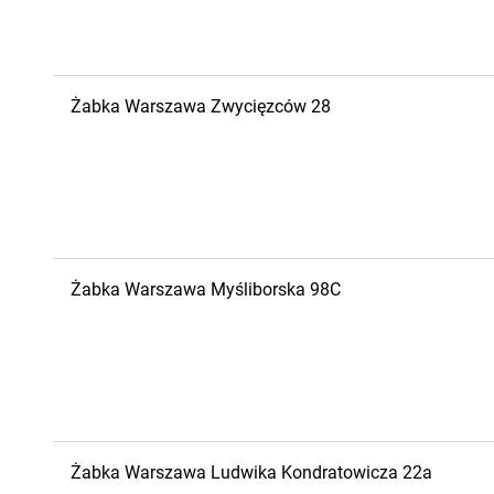
Żabka
Warszawa
Zwycięzców 28
Żabka
Warszawa
Myśliborska 98C
Żabka
Warszawa
Ludwika Kondratowicza 22a