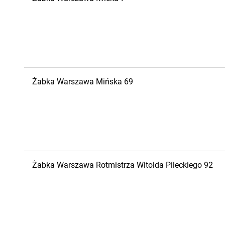
Żabka
Warszawa
Mińska 69
Żabka
Warszawa
Rotmistrza Witolda Pileckiego 92