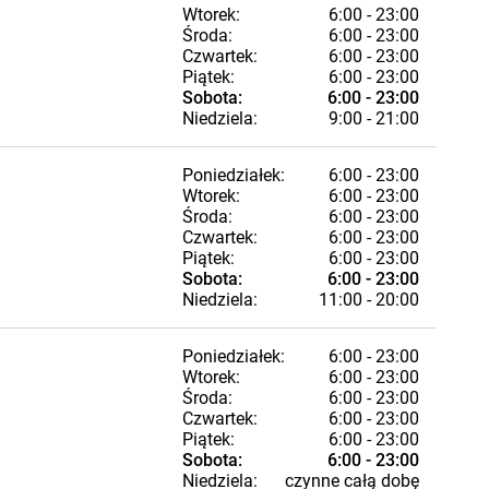
Wtorek:
6:00 - 23:00
Środa:
6:00 - 23:00
Czwartek:
6:00 - 23:00
Piątek:
6:00 - 23:00
Sobota:
6:00 - 23:00
Niedziela:
9:00 - 21:00
Poniedziałek:
6:00 - 23:00
Wtorek:
6:00 - 23:00
Środa:
6:00 - 23:00
Czwartek:
6:00 - 23:00
Piątek:
6:00 - 23:00
Sobota:
6:00 - 23:00
Niedziela:
11:00 - 20:00
Poniedziałek:
6:00 - 23:00
Wtorek:
6:00 - 23:00
Środa:
6:00 - 23:00
Czwartek:
6:00 - 23:00
Piątek:
6:00 - 23:00
Sobota:
6:00 - 23:00
Niedziela:
czynne całą dobę