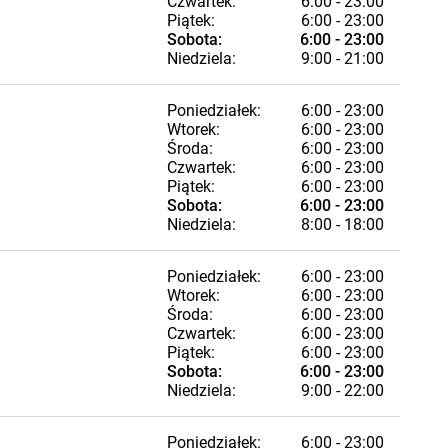
Czwartek:
6:00 - 23:00
Piątek:
6:00 - 23:00
Sobota:
6:00 - 23:00
Niedziela:
9:00 - 21:00
Poniedziałek:
6:00 - 23:00
Wtorek:
6:00 - 23:00
Środa:
6:00 - 23:00
Czwartek:
6:00 - 23:00
Piątek:
6:00 - 23:00
Sobota:
6:00 - 23:00
Niedziela:
8:00 - 18:00
Poniedziałek:
6:00 - 23:00
Wtorek:
6:00 - 23:00
Środa:
6:00 - 23:00
Czwartek:
6:00 - 23:00
Piątek:
6:00 - 23:00
Sobota:
6:00 - 23:00
Niedziela:
9:00 - 22:00
Poniedziałek:
6:00 - 23:00