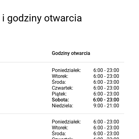
i godziny otwarcia
Godziny otwarcia
Poniedziałek:
6:00 - 23:00
Wtorek:
6:00 - 23:00
Środa:
6:00 - 23:00
Czwartek:
6:00 - 23:00
Piątek:
6:00 - 23:00
Sobota:
6:00 - 23:00
Niedziela:
9:00 - 21:00
Poniedziałek:
6:00 - 23:00
Wtorek:
6:00 - 23:00
Środa:
6:00 - 23:00