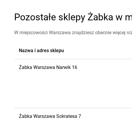
Pozostałe sklepy Żabka w m
W miejscowości Warszawa znajdziesz obecnie więcej ni
Nazwa i adres sklepu
Żabka
Warszawa
Narwik 16
Żabka
Warszawa
Sokratesa 7