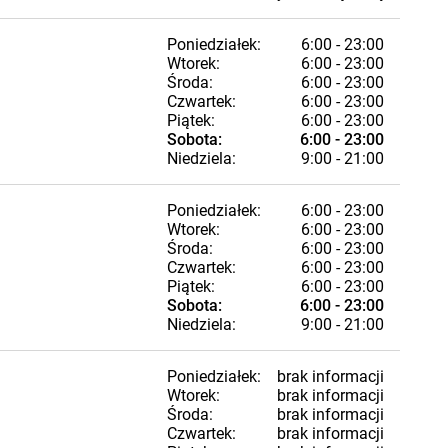
Poniedziałek:
6:00 - 23:00
Wtorek:
6:00 - 23:00
Środa:
6:00 - 23:00
Czwartek:
6:00 - 23:00
Piątek:
6:00 - 23:00
Sobota:
6:00 - 23:00
Niedziela:
9:00 - 21:00
Poniedziałek:
6:00 - 23:00
Wtorek:
6:00 - 23:00
Środa:
6:00 - 23:00
Czwartek:
6:00 - 23:00
Piątek:
6:00 - 23:00
Sobota:
6:00 - 23:00
Niedziela:
9:00 - 21:00
Poniedziałek:
brak informacji
Wtorek:
brak informacji
Środa:
brak informacji
Czwartek:
brak informacji