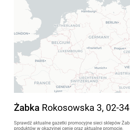
Żabka
Rokosowska 3, 02-34
Sprawdź aktualne gazetki promocyjne sieci sklepów Żab
produktów w okazyjnej cenie oraz aktualne promocje.