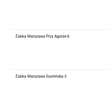
Żabka
Warszawa
Przy Agorze 6
Żabka
Warszawa
Gumińska 3