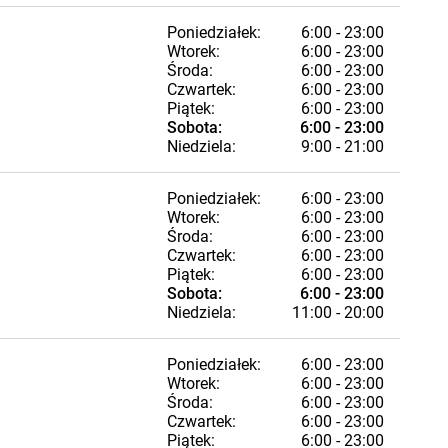
Poniedziałek:
6:00 - 23:00
Wtorek:
6:00 - 23:00
Środa:
6:00 - 23:00
Czwartek:
6:00 - 23:00
Piątek:
6:00 - 23:00
Sobota:
6:00 - 23:00
Niedziela:
9:00 - 21:00
Poniedziałek:
6:00 - 23:00
Wtorek:
6:00 - 23:00
Środa:
6:00 - 23:00
Czwartek:
6:00 - 23:00
Piątek:
6:00 - 23:00
Sobota:
6:00 - 23:00
Niedziela:
11:00 - 20:00
Poniedziałek:
6:00 - 23:00
Wtorek:
6:00 - 23:00
Środa:
6:00 - 23:00
Czwartek:
6:00 - 23:00
Piątek:
6:00 - 23:00