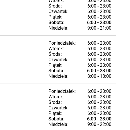
Wtorek:
6:00 - 23:00
Środa:
6:00 - 23:00
Czwartek:
6:00 - 23:00
Piątek:
6:00 - 23:00
Sobota:
6:00 - 23:00
Niedziela:
9:00 - 21:00
Poniedziałek:
6:00 - 23:00
Wtorek:
6:00 - 23:00
Środa:
6:00 - 23:00
Czwartek:
6:00 - 23:00
Piątek:
6:00 - 23:00
Sobota:
6:00 - 23:00
Niedziela:
8:00 - 18:00
Poniedziałek:
6:00 - 23:00
Wtorek:
6:00 - 23:00
Środa:
6:00 - 23:00
Czwartek:
6:00 - 23:00
Piątek:
6:00 - 23:00
Sobota:
6:00 - 23:00
Niedziela:
9:00 - 22:00