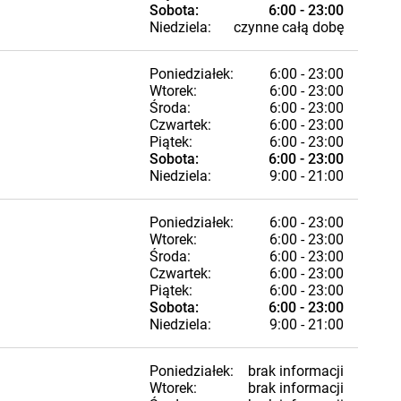
Sobota:
6:00 - 23:00
Niedziela:
czynne całą dobę
Poniedziałek:
6:00 - 23:00
Wtorek:
6:00 - 23:00
Środa:
6:00 - 23:00
Czwartek:
6:00 - 23:00
Piątek:
6:00 - 23:00
Sobota:
6:00 - 23:00
Niedziela:
9:00 - 21:00
Poniedziałek:
6:00 - 23:00
Wtorek:
6:00 - 23:00
Środa:
6:00 - 23:00
Czwartek:
6:00 - 23:00
Piątek:
6:00 - 23:00
Sobota:
6:00 - 23:00
Niedziela:
9:00 - 21:00
Poniedziałek:
brak informacji
Wtorek:
brak informacji