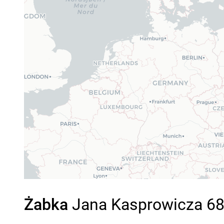
Żabka
Jana Kasprowicza 68,