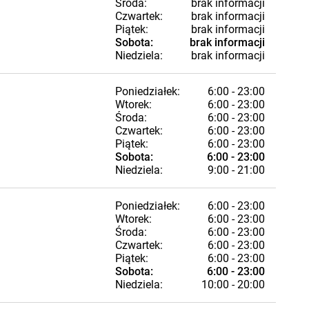
Środa:
brak informacji
Czwartek:
brak informacji
Piątek:
brak informacji
Sobota:
brak informacji
Niedziela:
brak informacji
Poniedziałek:
6:00 - 23:00
Wtorek:
6:00 - 23:00
Środa:
6:00 - 23:00
Czwartek:
6:00 - 23:00
Piątek:
6:00 - 23:00
Sobota:
6:00 - 23:00
Niedziela:
9:00 - 21:00
Poniedziałek:
6:00 - 23:00
Wtorek:
6:00 - 23:00
Środa:
6:00 - 23:00
Czwartek:
6:00 - 23:00
Piątek:
6:00 - 23:00
Sobota:
6:00 - 23:00
Niedziela:
10:00 - 20:00