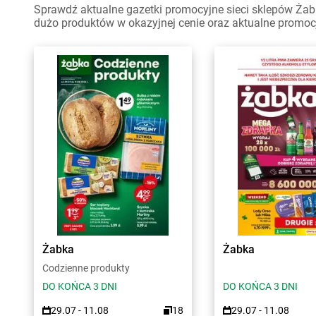
Sprawdź aktualne gazetki promocyjne sieci sklepów Żab
dużo produktów w okazyjnej cenie oraz aktualne promoc
Żabka
Żabka
Codzienne produkty
DO KOŃCA 3 DNI
DO KOŃCA 3 DNI
29.07 - 11.08
18
29.07 - 11.08