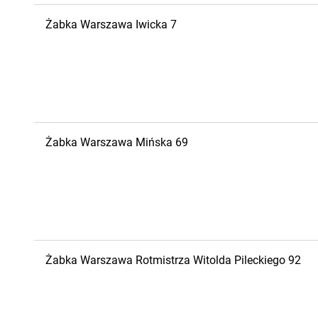
Żabka
Warszawa
Iwicka 7
Żabka
Warszawa
Mińska 69
Żabka
Warszawa
Rotmistrza Witolda Pileckiego 92