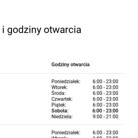
i godziny otwarcia
Godziny otwarcia
Poniedziałek:
6:00 - 23:00
Wtorek:
6:00 - 23:00
Środa:
6:00 - 23:00
Czwartek:
6:00 - 23:00
Piątek:
6:00 - 23:00
Sobota:
6:00 - 23:00
Niedziela:
9:00 - 21:00
Poniedziałek:
6:00 - 23:00