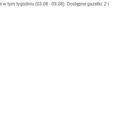
 tym tygodniu (03.08 - 09.08). Dostępne gazetki: 2 i