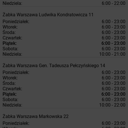
Niedziela:
6:00 - 22:00
Żabka
Warszawa
Ludwika Kondratowicza 11
Poniedziałek:
6:00 - 23:00
Wtorek:
6:00 - 23:00
Środa:
6:00 - 23:00
Czwartek:
6:00 - 23:00
Piątek:
6:00 - 23:00
Sobota:
6:00 - 23:00
Niedziela:
10:00 - 21:00
Żabka
Warszawa
Gen. Tadeusza Pełczyńskiego 14
Poniedziałek:
6:00 - 23:00
Wtorek:
6:00 - 23:00
Środa:
6:00 - 23:00
Czwartek:
6:00 - 23:00
Piątek:
6:00 - 23:00
Sobota:
6:00 - 23:00
Niedziela:
10:00 - 22:00
Żabka
Warszawa
Markowska 22
Poniedziałek:
6:00 - 23:00