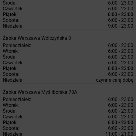
Środa:
6:00 - 23:00
Czwartek:
6:00 - 23:00
Piątek:
6:00 - 23:00
Sobota:
6:00 - 23:00
Niedziela:
9:00 - 23:00
Żabka
Warszawa
Wólczyńska 3
Poniedziałek:
6:00 - 23:00
Wtorek:
6:00 - 23:00
Środa:
6:00 - 23:00
Czwartek:
6:00 - 23:00
Piątek:
6:00 - 23:00
Sobota:
6:00 - 23:00
Niedziela:
czynne całą dobę
Żabka
Warszawa
Myśliborska 70A
Poniedziałek:
6:00 - 23:00
Wtorek:
6:00 - 23:00
Środa:
6:00 - 23:00
Czwartek:
6:00 - 23:00
Piątek:
6:00 - 23:00
Sobota:
6:00 - 23:00
Niedziela:
11:00 - 21:00