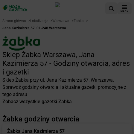
MENU
Strona główna
>
Lokalizacje
>
Warszawa
>
Żabka
>
Jana Kazimierza 57, 01-248 Warszawa
Sklep Żabka Warszawa, Jana
Kazimierza 57 - Godziny otwarcia, adres
i gazetki
Sklep Żabka przy ul. Jana Kazimierza 57, Warszawa.
Sprawdź godziny otwarcia i aktualne gazetki promocyjne z
tego adresu
Zobacz wszystkie gazetki Żabka
Żabka godziny otwarcia
Żabka
Jana Kazimierza 57