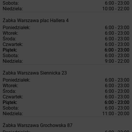
Sobota:
6:00 - 23:00
Niedziela:
10:00 - 22:00
Żabka
Warszawa
plac Hallera 4
Poniedziałek:
6:00 - 23:00
Wtorek:
6:00 - 23:00
Środa:
6:00 - 23:00
Czwartek:
6:00 - 23:00
Piątek:
6:00 - 23:00
Sobota:
6:00 - 23:00
Niedziela:
9:00 - 22:00
Żabka
Warszawa
Siennicka 23
Poniedziałek:
6:00 - 23:00
Wtorek:
6:00 - 23:00
Środa:
6:00 - 23:00
Czwartek:
6:00 - 23:00
Piątek:
6:00 - 23:00
Sobota:
6:00 - 23:00
Niedziela:
11:00 - 20:00
Żabka
Warszawa
Grochowska 87