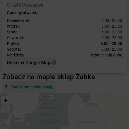
01-248 Warszawa
Godziny otwarcia:
Poniedziałek:
6:00 - 23:00
Wtorek:
6:00 - 23:00
Środa:
6:00 - 23:00
Czwartek:
6:00 - 23:00
Piątek:
6:00 - 23:00
Sobota:
6:00 - 23:00
Niedziela:
czynne całą dobę
Pokaż w Google Maps
Zobacz na mapie sklep Żabka
Znajdź moją lokalizację
+
−