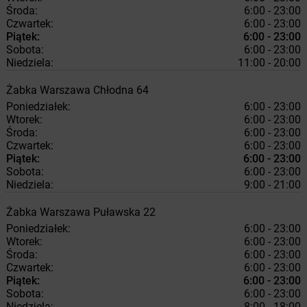
Środa:
6:00 - 23:00
Czwartek:
6:00 - 23:00
Piątek:
6:00 - 23:00
Sobota:
6:00 - 23:00
Niedziela:
11:00 - 20:00
Żabka
Warszawa
Chłodna 64
Poniedziałek:
6:00 - 23:00
Wtorek:
6:00 - 23:00
Środa:
6:00 - 23:00
Czwartek:
6:00 - 23:00
Piątek:
6:00 - 23:00
Sobota:
6:00 - 23:00
Niedziela:
9:00 - 21:00
Żabka
Warszawa
Puławska 22
Poniedziałek:
6:00 - 23:00
Wtorek:
6:00 - 23:00
Środa:
6:00 - 23:00
Czwartek:
6:00 - 23:00
Piątek:
6:00 - 23:00
Sobota:
6:00 - 23:00
Niedziela:
8:00 - 18:00