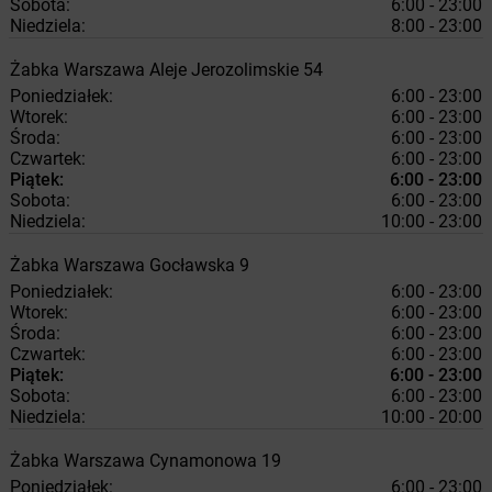
Sobota:
6:00 - 23:00
Niedziela:
8:00 - 23:00
Żabka
Warszawa
Aleje Jerozolimskie 54
Poniedziałek:
6:00 - 23:00
Wtorek:
6:00 - 23:00
Środa:
6:00 - 23:00
Czwartek:
6:00 - 23:00
Piątek:
6:00 - 23:00
Sobota:
6:00 - 23:00
Niedziela:
10:00 - 23:00
Żabka
Warszawa
Gocławska 9
Poniedziałek:
6:00 - 23:00
Wtorek:
6:00 - 23:00
Środa:
6:00 - 23:00
Czwartek:
6:00 - 23:00
Piątek:
6:00 - 23:00
Sobota:
6:00 - 23:00
Niedziela:
10:00 - 20:00
Żabka
Warszawa
Cynamonowa 19
Poniedziałek:
6:00 - 23:00