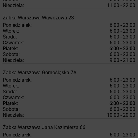
Niedziela:
11:00 - 22:00
Żabka
Warszawa
Wąwozowa 23
Poniedziałek:
6:00 - 23:00
Wtorek:
6:00 - 23:00
Środa:
6:00 - 23:00
Czwartek:
6:00 - 23:00
Piątek:
6:00 - 23:00
Sobota:
6:00 - 23:00
Niedziela:
9:00 - 21:00
Żabka
Warszawa
Górnośląska 7A
Poniedziałek:
6:00 - 23:00
Wtorek:
6:00 - 23:00
Środa:
6:00 - 23:00
Czwartek:
6:00 - 23:00
Piątek:
6:00 - 23:00
Sobota:
6:00 - 23:00
Niedziela:
10:00 - 20:00
Żabka
Warszawa
Jana Kazimierza 66
Poniedziałek:
6:00 - 23:00