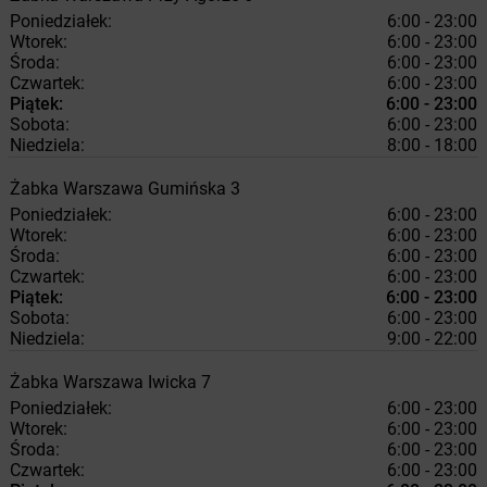
Poniedziałek:
6:00 - 23:00
Wtorek:
6:00 - 23:00
Środa:
6:00 - 23:00
Czwartek:
6:00 - 23:00
Piątek:
6:00 - 23:00
Sobota:
6:00 - 23:00
Niedziela:
8:00 - 18:00
Żabka
Warszawa
Gumińska 3
Poniedziałek:
6:00 - 23:00
Wtorek:
6:00 - 23:00
Środa:
6:00 - 23:00
Czwartek:
6:00 - 23:00
Piątek:
6:00 - 23:00
Sobota:
6:00 - 23:00
Niedziela:
9:00 - 22:00
Żabka
Warszawa
Iwicka 7
Poniedziałek:
6:00 - 23:00
Wtorek:
6:00 - 23:00
Środa:
6:00 - 23:00
Czwartek:
6:00 - 23:00