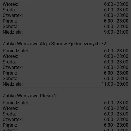
Wtorek:
6:00 - 23:00
Środa:
6:00 - 23:00
Czwartek:
6:00 - 23:00
Piątek:
6:00 - 23:00
Sobota:
6:00 - 23:00
Niedziela:
9:00 - 21:00
Żabka
Warszawa
Aleja Stanów Zjednoczonych 72
Poniedziałek:
6:00 - 23:00
Wtorek:
6:00 - 23:00
Środa:
6:00 - 23:00
Czwartek:
6:00 - 23:00
Piątek:
6:00 - 23:00
Sobota:
6:00 - 23:00
Niedziela:
11:00 - 20:00
Żabka
Warszawa
Ptasia 2
Poniedziałek:
6:00 - 23:00
Wtorek:
6:00 - 23:00
Środa:
6:00 - 23:00
Czwartek:
6:00 - 23:00
Piątek:
6:00 - 23:00
Sobota:
6:00 - 23:00