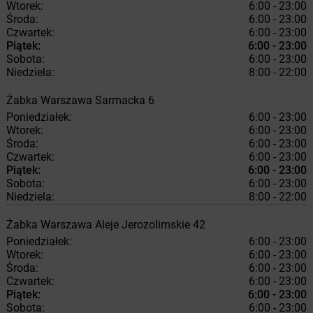
Wtorek:
6:00 - 23:00
Środa:
6:00 - 23:00
Czwartek:
6:00 - 23:00
Piątek:
6:00 - 23:00
Sobota:
6:00 - 23:00
Niedziela:
8:00 - 22:00
Żabka
Warszawa
Sarmacka 6
Poniedziałek:
6:00 - 23:00
Wtorek:
6:00 - 23:00
Środa:
6:00 - 23:00
Czwartek:
6:00 - 23:00
Piątek:
6:00 - 23:00
Sobota:
6:00 - 23:00
Niedziela:
8:00 - 22:00
Żabka
Warszawa
Aleje Jerozolimskie 42
Poniedziałek:
6:00 - 23:00
Wtorek:
6:00 - 23:00
Środa:
6:00 - 23:00
Czwartek:
6:00 - 23:00
Piątek:
6:00 - 23:00
Sobota:
6:00 - 23:00