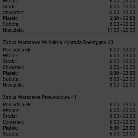
Wtorek:
6:00 - 23:00
Środa:
6:00 - 23:00
Czwartek:
6:00 - 23:00
Piątek:
6:00 - 23:00
Sobota:
6:00 - 23:00
Niedziela:
11:00 - 20:00
Żabka
Warszawa
Wilhelma Konrada Roentgena 43
Poniedziałek:
6:00 - 23:00
Wtorek:
6:00 - 23:00
Środa:
6:00 - 23:00
Czwartek:
6:00 - 23:00
Piątek:
6:00 - 23:00
Sobota:
6:00 - 23:00
Niedziela:
8:00 - 22:00
Żabka
Warszawa
Przewodowa 41
Poniedziałek:
6:00 - 23:00
Wtorek:
6:00 - 23:00
Środa:
6:00 - 23:00
Czwartek:
6:00 - 23:00
Piątek:
6:00 - 23:00
Sobota:
6:00 - 23:00