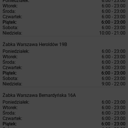
Poniedziałek:
6:00 - 23:00
Wtorek:
6:00 - 23:00
Środa:
6:00 - 23:00
Czwartek:
6:00 - 23:00
Piątek:
6:00 - 23:00
Sobota:
6:00 - 23:00
Niedziela:
10:00 - 21:00
Żabka
Warszawa
Heroldów 19B
Poniedziałek:
6:00 - 23:00
Wtorek:
6:00 - 23:00
Środa:
6:00 - 23:00
Czwartek:
6:00 - 23:00
Piątek:
6:00 - 23:00
Sobota:
6:00 - 23:00
Niedziela:
9:00 - 22:00
Żabka
Warszawa
Bernardyńska 16A
Poniedziałek:
6:00 - 23:00
Wtorek:
6:00 - 23:00
Środa:
6:00 - 23:00
Czwartek:
6:00 - 23:00
Piątek:
6:00 - 23:00