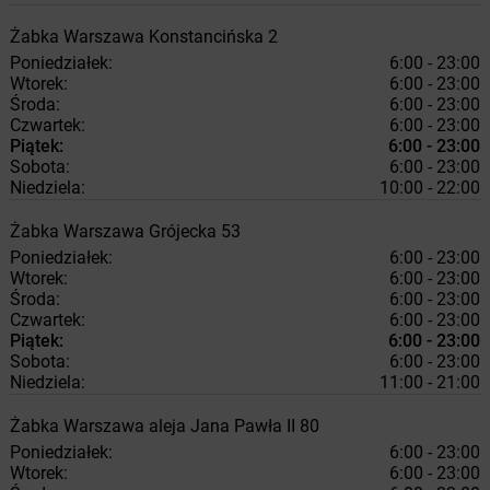
Żabka
Warszawa
Konstancińska 2
Poniedziałek:
6:00 - 23:00
Wtorek:
6:00 - 23:00
Środa:
6:00 - 23:00
Czwartek:
6:00 - 23:00
Piątek:
6:00 - 23:00
Sobota:
6:00 - 23:00
Niedziela:
10:00 - 22:00
Żabka
Warszawa
Grójecka 53
Poniedziałek:
6:00 - 23:00
Wtorek:
6:00 - 23:00
Środa:
6:00 - 23:00
Czwartek:
6:00 - 23:00
Piątek:
6:00 - 23:00
Sobota:
6:00 - 23:00
Niedziela:
11:00 - 21:00
Żabka
Warszawa
aleja Jana Pawła II 80
Poniedziałek:
6:00 - 23:00
Wtorek:
6:00 - 23:00