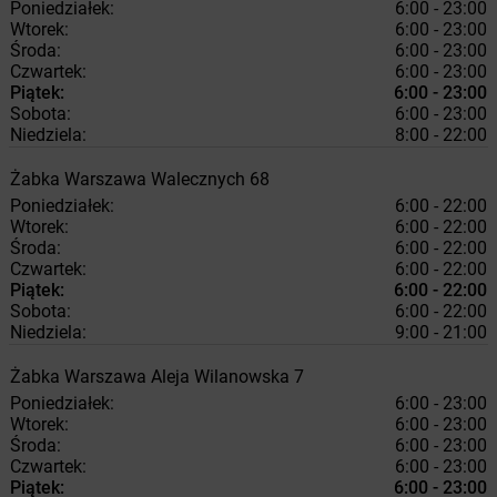
Poniedziałek:
6:00 - 23:00
Wtorek:
6:00 - 23:00
Środa:
6:00 - 23:00
Czwartek:
6:00 - 23:00
Piątek:
6:00 - 23:00
Sobota:
6:00 - 23:00
Niedziela:
8:00 - 22:00
Żabka
Warszawa
Walecznych 68
Poniedziałek:
6:00 - 22:00
Wtorek:
6:00 - 22:00
Środa:
6:00 - 22:00
Czwartek:
6:00 - 22:00
Piątek:
6:00 - 22:00
Sobota:
6:00 - 22:00
Niedziela:
9:00 - 21:00
Żabka
Warszawa
Aleja Wilanowska 7
Poniedziałek:
6:00 - 23:00
Wtorek:
6:00 - 23:00
Środa:
6:00 - 23:00
Czwartek:
6:00 - 23:00
Piątek:
6:00 - 23:00