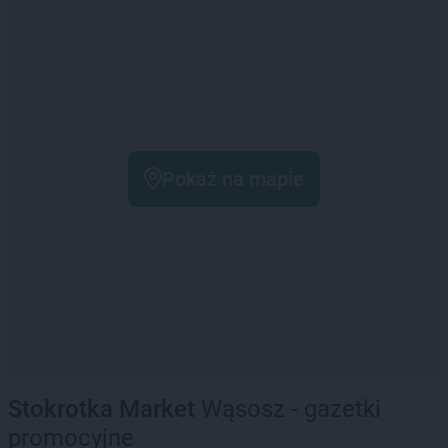
Pokaż na mapie
Stokrotka Market
Wąsosz - gazetki
promocyjne