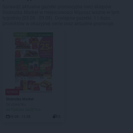
Sprawdź aktualne gazetki promocyjne sieci sklepów
Stokrotka Market w miejscowości Wąsosz ważne w tym
tygodniu (03.08 - 09.08). Dostępne gazetki: 1 i dużo
produktów w okazyjnej cenie oraz aktualne promocje.
NOWA!
Stokrotka Market
Od czwartku
AKTUALNA GAZETKA
06.08 - 12.08
35