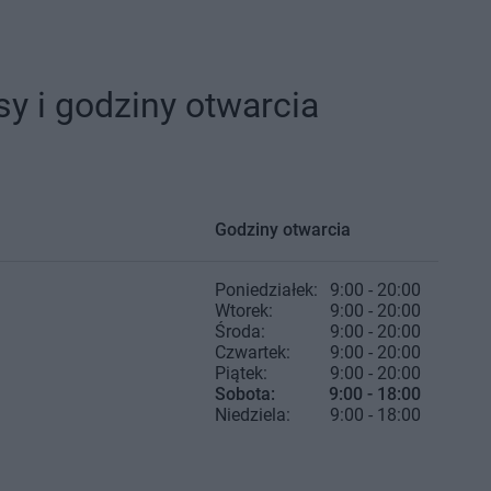
y i godziny otwarcia
Godziny otwarcia
Poniedziałek:
9:00 - 20:00
Wtorek:
9:00 - 20:00
Środa:
9:00 - 20:00
Czwartek:
9:00 - 20:00
Piątek:
9:00 - 20:00
Sobota:
9:00 - 18:00
Niedziela:
9:00 - 18:00