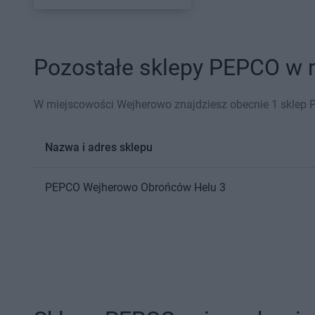
Pozostałe sklepy PEPCO w m
W miejscowości Wejherowo znajdziesz obecnie 1 sklep 
Nazwa i adres sklepu
PEPCO
Wejherowo
Obrońców Helu 3