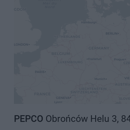
PEPCO
Obrońców Helu 3, 84