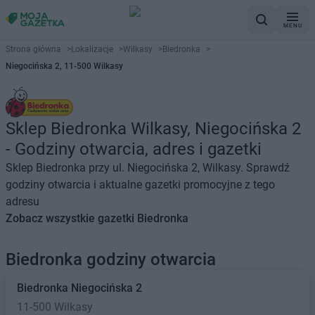
MENU
Strona główna
>
Lokalizacje
>
Wilkasy
>
Biedronka
>
Niegocińska 2, 11-500 Wilkasy
Sklep Biedronka Wilkasy, Niegocińska 2
- Godziny otwarcia, adres i gazetki
Sklep Biedronka przy ul. Niegocińska 2, Wilkasy. Sprawdź
godziny otwarcia i aktualne gazetki promocyjne z tego
adresu
Zobacz wszystkie gazetki Biedronka
Biedronka godziny otwarcia
Biedronka
Niegocińska 2
11-500 Wilkasy