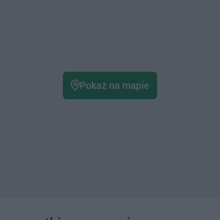
Pokaż na mapie