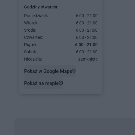
Godziny otwarcia:
Poniedziałek:
6:00 - 21:00
Wtorek:
6:00 - 21:00
Środa:
6:00 - 21:00
Czwartek:
6:00 - 21:00
Piątek:
6:00 - 21:00
Sobota:
6:00 - 21:00
Niedziela:
zamknięte
Pokaż w Google Maps
Pokaż na mapie