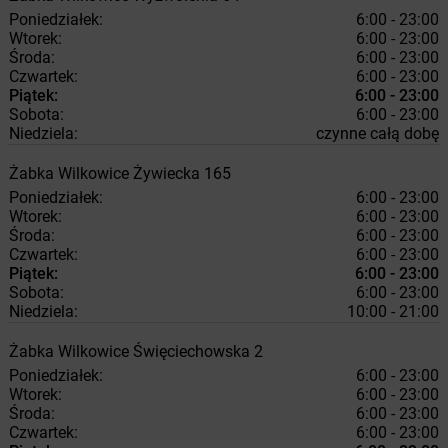
Poniedziałek:
6:00 - 23:00
Wtorek:
6:00 - 23:00
Środa:
6:00 - 23:00
Czwartek:
6:00 - 23:00
Piątek:
6:00 - 23:00
Sobota:
6:00 - 23:00
Niedziela:
czynne całą dobę
Żabka
Wilkowice
Żywiecka 165
Poniedziałek:
6:00 - 23:00
Wtorek:
6:00 - 23:00
Środa:
6:00 - 23:00
Czwartek:
6:00 - 23:00
Piątek:
6:00 - 23:00
Sobota:
6:00 - 23:00
Niedziela:
10:00 - 21:00
Żabka
Wilkowice
Święciechowska 2
Poniedziałek:
6:00 - 23:00
Wtorek:
6:00 - 23:00
Środa:
6:00 - 23:00
Czwartek:
6:00 - 23:00