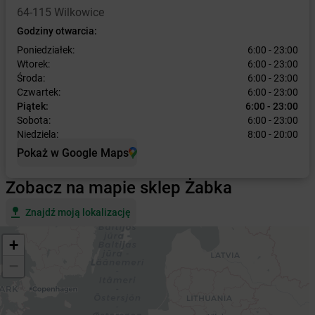
64-115 Wilkowice
Godziny otwarcia:
Poniedziałek:
6:00 - 23:00
Wtorek:
6:00 - 23:00
Środa:
6:00 - 23:00
Czwartek:
6:00 - 23:00
Piątek:
6:00 - 23:00
Sobota:
6:00 - 23:00
Niedziela:
8:00 - 20:00
Pokaż w Google Maps
Zobacz na mapie sklep Żabka
Znajdź moją lokalizację
+
−