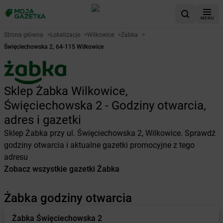
MENU
Strona główna
>
Lokalizacje
>
Wilkowice
>
Żabka
>
Święciechowska 2, 64-115 Wilkowice
Sklep Żabka Wilkowice,
Święciechowska 2 - Godziny otwarcia,
adres i gazetki
Sklep Żabka przy ul. Święciechowska 2, Wilkowice. Sprawdź
godziny otwarcia i aktualne gazetki promocyjne z tego
adresu
Zobacz wszystkie gazetki Żabka
Żabka godziny otwarcia
Żabka
Święciechowska 2