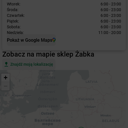
Wtorek:
6:00 - 23:00
Środa:
6:00 - 23:00
Czwartek:
6:00 - 23:00
Piątek:
6:00 - 23:00
Sobota:
6:00 - 23:00
Niedziela:
11:00 - 20:00
Pokaż w Google Maps
Zobacz na mapie sklep Żabka
Znajdź moją lokalizację
+
−