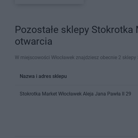
Pozostałe sklepy Stokrotka
otwarcia
W miejscowości Włocławek znajdziesz obecnie 2 sklepy 
Nazwa i adres sklepu
Stokrotka Market
Włocławek
Aleja Jana Pawła II 29