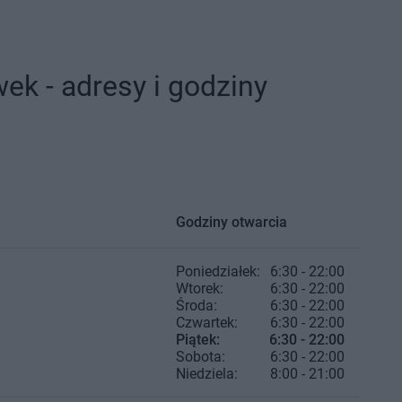
ek - adresy i godziny
Godziny otwarcia
Poniedziałek:
6:30 - 22:00
Wtorek:
6:30 - 22:00
Środa:
6:30 - 22:00
Czwartek:
6:30 - 22:00
Piątek:
6:30 - 22:00
Sobota:
6:30 - 22:00
Niedziela:
8:00 - 21:00