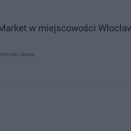
 Market w miejscowości Włocław
Stokrotka Market.