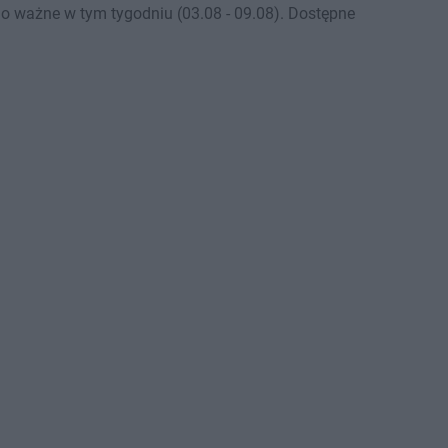
o ważne w tym tygodniu (03.08 - 09.08). Dostępne