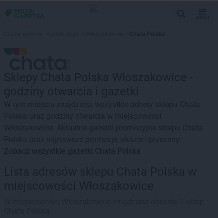
MENU
Strona główna
>
Lokalizacje
>
Włoszakowice
>
Chata Polska
Sklepy Chata Polska Włoszakowice -
godziny otwarcia i gazetki
W tym miejscu znajdziesz wszystkie adresy sklepu Chata
Polska oraz godziny otwarcia w miejscowości
Włoszakowice. Aktualne gazetki promocyjne sklepu Chata
Polska oraz najnowsze promocje, okazje i przeceny.
Zobacz wszystkie gazetki Chata Polska
Lista adresów sklepu Chata Polska w
miejscowości Włoszakowice
W miejscowości Włoszakowice znajdziesz obecnie 1 sklep
Chata Polska.