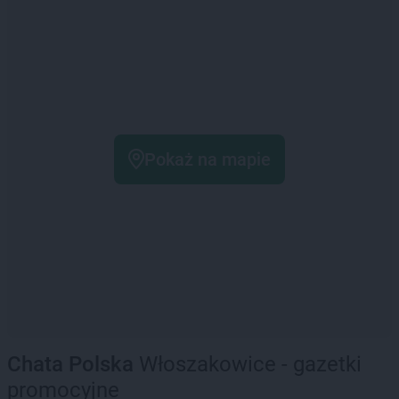
Pokaż na mapie
Chata Polska
Włoszakowice - gazetki
promocyjne