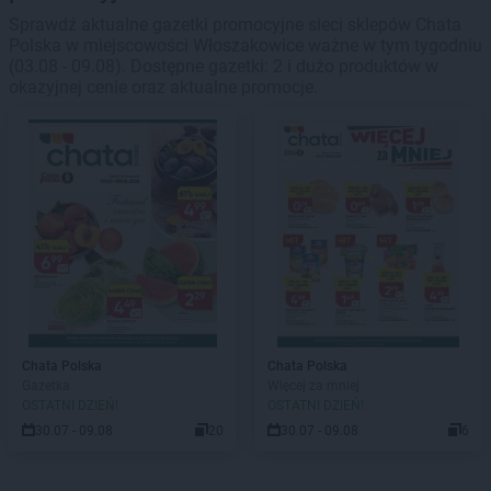
Sprawdź aktualne gazetki promocyjne sieci sklepów Chata
Polska w miejscowości Włoszakowice ważne w tym tygodniu
(03.08 - 09.08). Dostępne gazetki: 2 i dużo produktów w
okazyjnej cenie oraz aktualne promocje.
Chata Polska
Chata Polska
Gazetka
Więcej za mniej
OSTATNI DZIEŃ!
OSTATNI DZIEŃ!
30.07 - 09.08
20
30.07 - 09.08
6