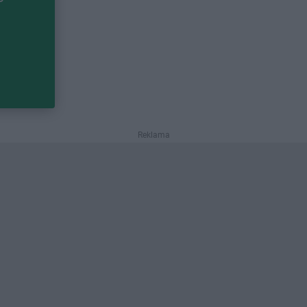
Reklama