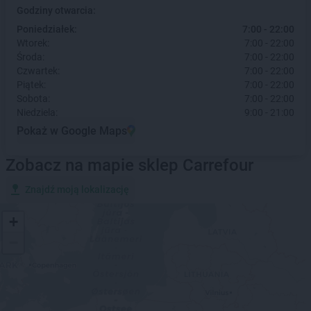
Godziny otwarcia:
Poniedziałek:
7:00 - 22:00
Wtorek:
7:00 - 22:00
Środa:
7:00 - 22:00
Czwartek:
7:00 - 22:00
Piątek:
7:00 - 22:00
Sobota:
7:00 - 22:00
Niedziela:
9:00 - 21:00
Pokaż w Google Maps
Zobacz na mapie sklep Carrefour
Znajdź moją lokalizację
+
−