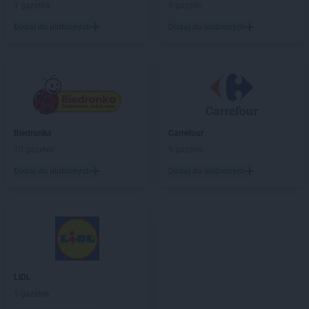
1 gazetka
4 gazetki
Dodaj do ulubionych
Dodaj do ulubionych
Biedronka
Carrefour
10 gazetek
9 gazetek
Dodaj do ulubionych
Dodaj do ulubionych
LIDL
5 gazetek