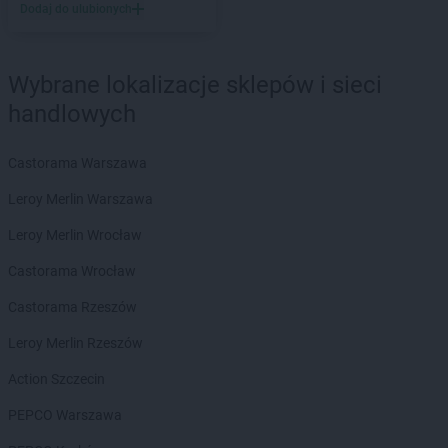
Dodaj do ulubionych
Wybrane lokalizacje sklepów i sieci
handlowych
Castorama Warszawa
Leroy Merlin Warszawa
Leroy Merlin Wrocław
Castorama Wrocław
Castorama Rzeszów
Leroy Merlin Rzeszów
Action Szczecin
PEPCO Warszawa