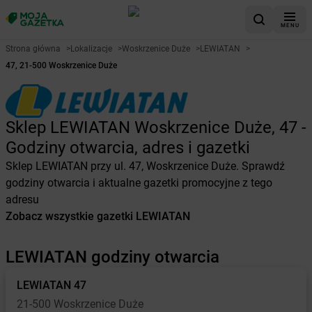
MENU
Strona główna
>
Lokalizacje
>
Woskrzenice Duże
>
LEWIATAN
>
47, 21-500 Woskrzenice Duże
Sklep LEWIATAN Woskrzenice Duże, 47 -
Godziny otwarcia, adres i gazetki
Sklep LEWIATAN przy ul. 47, Woskrzenice Duże. Sprawdź
godziny otwarcia i aktualne gazetki promocyjne z tego
adresu
Zobacz wszystkie gazetki LEWIATAN
LEWIATAN godziny otwarcia
LEWIATAN
47
21-500 Woskrzenice Duże