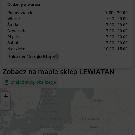
Godziny otwarcia:
Poniedziałek:
7:00 - 20:00
Wtorek:
7:00 - 20:00
Środa:
7:00 - 20:00
Czwartek:
7:00 - 20:00
Piątek:
7:00 - 20:00
Sobota:
7:00 - 20:00
Niedziela:
10:00 - 15:00
Pokaż w Google Maps
Zobacz na mapie sklep LEWIATAN
Znajdź moją lokalizację
+
−