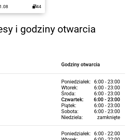
31.08
44
sy i godziny otwarcia
Godziny otwarcia
Poniedziałek:
6:00 - 23:00
Wtorek:
6:00 - 23:00
Środa:
6:00 - 23:00
Czwartek:
6:00 - 23:00
Piątek:
6:00 - 23:00
Sobota:
6:00 - 23:00
Niedziela:
zamknięte
Poniedziałek:
6:00 - 22:00
Wtorek:
6:00 - 22:00