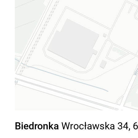
Biedronka
Wrocławska 34, 6