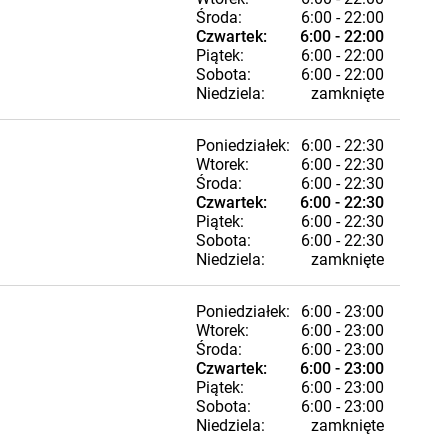
Środa:
6:00 - 22:00
Czwartek:
6:00 - 22:00
Piątek:
6:00 - 22:00
Sobota:
6:00 - 22:00
Niedziela:
zamknięte
Poniedziałek:
6:00 - 22:30
Wtorek:
6:00 - 22:30
Środa:
6:00 - 22:30
Czwartek:
6:00 - 22:30
Piątek:
6:00 - 22:30
Sobota:
6:00 - 22:30
Niedziela:
zamknięte
Poniedziałek:
6:00 - 23:00
Wtorek:
6:00 - 23:00
Środa:
6:00 - 23:00
Czwartek:
6:00 - 23:00
Piątek:
6:00 - 23:00
Sobota:
6:00 - 23:00
Niedziela:
zamknięte