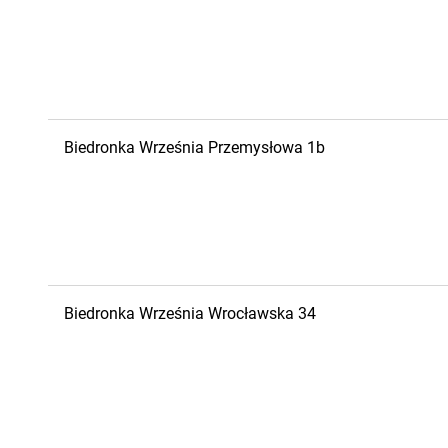
Biedronka
Września
Przemysłowa 1b
Biedronka
Września
Wrocławska 34