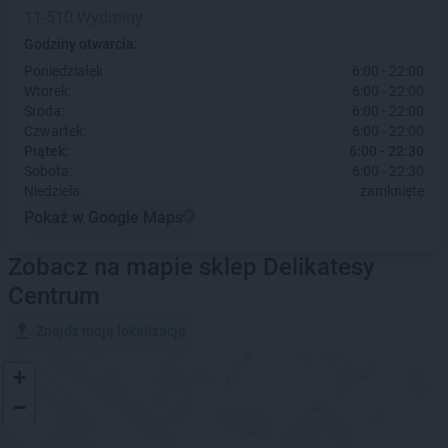
11-510 Wydminy
Godziny otwarcia:
Poniedziałek:
6:00 - 22:00
Wtorek:
6:00 - 22:00
Środa:
6:00 - 22:00
Czwartek:
6:00 - 22:00
Piątek:
6:00 - 22:30
Sobota:
6:00 - 22:30
Niedziela:
zamknięte
Pokaż w Google Maps
Zobacz na mapie sklep Delikatesy
Centrum
Znajdź moją lokalizację
+
−