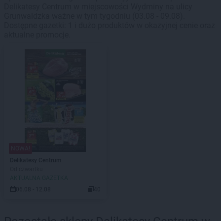
Delikatesy Centrum w miejscowości Wydminy na ulicy
Grunwaldzka ważne w tym tygodniu (03.08 - 09.08).
Dostępne gazetki: 1 i dużo produktów w okazyjnej cenie oraz
aktualne promocje.
NOWA!
Delikatesy Centrum
Od czwartku
AKTUALNA GAZETKA
06.08 - 12.08
40