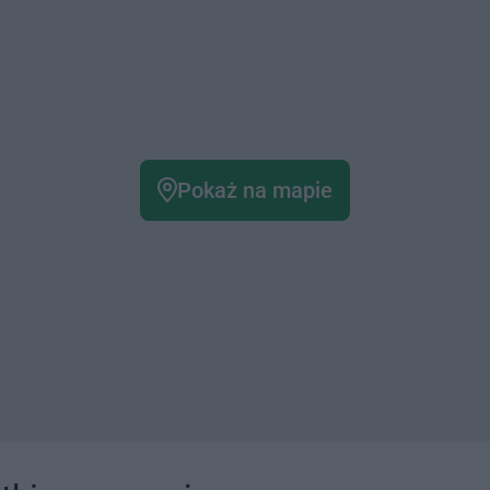
Pokaż na mapie