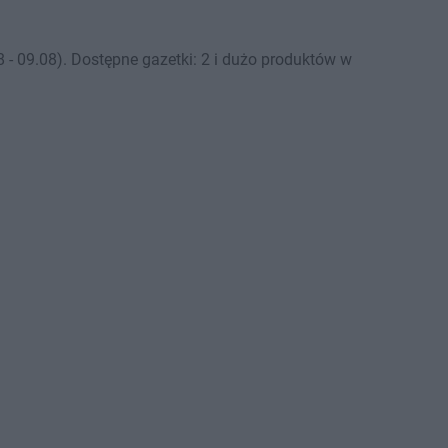
- 09.08). Dostępne gazetki: 2 i dużo produktów w