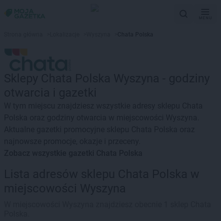
MENU
Strona główna
>
Lokalizacje
>
Wyszyna
>
Chata Polska
Sklepy Chata Polska Wyszyna - godziny
otwarcia i gazetki
W tym miejscu znajdziesz wszystkie adresy sklepu Chata
Polska oraz godziny otwarcia w miejscowości Wyszyna.
Aktualne gazetki promocyjne sklepu Chata Polska oraz
najnowsze promocje, okazje i przeceny.
Zobacz wszystkie gazetki Chata Polska
Lista adresów sklepu Chata Polska w
miejscowości Wyszyna
W miejscowości Wyszyna znajdziesz obecnie 1 sklep Chata
Polska.