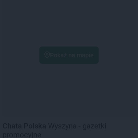
Pokaż na mapie
Chata Polska
Wyszyna - gazetki
promocyjne