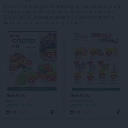
Sprawdź aktualne gazetki promocyjne sieci sklepów Chata
Polska w miejscowości Wyszyna ważne w tym tygodniu
(03.08 - 09.08). Dostępne gazetki: 2 i dużo produktów w
okazyjnej cenie oraz aktualne promocje.
Chata Polska
Chata Polska
Gazetka
Więcej za mniej
OSTATNI DZIEŃ!
OSTATNI DZIEŃ!
30.07 - 09.08
20
30.07 - 09.08
6