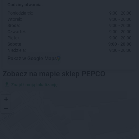
Godziny otwarcia:
Poniedziałek:
9:00 - 20:00
Wtorek:
9:00 - 20:00
Środa:
9:00 - 20:00
Czwartek:
9:00 - 20:00
Piątek:
9:00 - 20:00
Sobota:
9:00 - 20:00
Niedziela:
9:00 - 20:00
Pokaż w Google Maps
Zobacz na mapie sklep PEPCO
Znajdź moją lokalizację
+
−