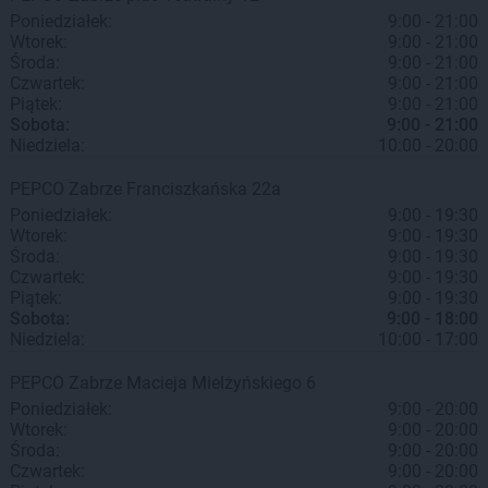
Poniedziałek:
9:00 - 21:00
Wtorek:
9:00 - 21:00
Środa:
9:00 - 21:00
Czwartek:
9:00 - 21:00
Piątek:
9:00 - 21:00
Sobota:
9:00 - 21:00
Niedziela:
10:00 - 20:00
PEPCO
Zabrze
Franciszkańska 22a
Poniedziałek:
9:00 - 19:30
Wtorek:
9:00 - 19:30
Środa:
9:00 - 19:30
Czwartek:
9:00 - 19:30
Piątek:
9:00 - 19:30
Sobota:
9:00 - 18:00
Niedziela:
10:00 - 17:00
PEPCO
Zabrze
Macieja Mielżyńskiego 6
Poniedziałek:
9:00 - 20:00
Wtorek:
9:00 - 20:00
Środa:
9:00 - 20:00
Czwartek:
9:00 - 20:00