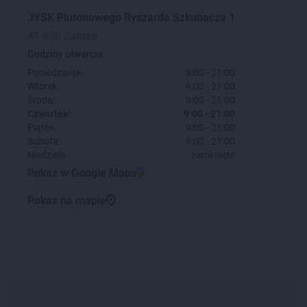
JYSK
Plutonowego Ryszarda Szkubacza 1
41-800 Zabrze
Godziny otwarcia:
Poniedziałek:
9:00 - 21:00
Wtorek:
9:00 - 21:00
Środa:
9:00 - 21:00
Czwartek:
9:00 - 21:00
Piątek:
9:00 - 21:00
Sobota:
9:00 - 21:00
Niedziela:
zamknięte
Pokaż w Google Maps
Pokaż na mapie