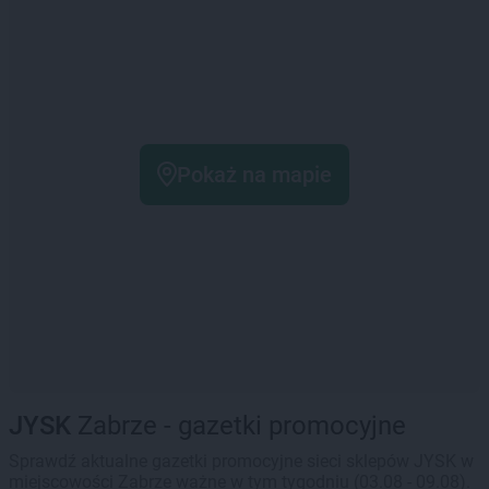
Pokaż na mapie
JYSK
Zabrze - gazetki promocyjne
Sprawdź aktualne gazetki promocyjne sieci sklepów JYSK w
miejscowości Zabrze ważne w tym tygodniu (03.08 - 09.08).