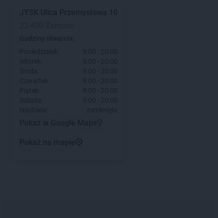
JYSK
Ulica Przemysłowa 10
22-400 Zamość
Godziny otwarcia:
Poniedziałek:
9:00 - 20:00
Wtorek:
9:00 - 20:00
Środa:
9:00 - 20:00
Czwartek:
9:00 - 20:00
Piątek:
9:00 - 20:00
Sobota:
9:00 - 20:00
Niedziela:
zamknięte
Pokaż w Google Maps
Pokaż na mapie