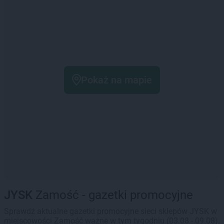
Pokaż na mapie
JYSK
Zamość - gazetki promocyjne
Sprawdź aktualne gazetki promocyjne sieci sklepów JYSK w
miejscowości Zamość ważne w tym tygodniu (03.08 - 09.08).