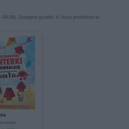
 09.08). Dostępne gazetki: 4 i dużo produktów w
che
 Interki