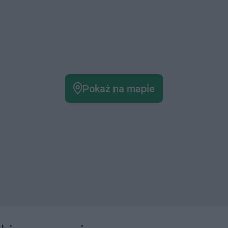
Pokaż na mapie