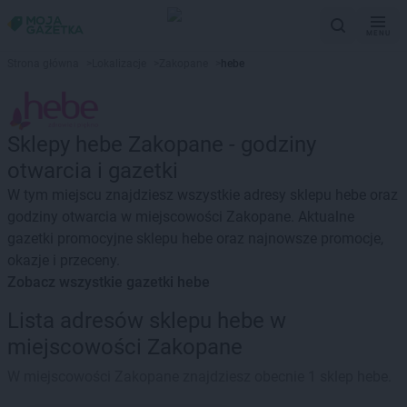
MENU
Strona główna
>
Lokalizacje
>
Zakopane
>
hebe
Sklepy hebe Zakopane - godziny
otwarcia i gazetki
W tym miejscu znajdziesz wszystkie adresy sklepu hebe oraz
godziny otwarcia w miejscowości Zakopane. Aktualne
gazetki promocyjne sklepu hebe oraz najnowsze promocje,
okazje i przeceny.
Zobacz wszystkie gazetki hebe
Lista adresów sklepu hebe w
miejscowości Zakopane
W miejscowości Zakopane znajdziesz obecnie 1 sklep hebe.