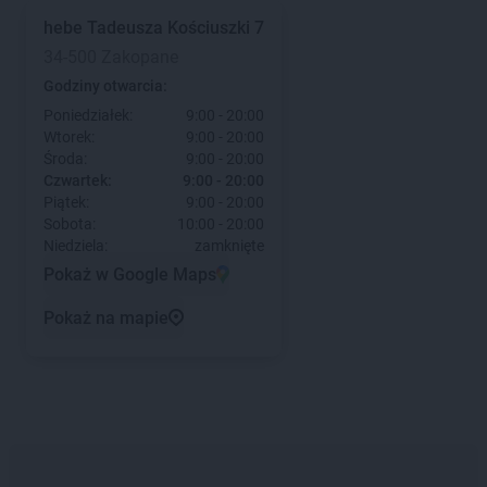
hebe
Tadeusza Kościuszki 7
34-500 Zakopane
Godziny otwarcia:
Poniedziałek:
9:00 - 20:00
Wtorek:
9:00 - 20:00
Środa:
9:00 - 20:00
Czwartek:
9:00 - 20:00
Piątek:
9:00 - 20:00
Sobota:
10:00 - 20:00
Niedziela:
zamknięte
Pokaż w Google Maps
Pokaż na mapie