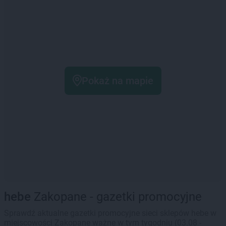
Pokaż na mapie
hebe
Zakopane - gazetki promocyjne
Sprawdź aktualne gazetki promocyjne sieci sklepów hebe w
miejscowości Zakopane ważne w tym tygodniu (03.08 -