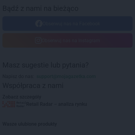
LEWIATAN
Borowie
Bądź z nami na bieżąco
LEWIATAN
Borowno
LEWIATAN
Borowo
Obserwuj nas na Facebook
LEWIATAN
Borowy Młyn
LEWIATAN
Borucino
LEWIATAN
Borzęcin Mały
Obserwuj nas na Instagram
LEWIATAN
Bożejowice
LEWIATAN
Bożepole Wielkie
LEWIATAN
Bożewo
Masz sugestie lub pytania?
LEWIATAN
Bralin
LEWIATAN
Braniewo
Napisz do nas:
support@mojagazetka.com
LEWIATAN
Bratkowice
Współpraca z nami
LEWIATAN
Brenna
LEWIATAN
Brenno
Zobacz szczegóły
LEWIATAN
Brodnica
Retail Radar – analiza rynku
LEWIATAN
Brodnica Górna
LEWIATAN
Brodowe Łąki
Wasze ulubione produkty
LEWIATAN
Brożec
LEWIATAN
Brudzeń Duży