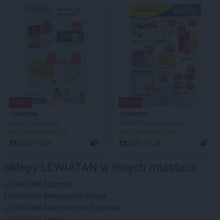
NOWA!
NOWA!
LEWIATAN
LEWIATAN
Mamy TO w appce
MAMY TO w Lewiatanie
AKTUALNA GAZETKA
AKTUALNA GAZETKA
06.08 - 12.08
1
06.08 - 12.08
1
Sklepy LEWIATAN w innych miastach
LEWIATAN
Adamów
LEWIATAN
Aleksandria Druga
LEWIATAN
Aleksandrów Kujawski
LEWIATAN
Amelin