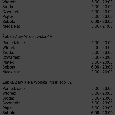
Wtorek:
6:00 - 23:00
Środa:
6:00 - 23:00
Czwartek:
6:00 - 23:00
Piątek:
6:00 - 23:00
Sobota:
6:00 - 23:00
Niedziela:
8:00 - 21:00
Żabka
Żary
Wrocławska 4A
Poniedziałek:
6:00 - 23:00
Wtorek:
6:00 - 23:00
Środa:
6:00 - 23:00
Czwartek:
6:00 - 23:00
Piątek:
6:00 - 23:00
Sobota:
6:00 - 23:00
Niedziela:
8:00 - 20:00
Żabka
Żary
aleja Wojska Polskiego 32
Poniedziałek:
6:00 - 23:00
Wtorek:
6:00 - 23:00
Środa:
6:00 - 23:00
Czwartek:
6:00 - 23:00
Piątek:
6:00 - 23:00
Sobota:
6:00 - 23:00