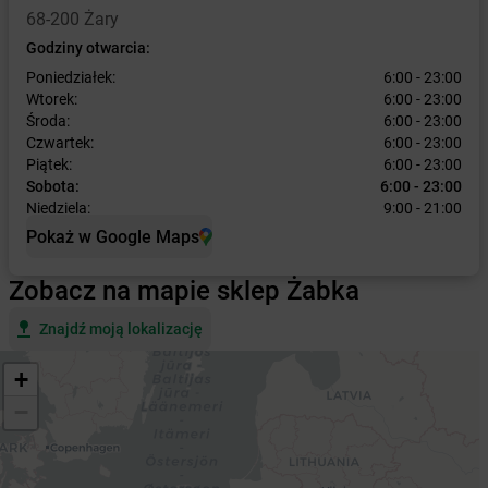
68-200 Żary
Godziny otwarcia:
Poniedziałek:
6:00 - 23:00
Wtorek:
6:00 - 23:00
Środa:
6:00 - 23:00
Czwartek:
6:00 - 23:00
Piątek:
6:00 - 23:00
Sobota:
6:00 - 23:00
Niedziela:
9:00 - 21:00
Pokaż w Google Maps
Zobacz na mapie sklep Żabka
Znajdź moją lokalizację
+
−