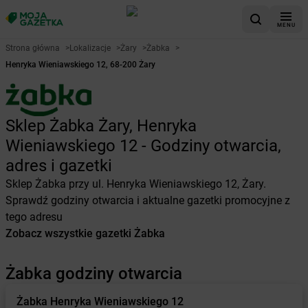
MENU
Strona główna
>
Lokalizacje
>
Żary
>
Żabka
>
Henryka Wieniawskiego 12, 68-200 Żary
Sklep Żabka Żary, Henryka
Wieniawskiego 12 - Godziny otwarcia,
adres i gazetki
Sklep Żabka przy ul. Henryka Wieniawskiego 12, Żary.
Sprawdź godziny otwarcia i aktualne gazetki promocyjne z
tego adresu
Zobacz wszystkie gazetki Żabka
Żabka godziny otwarcia
Żabka
Henryka Wieniawskiego 12