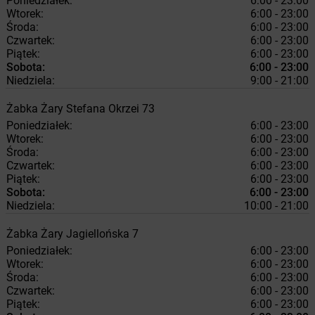
Poniedziałek:
6:00 - 23:00
Wtorek:
6:00 - 23:00
Środa:
6:00 - 23:00
Czwartek:
6:00 - 23:00
Piątek:
6:00 - 23:00
Sobota:
6:00 - 23:00
Niedziela:
9:00 - 21:00
Żabka
Żary
Stefana Okrzei 73
Poniedziałek:
6:00 - 23:00
Wtorek:
6:00 - 23:00
Środa:
6:00 - 23:00
Czwartek:
6:00 - 23:00
Piątek:
6:00 - 23:00
Sobota:
6:00 - 23:00
Niedziela:
10:00 - 21:00
Żabka
Żary
Jagiellońska 7
Poniedziałek:
6:00 - 23:00
Wtorek:
6:00 - 23:00
Środa:
6:00 - 23:00
Czwartek:
6:00 - 23:00
Piątek:
6:00 - 23:00