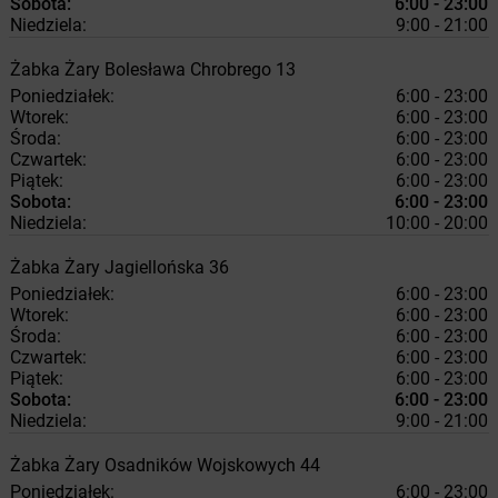
Sobota:
6:00 - 23:00
Niedziela:
9:00 - 21:00
Żabka
Żary
Bolesława Chrobrego 13
Poniedziałek:
6:00 - 23:00
Wtorek:
6:00 - 23:00
Środa:
6:00 - 23:00
Czwartek:
6:00 - 23:00
Piątek:
6:00 - 23:00
Sobota:
6:00 - 23:00
Niedziela:
10:00 - 20:00
Żabka
Żary
Jagiellońska 36
Poniedziałek:
6:00 - 23:00
Wtorek:
6:00 - 23:00
Środa:
6:00 - 23:00
Czwartek:
6:00 - 23:00
Piątek:
6:00 - 23:00
Sobota:
6:00 - 23:00
Niedziela:
9:00 - 21:00
Żabka
Żary
Osadników Wojskowych 44
Poniedziałek:
6:00 - 23:00