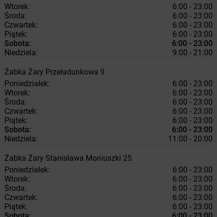
Wtorek:
6:00 - 23:00
Środa:
6:00 - 23:00
Czwartek:
6:00 - 23:00
Piątek:
6:00 - 23:00
Sobota:
6:00 - 23:00
Niedziela:
9:00 - 21:00
Żabka
Żary
Przeładunkowa 9
Poniedziałek:
6:00 - 23:00
Wtorek:
6:00 - 23:00
Środa:
6:00 - 23:00
Czwartek:
6:00 - 23:00
Piątek:
6:00 - 23:00
Sobota:
6:00 - 23:00
Niedziela:
11:00 - 20:00
Żabka
Żary
Stanisława Moniuszki 25
Poniedziałek:
6:00 - 23:00
Wtorek:
6:00 - 23:00
Środa:
6:00 - 23:00
Czwartek:
6:00 - 23:00
Piątek:
6:00 - 23:00
Sobota:
6:00 - 23:00