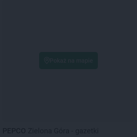
Pokaż na mapie
PEPCO
Zielona Góra - gazetki