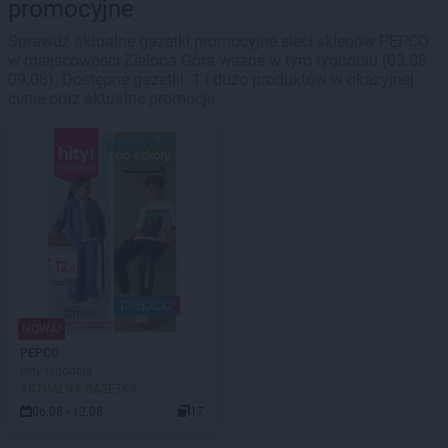
promocyjne
Sprawdź aktualne gazetki promocyjne sieci sklepów PEPCO
w miejscowości Zielona Góra ważne w tym tygodniu (03.08 -
09.08). Dostępne gazetki: 1 i dużo produktów w okazyjnej
cenie oraz aktualne promocje.
NOWA!
PEPCO
Hity tygodnia
AKTUALNA GAZETKA
06.08 - 12.08
17