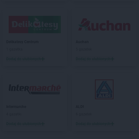
Delikatesy Centrum
Auchan
1 gazetka
5 gazetek
Dodaj do ulubionych
Dodaj do ulubionych
Intermarche
ALDI
4 gazetki
6 gazetek
Dodaj do ulubionych
Dodaj do ulubionych