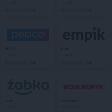
2 gazetki
1 gazetka
Dodaj do ulubionych
Dodaj do ulubionych
PEPCO
Empik
1 gazetka
1 gazetka
Dodaj do ulubionych
Dodaj do ulubionych
Żabka
WOOLWORTH
2 gazetki
Brak gazetek