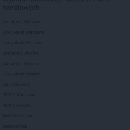
handlowych
Castorama Warszawa
Leroy Merlin Warszawa
Leroy Merlin Wrocław
Castorama Wrocław
Castorama Rzeszów
Leroy Merlin Rzeszów
Action Szczecin
PEPCO Warszawa
PEPCO Kraków
Dealz Warszawa
Dealz Gdańsk