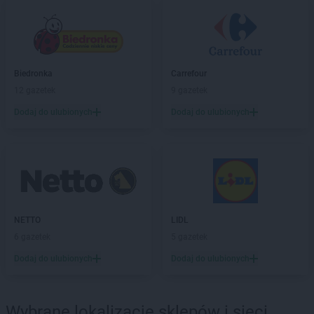
Biedronka
Carrefour
12 gazetek
9 gazetek
Dodaj do ulubionych
Dodaj do ulubionych
NETTO
LIDL
6 gazetek
5 gazetek
Dodaj do ulubionych
Dodaj do ulubionych
Wybrane lokalizacje sklepów i sieci