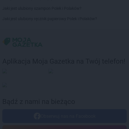
Jaki jest ulubiony szampon Polek i Polaków?
Jaki jest ulubiony ręcznik papierowy Polek i Polaków?
Aplikacja Moja Gazetka na Twój telefon!
Bądź z nami na bieżąco
Obserwuj nas na Facebook