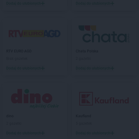
Dodaj do ulubionych
Dodaj do ulubionych
RTV EURO AGD
Chata Polska
Brak gazetek
2 gazetki
Dodaj do ulubionych
Dodaj do ulubionych
dino
Kaufland
2 gazetki
5 gazetek
Dodaj do ulubionych
Dodaj do ulubionych